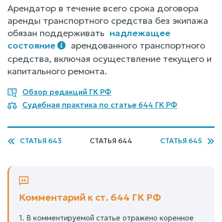
Арендатор в течение всего срока договора
аренды транспортного средства без экипажа
обязан поддерживать
надлежащее
состояние
арендованного транспортного
средства, включая осуществление текущего и
капитального ремонта.
Обзор редакций ГК РФ
Судебная практика по статье 644 ГК РФ
СТАТЬЯ 643
СТАТЬЯ 644
СТАТЬЯ 645
Комментарий к ст. 644 ГК РФ
1. В комментируемой статье отражено коренное