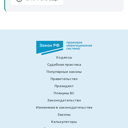
Кодексы
Судебная практика
Популярные законы
Правительство
Президент
Пленумы ВС
Законодательство
Изменения в законодательстве
Законы
Калькуляторы