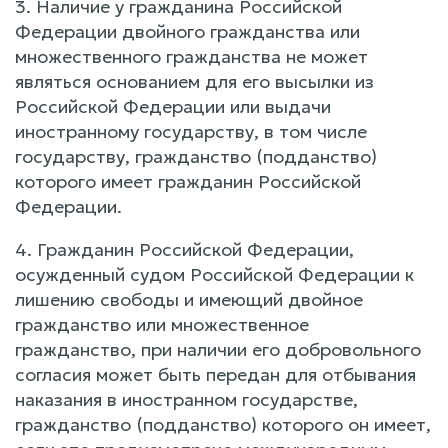
3. Наличие у гражданина Российской
Федерации двойного гражданства или
множественного гражданства не может
являться основанием для его высылки из
Российской Федерации или выдачи
иностранному государству, в том числе
государству, гражданство (подданство)
которого имеет гражданин Российской
Федерации.
4. Гражданин Российской Федерации,
осужденный судом Российской Федерации к
лишению свободы и имеющий двойное
гражданство или множественное
гражданство, при наличии его добровольного
согласия может быть передан для отбывания
наказания в иностранном государстве,
гражданство (подданство) которого он имеет,