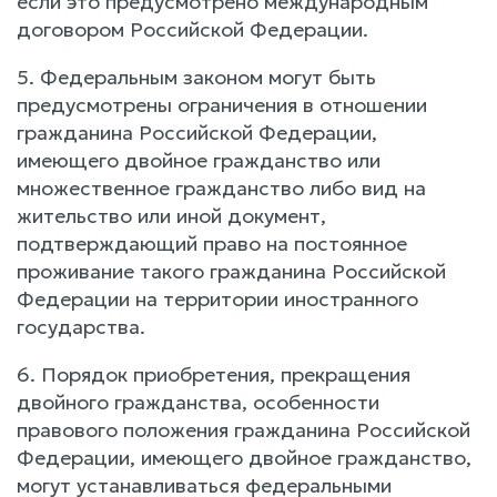
если это предусмотрено международным
договором Российской Федерации.
5. Федеральным законом могут быть
предусмотрены ограничения в отношении
гражданина Российской Федерации,
имеющего двойное гражданство или
множественное гражданство либо вид на
жительство или иной документ,
подтверждающий право на постоянное
проживание такого гражданина Российской
Федерации на территории иностранного
государства.
6. Порядок приобретения, прекращения
двойного гражданства, особенности
правового положения гражданина Российской
Федерации, имеющего двойное гражданство,
могут устанавливаться федеральными