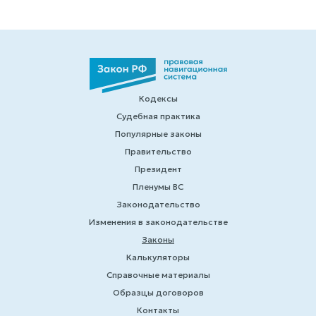
Кодексы
Судебная практика
Популярные законы
Правительство
Президент
Пленумы ВС
Законодательство
Изменения в законодательстве
Законы
Калькуляторы
Справочные материалы
Образцы договоров
Контакты