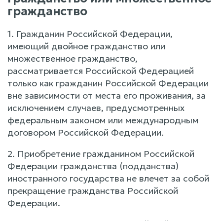
гражданство
1. Гражданин Российской Федерации,
имеющий двойное гражданство или
множественное гражданство,
рассматривается Российской Федерацией
только как гражданин Российской Федерации
вне зависимости от места его проживания, за
исключением случаев, предусмотренных
федеральным законом или международным
договором Российской Федерации.
2. Приобретение гражданином Российской
Федерации гражданства (подданства)
иностранного государства не влечет за собой
прекращение гражданства Российской
Федерации.