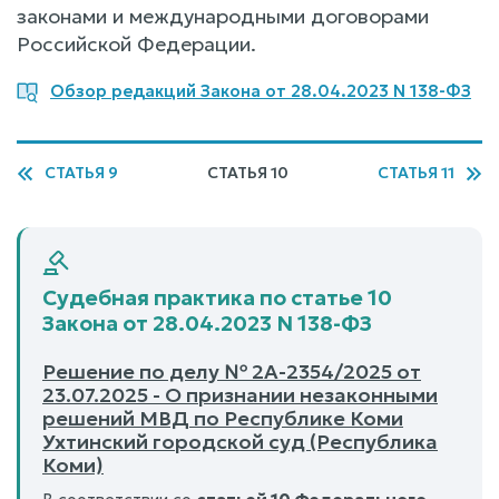
законами и международными договорами
Российской Федерации.
Обзор редакций Закона от 28.04.2023 N 138-ФЗ
СТАТЬЯ 9
СТАТЬЯ 10
СТАТЬЯ 11
Судебная практика по статье 10
Закона от 28.04.2023 N 138-ФЗ
Решение по делу № 2А-2354/2025 от
23.07.2025 - О признании незаконными
решений МВД по Республике Коми
Ухтинский городской суд (Республика
Коми)