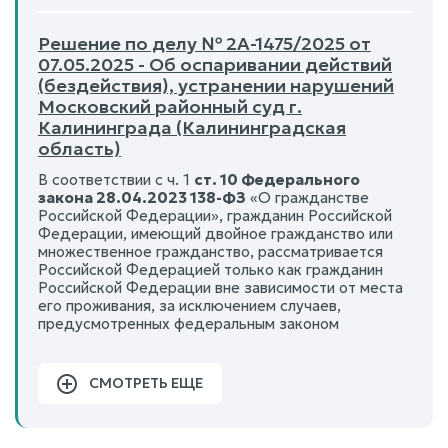
Решение по делу № 2А-1475/2025 от
07.05.2025 - Об оспаривании действий
(бездействия), устранении нарушений
Московский районный суд г.
Калининграда (Калининградская
область)
В соответствии с ч. 1
ст. 10 Федерального
закона 28.04.2023 138-ФЗ
«О гражданстве
Российской Федерации», гражданин Российской
Федерации, имеющий двойное гражданство или
множественное гражданство, рассматривается
Российской Федерацией только как гражданин
Российской Федерации вне зависимости от места
его проживания, за исключением случаев,
предусмотренных федеральным законом
СМОТРЕТЬ ЕЩЕ