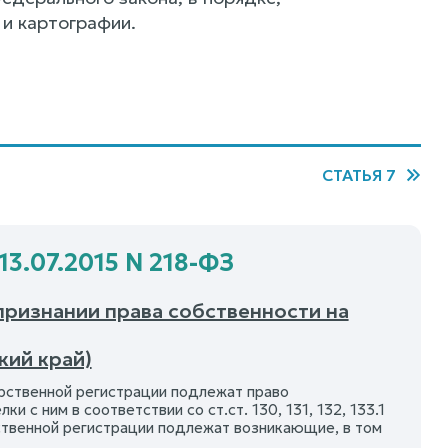
и картографии.
СТАТЬЯ 7
13.07.2015 N 218-ФЗ
признании права собственности на
кий край)
арственной регистрации подлежат право
с ним в соответствии со ст.ст. 130, 131, 132, 133.1
ственной регистрации подлежат возникающие, в том