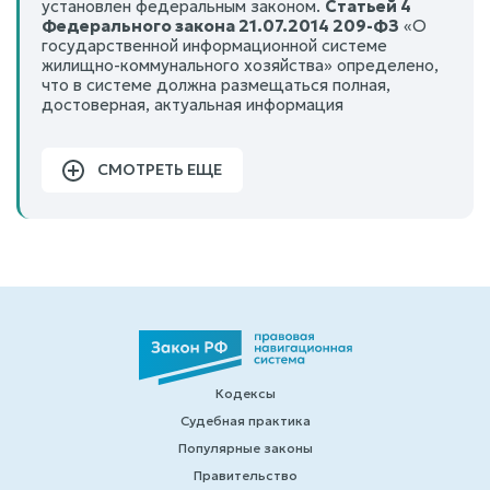
установлен федеральным законом.
Статьей 4
Федерального закона 21.07.2014 209-ФЗ
«О
государ­ственной информационной системе
жилищно-коммунального хозяйства» определено,
что в системе должна размещаться полная,
достоверная, актуальная информация
СМОТРЕТЬ ЕЩЕ
Кодексы
Судебная практика
Популярные законы
Правительство