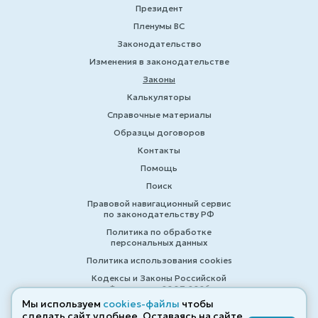
Президент
Пленумы ВС
Законодательство
Изменения в законодательстве
Законы
Калькуляторы
Справочные материалы
Образцы договоров
Контакты
Помощь
Поиск
Правовой навигационный сервис
по законодательству РФ
Политика по обработке
персональных данных
Политика использования cookies
Кодексы и Законы Российской
Федерации 2007-2026
Мы используем
cookies-файлы
чтобы
сделать сайт удобнее. Оставаясь на сайте,