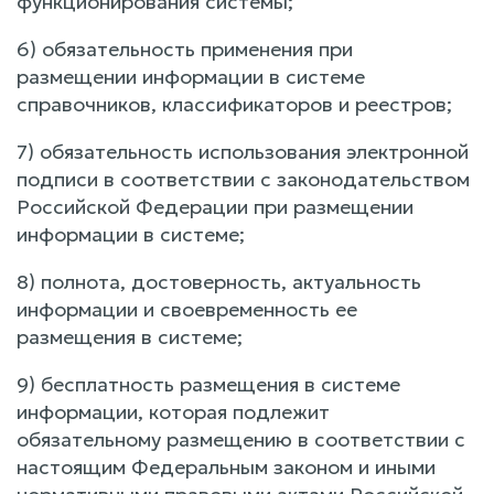
функционирования системы;
6) обязательность применения при
размещении информации в системе
справочников, классификаторов и реестров;
7) обязательность использования электронной
подписи в соответствии с законодательством
Российской Федерации при размещении
информации в системе;
8) полнота, достоверность, актуальность
информации и своевременность ее
размещения в системе;
9) бесплатность размещения в системе
информации, которая подлежит
обязательному размещению в соответствии с
настоящим Федеральным законом и иными