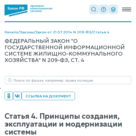
Начало
/
Законы
/
Закон от 21.07.2014 N 209-ФЗ
/
Статья 4
ФЕДЕРАЛЬНЫЙ ЗАКОН "О
ГОСУДАРСТВЕННОЙ ИНФОРМАЦИОННОЙ
СИСТЕМЕ ЖИЛИЩНО-КОММУНАЛЬНОГО
ХОЗЯЙСТВА" N 209-ФЗ, СТ. 4
ССЫЛКА НА ДОКУМЕНТ
Статья 4. Принципы создания,
эксплуатации и модернизации
системы