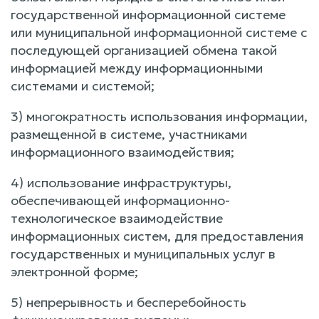
государственной информационной системе
или муниципальной информационной системе с
последующей организацией обмена такой
информацией между информационными
системами и системой;
3) многократность использования информации,
размещенной в системе, участниками
информационного взаимодействия;
4) использование инфраструктуры,
обеспечивающей информационно-
технологическое взаимодействие
информационных систем, для предоставления
государственных и муниципальных услуг в
электронной форме;
5) непрерывность и бесперебойность