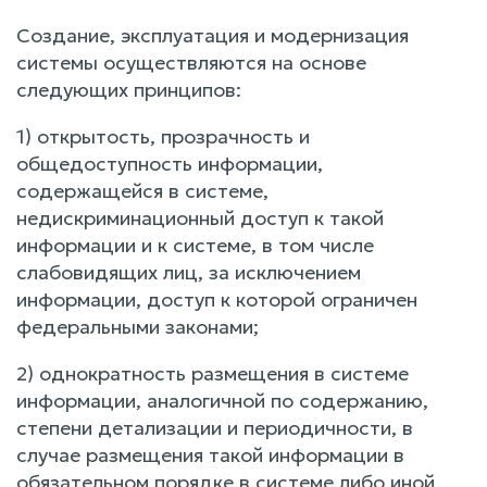
Создание, эксплуатация и модернизация
системы осуществляются на основе
следующих принципов:
1) открытость, прозрачность и
общедоступность информации,
содержащейся в системе,
недискриминационный доступ к такой
информации и к системе, в том числе
слабовидящих лиц, за исключением
информации, доступ к которой ограничен
федеральными законами;
2) однократность размещения в системе
информации, аналогичной по содержанию,
степени детализации и периодичности, в
случае размещения такой информации в
обязательном порядке в системе либо иной