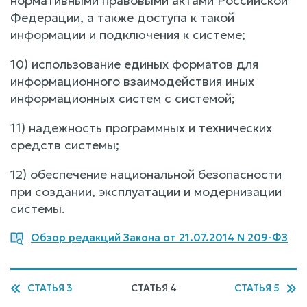
нормативными правовыми актами Российской
Федерации, а также доступа к такой
информации и подключения к системе;
10) использование единых форматов для
информационного взаимодействия иных
информационных систем с системой;
11) надежность программных и технических
средств системы;
12) обеспечение национальной безопасности
при создании, эксплуатации и модернизации
системы.
Обзор редакций Закона от 21.07.2014 N 209-ФЗ
СТАТЬЯ 3
СТАТЬЯ 4
СТАТЬЯ 5