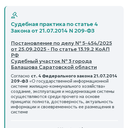
Судебная практика по статье 4
Закона от 21.07.2014 N 209-ФЗ
Постановление по делу № 5-454/2025
от 25.09.2025 - По статье 13.19.2 КоАП
РФ
Судебный участок № 3 города
Балашова Саратовской области
Согласно
ст. 4 Федерального закона 21.07.2014
209-ФЗ
«О государственной информационной
системе жилищно-коммунального хозяйства»
создание, эксплуатация и модернизация системы
осуществляются среди прочего на основе
принципа: полнота, достоверность, актуальность
информации и своевременность ее размещения в
системе