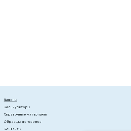
Законы
Калькуляторы
Справочные материалы
Образцы договоров
Контакты