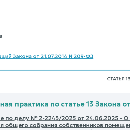
а
ций Закона от 21.07.2014 N 209-ФЗ
СТАТЬЯ 1
ная практика по статье 13 Закона от
е по делу № 2-2243/2025 от 24.06.2025 - 
я общего собрания собственников помеще