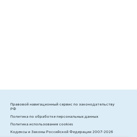
Правовой навигационный сервис по законодательству
РФ
Политика по обработке персональных данных
Политика использования cookies
Кодексы и Законы Российской Федерации 2007-2026