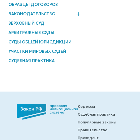
ОБРАЗЦЫ ДОГОВОРОВ
ЗАКОНОДАТЕЛЬСТВО
ВЕРХОВНЫЙ СУД
АРБИТРАЖНЫЕ СУДЫ
СУДЫ ОБЩЕЙ ЮРИСДИКЦИИ
УЧАСТКИ МИРОВЫХ СУДЕЙ
СУДЕБНАЯ ПРАКТИКА
Кодексы
Судебная практика
Популярные законы
Правительство
Президент