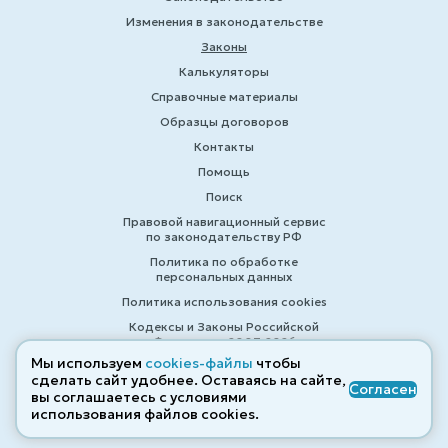
Изменения в законодательстве
Законы
Калькуляторы
Справочные материалы
Образцы договоров
Контакты
Помощь
Поиск
Правовой навигационный сервис
по законодательству РФ
Политика по обработке
персональных данных
Политика использования cookies
Кодексы и Законы Российской
Федерации 2007-2026
Мы используем
cookies-файлы
чтобы
сделать сайт удобнее. Оставаясь на сайте,
Согласен
вы соглашаетесь с условиями
© ZAKONRF.INFO
использования файлов cооkies.