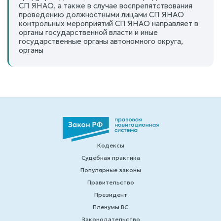
СП ЯНАО, а также в случае воспрепятствования
проведению должностными лицами СП ЯНАО
контрольных мероприятий СП ЯНАО направляет в
органы государственной власти и иные
государственные органы автономного округа,
органы
Кодексы
Судебная практика
Популярные законы
Правительство
Президент
Пленумы ВС
Законодательство