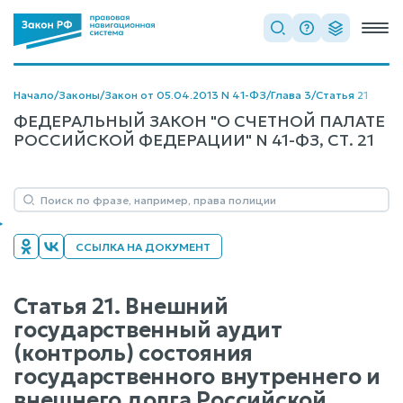
Начало
/
Законы
/
Закон от 05.04.2013 N 41-ФЗ
/
Глава 3
/
Статья 21
ФЕДЕРАЛЬНЫЙ ЗАКОН "О СЧЕТНОЙ ПАЛАТЕ
РОССИЙСКОЙ ФЕДЕРАЦИИ" N 41-ФЗ, СТ. 21
ССЫЛКА НА ДОКУМЕНТ
Статья 21. Внешний
государственный аудит
(контроль) состояния
государственного внутреннего и
внешнего долга Российской