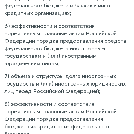
федерального бюджета в банках и иных
кредитных организациях;
6) эффективности и соответствия
нормативным правовым актам Российской
Федерации порядка предоставления средств
федерального бюджета иностранным
государствам и (или) иностранным
юридическим лицам;
7) объема и структуры долга иностранных
государств и (или) иностранных юридических
лиц перед Российской Федерацией;
8) эффективности и соответствия
нормативным правовым актам Российской
Федерации порядка предоставления
бюджетных кредитов из федерального
бюджета.