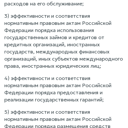
расходов на его обслуживание;
3) эффективности и соответствия
нормативным правовым актам Российской
Федерации порядка использования
государственных займов и кредитов от
кредитных организаций, иностранных
государств, международных финансовых
организаций, иных субъектов международного
права, иностранных юридических лиц;
4) эффективности и соответствия
нормативным правовым актам Российской
Федерации порядка предоставления и
реализации государственных гарантий;
5) эффективности и соответствия
нормативным правовым актам Российской
Федерации порядка размещения средств