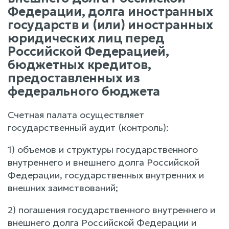
Федерации, долга иностранных
государств и (или) иностранных
юридических лиц перед
Российской Федерацией,
бюджетных кредитов,
предоставленных из
федерального бюджета
Счетная палата осуществляет
государственный аудит (контроль):
1) объемов и структуры государственного
внутреннего и внешнего долга Российской
Федерации, государственных внутренних и
внешних заимствований;
2) погашения государственного внутреннего и
внешнего долга Российской Федерации и