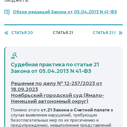
Обзор редакций Закона от 05.04.2013 N 41-ФЗ
СТАТЬЯ 20
СТАТЬЯ 21
СТАТЬЯ 21.1
Судебная практика по статье 21
Закона от 05.04.2013 N 41-ФЗ
Решение по делу № 12-257/2023 от
18.09.2023
Ноябрьский городской суд (Ямало-
Ненецкий автономный округ)
Помимо этого
ст.21 Закона о Счетной палате
в
случае выявления нарушений, требующих
безотлагательных мер по их пресечению и
предупреждению, невыполнения представлений