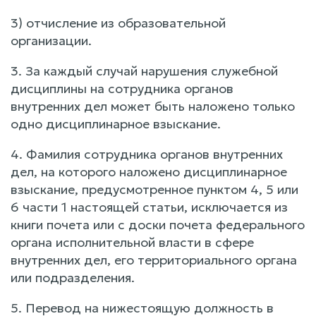
3) отчисление из образовательной
организации.
3. За каждый случай нарушения служебной
дисциплины на сотрудника органов
внутренних дел может быть наложено только
одно дисциплинарное взыскание.
4. Фамилия сотрудника органов внутренних
дел, на которого наложено дисциплинарное
взыскание, предусмотренное пунктом 4, 5 или
6 части 1 настоящей статьи, исключается из
книги почета или с доски почета федерального
органа исполнительной власти в сфере
внутренних дел, его территориального органа
или подразделения.
5. Перевод на нижестоящую должность в