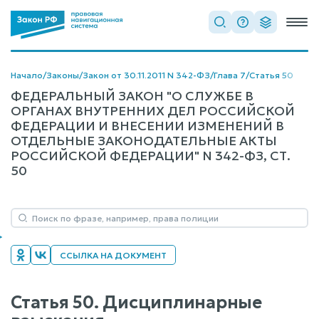
Начало
/
Законы
/
Закон от 30.11.2011 N 342-ФЗ
/
Глава 7
/
Статья 50
ФЕДЕРАЛЬНЫЙ ЗАКОН "О СЛУЖБЕ В
ОРГАНАХ ВНУТРЕННИХ ДЕЛ РОССИЙСКОЙ
ФЕДЕРАЦИИ И ВНЕСЕНИИ ИЗМЕНЕНИЙ В
ОТДЕЛЬНЫЕ ЗАКОНОДАТЕЛЬНЫЕ АКТЫ
РОССИЙСКОЙ ФЕДЕРАЦИИ" N 342-ФЗ, СТ.
50
ССЫЛКА НА ДОКУМЕНТ
Статья 50. Дисциплинарные