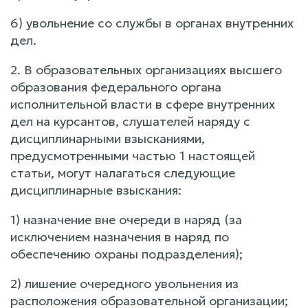
6) увольнение со службы в органах внутренних
дел.
2. В образовательных организациях высшего
образования федерального органа
исполнительной власти в сфере внутренних
дел на курсантов, слушателей наряду с
дисциплинарными взысканиями,
предусмотренными частью 1 настоящей
статьи, могут налагаться следующие
дисциплинарные взыскания:
1) назначение вне очереди в наряд (за
исключением назначения в наряд по
обеспечению охраны подразделения);
2) лишение очередного увольнения из
расположения образовательной организации;