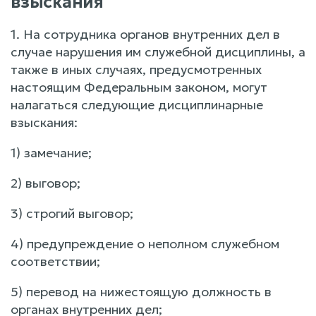
взыскания
1. На сотрудника органов внутренних дел в
случае нарушения им служебной дисциплины, а
также в иных случаях, предусмотренных
настоящим Федеральным законом, могут
налагаться следующие дисциплинарные
взыскания:
1) замечание;
2) выговор;
3) строгий выговор;
4) предупреждение о неполном служебном
соответствии;
5) перевод на нижестоящую должность в
органах внутренних дел;