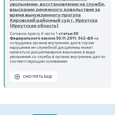
увольнении, восстановлении на службе,
взыскании денежного довольствия за
время вынужденного прогула
Кировский районный суд г. Иркутска
(Иркутская область)
Согласно пункту 6 части 1
статьи 50
Федерального закона 30.11.2011. 342-ФЗ
на
сотрудника органов внутренних дел в случае
нарушения им служебной дисциплины может
налагаться дисциплинарное взыскание в виде
увольнения со службы в органах внутренних дел по
соответствующим основаниям
СМОТРЕТЬ ЕЩЕ