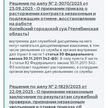
Решение по делу № 2-3070/2025 от
23.09.2025 - О признании приказа о
расторжении контракта незаконным и
подлежащим отмене, восстановлении
на работе
Копейский городской суд (Челябинская
область)
внутренних дел служебной дисциплины на него
могут налагаться дисциплинарные взыскания, в том
числе увольнение со службы в органах внутренних
дел (пункт 6 части 1
статьи 50 Федерального
закона 30.11.2011 342-ФЗ
). В силу пункта 9 части
3 статьи 82 Федерального закона 30.11.2011 342-
ФЗ контракт подлежит расторжению, а сотрудник
органов внутренних дел увольнению со службы
Решение по делу № 2-1829/2025 от
22.09.2025 - О признании незаконным
заключение по результатам служебной
проверки, признании незаконным
увольнения и отмене приказа об