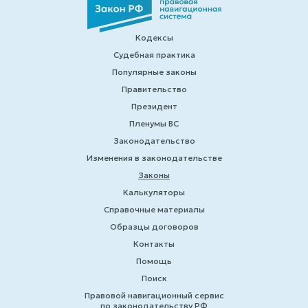
Кодексы
Судебная практика
Популярные законы
Правительство
Президент
Пленумы ВС
Законодательство
Изменения в законодательстве
Законы
Калькуляторы
Справочные материалы
Образцы договоров
Контакты
Помощь
Поиск
Правовой навигационный сервис
по законодательству РФ