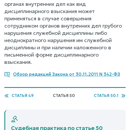
органах внутренних дел как вид
дисциплинарного взыскания может
применяться в случае совершения
сотрудником органов внутренних дел грубого
нарушения служебной дисциплины либо
неоднократного нарушения им служебной
дисциплины и при наличии наложенного в
письменной форме дисциплинарного
взыскания.
Обзор редакций Закона от 30.11.2011 N 342-ФЗ
СТАТЬЯ 49
СТАТЬЯ 50
СТАТЬЯ 50.1
Судебная практика по статье 50