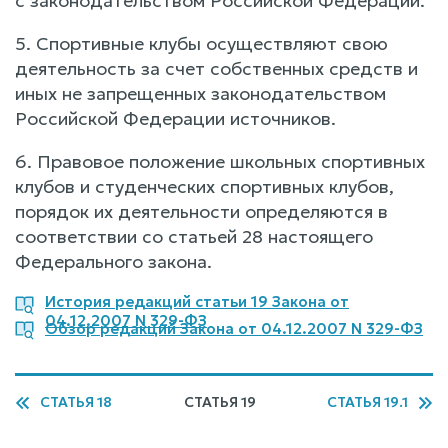
с законодательством Российской Федерации.
5. Спортивные клубы осуществляют свою
деятельность за счет собственных средств и
иных не запрещенных законодательством
Российской Федерации источников.
6. Правовое положение школьных спортивных
клубов и студенческих спортивных клубов,
порядок их деятельности определяются в
соответствии со статьей 28 настоящего
Федерального закона.
История редакций статьи 19 Закона от
04.12.2007 N 329-ФЗ
Обзор редакций Закона от 04.12.2007 N 329-ФЗ
СТАТЬЯ 18
СТАТЬЯ 19
СТАТЬЯ 19.1