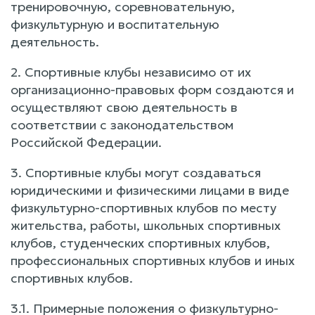
тренировочную, соревновательную,
физкультурную и воспитательную
деятельность.
2. Спортивные клубы независимо от их
организационно-правовых форм создаются и
осуществляют свою деятельность в
соответствии с законодательством
Российской Федерации.
3. Спортивные клубы могут создаваться
юридическими и физическими лицами в виде
физкультурно-спортивных клубов по месту
жительства, работы, школьных спортивных
клубов, студенческих спортивных клубов,
профессиональных спортивных клубов и иных
спортивных клубов.
3.1. Примерные положения о физкультурно-