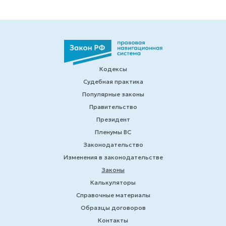
Кодексы
Судебная практика
Популярные законы
Правительство
Президент
Пленумы ВС
Законодательство
Изменения в законодательстве
Законы
Калькуляторы
Справочные материалы
Образцы договоров
Контакты