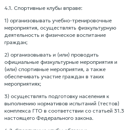
4.1. Спортивные клубы вправе:
1) организовывать учебно-тренировочные
мероприятия, осуществлять физкультурную
деятельность и физическое воспитание
граждан;
2) организовывать и (или) проводить
официальные физкультурные мероприятия и
(или) спортивные мероприятия, а также
обеспечивать участие граждан в таких
мероприятиях;
3) осуществлять подготовку населения к
выполнению нормативов испытаний (тестов)
комплекса ГТО в соответствии со статьей 31.3
настоящего Федерального закона.