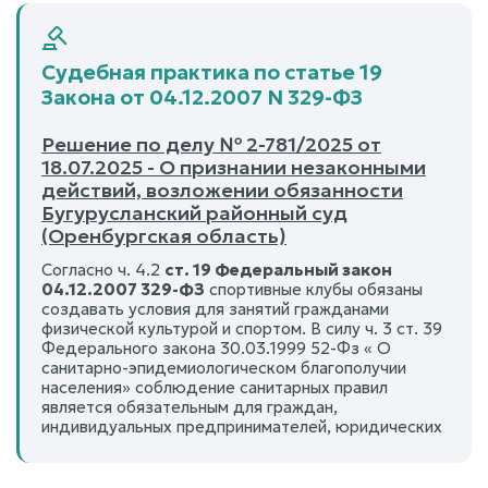
Судебная практика по статье 19
Закона от 04.12.2007 N 329-ФЗ
Решение по делу № 2-781/2025 от
18.07.2025 - О признании незаконными
действий, возложении обязанности
Бугурусланский районный суд
(Оренбургская область)
Согласно ч. 4.2
ст. 19 Федеральный закон
04.12.2007 329-ФЗ
спортивные клубы обязаны
создавать условия для занятий гражданами
физической культурой и спортом. В силу ч. 3 ст. 39
Федерального закона 30.03.1999 52-Фз « О
санитарно-эпидемиологическом благополучии
населения» соблюдение санитарных правил
является обязательным для граждан,
индивидуальных предпринимателей, юридических