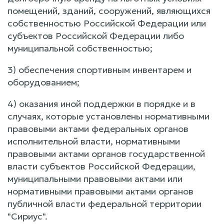
помещений, зданий, сооружений, являющихся
собственностью Российской Федерации или
субъектов Российской Федерации либо
муниципальной собственностью;
3) обеспечения спортивным инвентарем и
оборудованием;
4) оказания иной поддержки в порядке и в
случаях, которые установлены нормативными
правовыми актами федеральных органов
исполнительной власти, нормативными
правовыми актами органов государственной
власти субъектов Российской Федерации,
муниципальными правовыми актами или
нормативными правовыми актами органов
публичной власти федеральной территории
"Сириус".