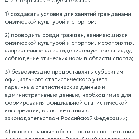
4.2. Спортивные клубы обязаны:
1) создавать условия для занятий гражданами
физической культурой и спортом;
2) проводить среди граждан, занимающихся
физической культурой и спортом, мероприятия,
направленные на антидопинговую пропаганду,
соблюдение этических норм в области спорта;
3) безвозмездно предоставлять субъектам
официального статистического учета
первичные статистические данные и
административные данные, необходимые для
формирования официальной статистической
информации, в соответствии с
законодательством Российской Федерации;
4) исполнять иные обязанности в соответствии