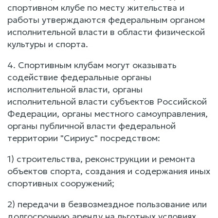
спортивном клубе по месту жительства и
работы утверждаются федеральным органом
исполнительной власти в области физической
культуры и спорта.
4. Спортивным клубам могут оказывать
содействие федеральные органы
исполнительной власти, органы
исполнительной власти субъектов Российской
Федерации, органы местного самоуправления,
органы публичной власти федеральной
территории "Сириус" посредством:
1) строительства, реконструкции и ремонта
объектов спорта, создания и содержания иных
спортивных сооружений;
2) передачи в безвозмездное пользование или
долгосрочную аренду на льготных условиях