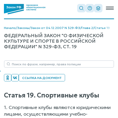
Начало
/
Законы
/
Закон от 04.12.2007 N 329-ФЗ
/
Глава 2
/
Статья 19
ФЕДЕРАЛЬНЫЙ ЗАКОН "О ФИЗИЧЕСКОЙ
КУЛЬТУРЕ И СПОРТЕ В РОССИЙСКОЙ
ФЕДЕРАЦИИ" N 329-ФЗ, СТ. 19
ССЫЛКА НА ДОКУМЕНТ
Статья 19. Спортивные клубы
1. Спортивные клубы являются юридическими
лицами, осуществляющими учебно-