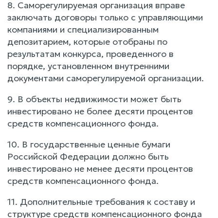
8. Саморегулируемая организация вправе
заключать договоры только с управляющими
компаниями и специализированным
депозитарием, которые отобраны по
результатам конкурса, проведенного в
порядке, установленном внутренними
документами саморегулируемой организации.
9. В объекты недвижимости может быть
инвестировано не более десяти процентов
средств компенсационного фонда.
10. В государственные ценные бумаги
Российской Федерации должно быть
инвестировано не менее десяти процентов
средств компенсационного фонда.
11. Дополнительные требования к составу и
структуре средств компенсационного фонда