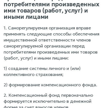
потребителями произведенных
ими товаров (работ, услуг) и
иными лицами
1. Саморегулируемая организация вправе
применять следующие способы обеспечения
имущественной ответственности членов
саморегулируемой организации перед
потребителями произведенных ими товаров
(работ, услуг) и иными лицами:
1) создание системы личного и (или)
коллективного страхования;
2) формирование компенсационного фонда.
2. Компенсационный фонд первоначально
формируется исключительно в денежной
форме за счет взносов членов