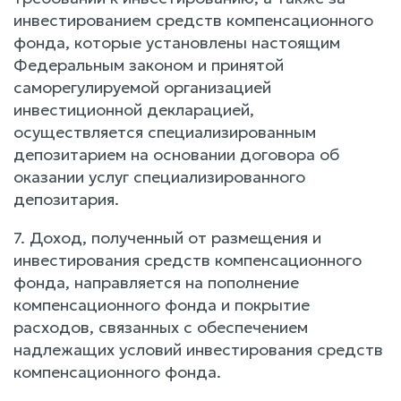
инвестированием средств компенсационного
фонда, которые установлены настоящим
Федеральным законом и принятой
саморегулируемой организацией
инвестиционной декларацией,
осуществляется специализированным
депозитарием на основании договора об
оказании услуг специализированного
депозитария.
7. Доход, полученный от размещения и
инвестирования средств компенсационного
фонда, направляется на пополнение
компенсационного фонда и покрытие
расходов, связанных с обеспечением
надлежащих условий инвестирования средств
компенсационного фонда.