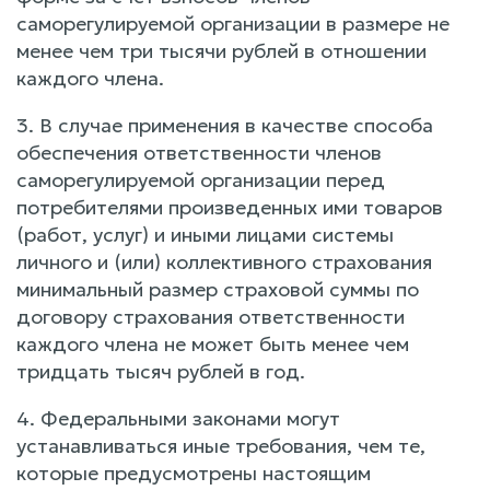
саморегулируемой организации в размере не
менее чем три тысячи рублей в отношении
каждого члена.
3. В случае применения в качестве способа
обеспечения ответственности членов
саморегулируемой организации перед
потребителями произведенных ими товаров
(работ, услуг) и иными лицами системы
личного и (или) коллективного страхования
минимальный размер страховой суммы по
договору страхования ответственности
каждого члена не может быть менее чем
тридцать тысяч рублей в год.
4. Федеральными законами могут
устанавливаться иные требования, чем те,
которые предусмотрены настоящим