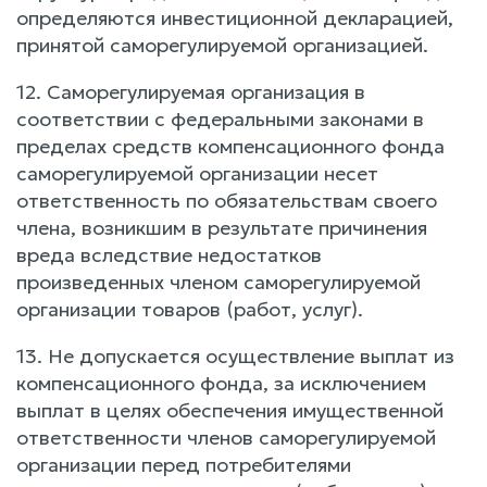
определяются инвестиционной декларацией,
принятой саморегулируемой организацией.
12. Саморегулируемая организация в
соответствии с федеральными законами в
пределах средств компенсационного фонда
саморегулируемой организации несет
ответственность по обязательствам своего
члена, возникшим в результате причинения
вреда вследствие недостатков
произведенных членом саморегулируемой
организации товаров (работ, услуг).
13. Не допускается осуществление выплат из
компенсационного фонда, за исключением
выплат в целях обеспечения имущественной
ответственности членов саморегулируемой
организации перед потребителями