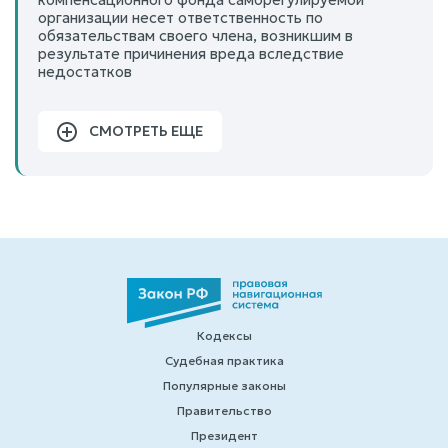
организации несет ответственность по
обязательствам своего члена, возникшим в
результате причинения вреда вследствие
недостатков
СМОТРЕТЬ ЕЩЕ
Кодексы
Судебная практика
Популярные законы
Правительство
Президент