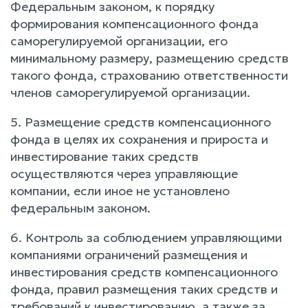
Федеральным законом, к порядку
формирования компенсационного фонда
саморегулируемой организации, его
минимальному размеру, размещению средств
такого фонда, страхованию ответственности
членов саморегулируемой организации.
5. Размещение средств компенсационного
фонда в целях их сохранения и прироста и
инвестирование таких средств
осуществляются через управляющие
компании, если иное не установлено
федеральным законом.
6. Контроль за соблюдением управляющими
компаниями ограничений размещения и
инвестирования средств компенсационного
фонда, правил размещения таких средств и
требований к инвестированию, а также за