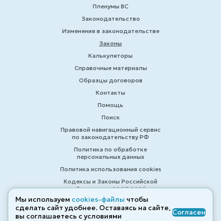
Пленумы ВС
Законодательство
Изменения в законодательстве
Законы
Калькуляторы
Справочные материалы
Образцы договоров
Контакты
Помощь
Поиск
Правовой навигационный сервис
по законодательству РФ
Политика по обработке
персональных данных
Политика использования cookies
Кодексы и Законы Российской
Федерации 2007-2026
Мы используем
cookies-файлы
чтобы
сделать сайт удобнее. Оставаясь на сайте,
Согласен
вы соглашаетесь с условиями
© ZAKONRF.INFO