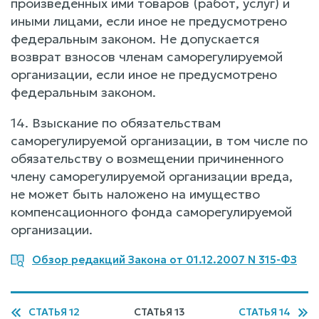
произведенных ими товаров (работ, услуг) и
иными лицами, если иное не предусмотрено
федеральным законом. Не допускается
возврат взносов членам саморегулируемой
организации, если иное не предусмотрено
федеральным законом.
14. Взыскание по обязательствам
саморегулируемой организации, в том числе по
обязательству о возмещении причиненного
члену саморегулируемой организации вреда,
не может быть наложено на имущество
компенсационного фонда саморегулируемой
организации.
Обзор редакций Закона от 01.12.2007 N 315-ФЗ
СТАТЬЯ 12
СТАТЬЯ 13
СТАТЬЯ 14