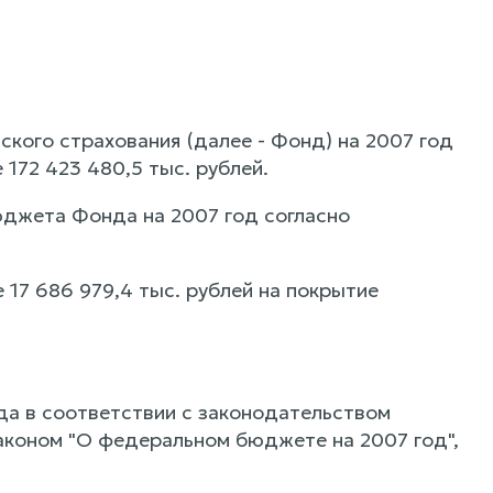
кого страхования (далее - Фонд) на 2007 год
 172 423 480,5 тыс. рублей.
юджета Фонда на 2007 год согласно
 17 686 979,4 тыс. рублей на покрытие
а в соответствии с законодательством
аконом "О федеральном бюджете на 2007 год",