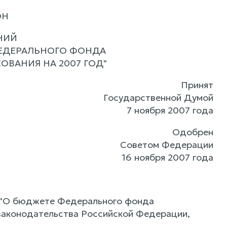
ОН
НИЙ
ФЕДЕРАЛЬНОГО ФОНДА
ВАНИЯ НА 2007 ГОД"
Принят
Государственной Думой
7 ноября 2007 года
Одобрен
Советом Федерации
16 ноября 2007 года
"О бюджете Федерального фонда
 законодательства Российской Федерации,