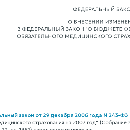
ФЕДЕРАЛЬНЫЙ ЗАК
О ВНЕСЕНИИ ИЗМЕНЕ
В ФЕДЕРАЛЬНЫЙ ЗАКОН "О БЮДЖЕТЕ 
ОБЯЗАТЕЛЬНОГО МЕДИЦИНСКОГО СТРАХО
льный закон от 29 декабря 2006 года N 243-ФЗ
едицинского страхования на 2007 год" (Собрание
 N 12, ст. 1351) следующие изменения: