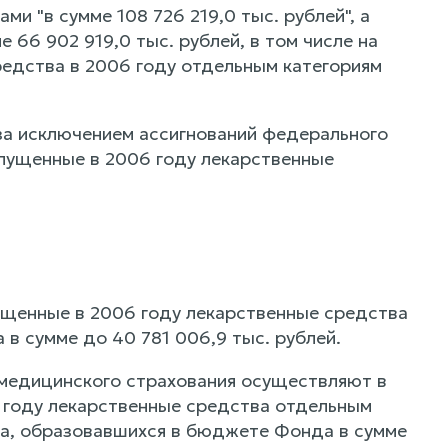
ами "в сумме 108 726 219,0 тыс. рублей", а
е 66 902 919,0 тыс. рублей, в том числе на
едства в 2006 году отдельным категориям
"за исключением ассигнований федерального
пущенные в 2006 году лекарственные
ущенные в 2006 году лекарственные средства
 в сумме до 40 781 006,9 тыс. рублей.
 медицинского страхования осуществляют в
 году лекарственные средства отдельным
ода, образовавшихся в бюджете Фонда в сумме