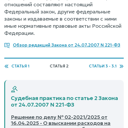
отношений составляют настоящий
Федеральный закон, другие федеральные
законы и издаваемые в соответствии с ними
иные нормативные правовые акты Российской
Федерации.
Обзор редакций Закона от 24.07.2007 N 221-ФЗ
СТАТЬЯ 1
СТАТЬЯ 2
СТАТЬИ 3 - 3.1
Судебная практика по статье 2 Закона
от 24.07.2007 N 221-ФЗ
Решение по делу № 02-2021/2025 от
16.04.2025 - О взыскании расходов на