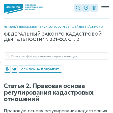
Начало
/
Законы
/
Закон от 24.07.2007 N 221-ФЗ
/
Глава 1
/
Статья 2
ФЕДЕРАЛЬНЫЙ ЗАКОН "О КАДАСТРОВОЙ
ДЕЯТЕЛЬНОСТИ" N 221-ФЗ, СТ. 2
ССЫЛКА НА ДОКУМЕНТ
Статья 2. Правовая основа
регулирования кадастровых
отношений
Правовую основу регулирования кадастровых