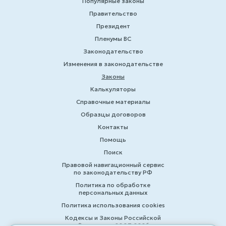
Популярные законы
Правительство
Президент
Пленумы ВС
Законодательство
Изменения в законодательстве
Законы
Калькуляторы
Справочные материалы
Образцы договоров
Контакты
Помощь
Поиск
Правовой навигационный сервис
по законодательству РФ
Политика по обработке
персональных данных
Политика использования cookies
Кодексы и Законы Российской
Федерации 2007-2026