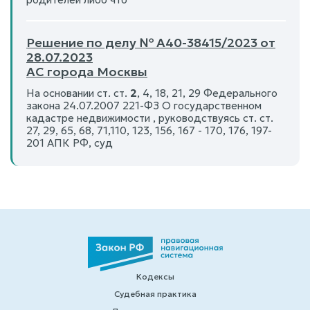
Решение по делу № А40-38415/2023 от
28.07.2023
АС города Москвы
На основании ст. ст.
2
, 4, 18, 21, 29 Федерального
закона 24.07.2007 221-ФЗ О государственном
кадастре недвижимости , руководствуясь ст. ст.
27, 29, 65, 68, 71,110, 123, 156, 167 - 170, 176, 197-
201 АПК РФ, суд
Кодексы
Судебная практика