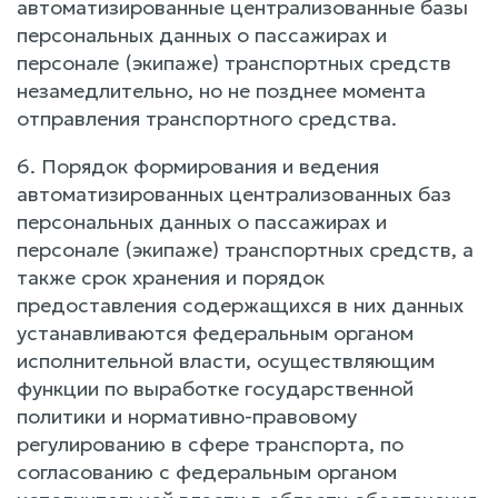
автоматизированные централизованные базы
персональных данных о пассажирах и
персонале (экипаже) транспортных средств
незамедлительно, но не позднее момента
отправления транспортного средства.
6. Порядок формирования и ведения
автоматизированных централизованных баз
персональных данных о пассажирах и
персонале (экипаже) транспортных средств, а
также срок хранения и порядок
предоставления содержащихся в них данных
устанавливаются федеральным органом
исполнительной власти, осуществляющим
функции по выработке государственной
политики и нормативно-правовому
регулированию в сфере транспорта, по
согласованию с федеральным органом