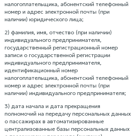
налогоплательщика, абонентский телефонный
номер и адрес электронной почты (при
наличии) юридического лица;
2) фамилия, имя, отчество (при наличии)
индивидуального предпринимателя,
государственный регистрационный номер
записи о государственной регистрации
индивидуального предпринимателя,
идентификационный номер
налогоплательщика, абонентский телефонный
номер и адрес электронной почты (при
наличии) индивидуального предпринимателя;
3) дата начала и дата прекращения
полномочий на передачу персональных данных
о пассажирах в автоматизированные
централизованные базы персональных данных