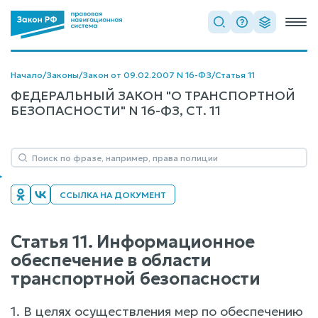
Начало
/
Законы
/
Закон от 09.02.2007 N 16-ФЗ
/
Статья 11
ФЕДЕРАЛЬНЫЙ ЗАКОН "О ТРАНСПОРТНОЙ
БЕЗОПАСНОСТИ" N 16-ФЗ, СТ. 11
ССЫЛКА НА ДОКУМЕНТ
Статья 11. Информационное
обеспечение в области
транспортной безопасности
1. В целях осуществления мер по обеспечению