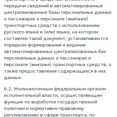
передачи сведений в автоматизированные
централизованные базы персональных данных
о пассажирах и персонале (экипаже)
транспортных средств с использованием
русского языка и (или) языка, на котором
составлен такой документ, устанавливаются
порядком формирования и ведения
автоматизированных централизованных баз
персональных данных о пассажирах и
персонале (экипаже) транспортных средств, а
также предоставления содержащихся в них
данных.
6.2. Уполномоченным федеральным органом
исполнительной власти, осуществляющим
функции по выработке государственной
политики и нормативно-правовому
регулированию в сфере транспорта, по