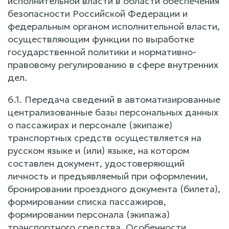
исполнительной власти в области обеспечения
безопасности Российской Федерации и
федеральным органом исполнительной власти,
осуществляющим функции по выработке
государственной политики и нормативно-
правовому регулированию в сфере внутренних
дел.
6.1. Передача сведений в автоматизированные
централизованные базы персональных данных
о пассажирах и персонале (экипаже)
транспортных средств осуществляется на
русском языке и (или) языке, на котором
составлен документ, удостоверяющий
личность и предъявляемый при оформлении,
бронировании проездного документа (билета),
формировании списка пассажиров,
формировании персонала (экипажа)
транспортного средства. Особенности