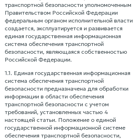
транспортной безопасности уполномоченным
Правительством Российской Федерации
федеральным органом исполнительной власти
создается, эксплуатируется и развивается
единая государственная информационная
система обеспечения транспортной
безопасности, являющаяся собственностью
Российской Федерации.
1.1. Единая государственная информационная
система обеспечения транспортной
безопасности предназначена для обработки
информации в области обеспечения
транспортной безопасности с учетом
требований, установленных частью 4
настоящей статьи. Положение о единой
государственной информационной системе
обеспечения транспортной безопасности,