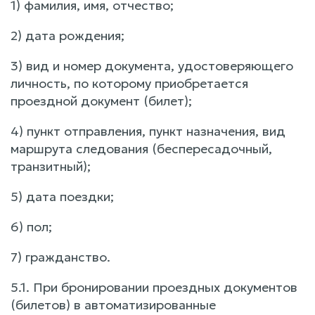
1) фамилия, имя, отчество;
2) дата рождения;
3) вид и номер документа, удостоверяющего
личность, по которому приобретается
проездной документ (билет);
4) пункт отправления, пункт назначения, вид
маршрута следования (беспересадочный,
транзитный);
5) дата поездки;
6) пол;
7) гражданство.
5.1. При бронировании проездных документов
(билетов) в автоматизированные