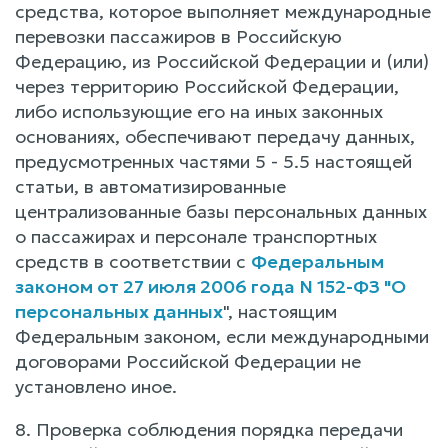
средства, которое выполняет международные
перевозки пассажиров в Российскую
Федерацию, из Российской Федерации и (или)
через территорию Российской Федерации,
либо использующие его на иных законных
основаниях, обеспечивают передачу данных,
предусмотренных частями 5 - 5.5 настоящей
статьи, в автоматизированные
централизованные базы персональных данных
о пассажирах и персонале транспортных
средств в соответствии с
Федеральным
законом от 27 июля 2006 года N 152-ФЗ "О
персональных данных
", настоящим
Федеральным законом, если международными
договорами Российской Федерации не
установлено иное.
8. Проверка соблюдения порядка передачи