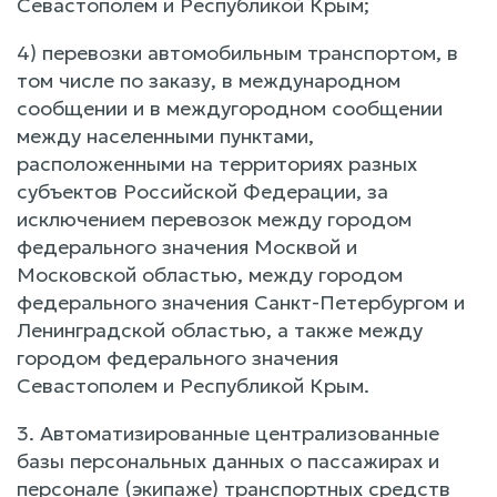
Севастополем и Республикой Крым;
4) перевозки автомобильным транспортом, в
том числе по заказу, в международном
сообщении и в междугородном сообщении
между населенными пунктами,
расположенными на территориях разных
субъектов Российской Федерации, за
исключением перевозок между городом
федерального значения Москвой и
Московской областью, между городом
федерального значения Санкт-Петербургом и
Ленинградской областью, а также между
городом федерального значения
Севастополем и Республикой Крым.
3. Автоматизированные централизованные
базы персональных данных о пассажирах и
персонале (экипаже) транспортных средств