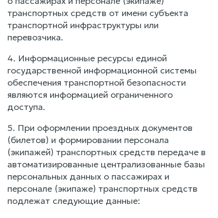
о пассажирах и персонале (экипаже)
транспортных средств от имени субъекта
транспортной инфраструктуры или
перевозчика.
4. Информационные ресурсы единой
государственной информационной системы
обеспечения транспортной безопасности
являются информацией ограниченного
доступа.
5. При оформлении проездных документов
(билетов) и формировании персонала
(экипажей) транспортных средств передаче в
автоматизированные централизованные базы
персональных данных о пассажирах и
персонале (экипаже) транспортных средств
подлежат следующие данные: