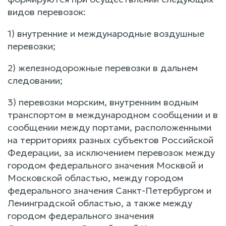
видов перевозок:
1) внутренние и международные воздушные
перевозки;
2) железнодорожные перевозки в дальнем
следовании;
3) перевозки морским, внутренним водным
транспортом в международном сообщении и в
сообщении между портами, расположенными
на территориях разных субъектов Российской
Федерации, за исключением перевозок между
городом федерального значения Москвой и
Московской областью, между городом
федерального значения Санкт-Петербургом и
Ленинградской областью, а также между
городом федерального значения