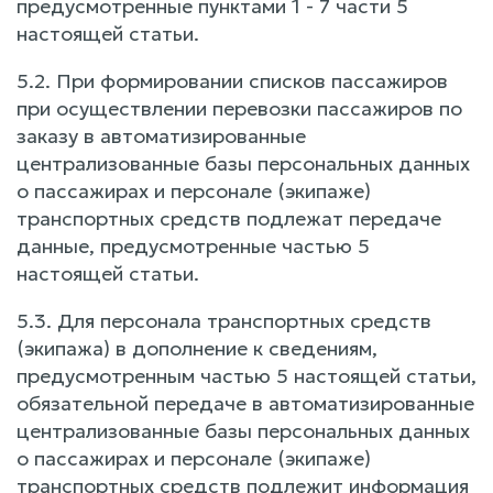
предусмотренные пунктами 1 - 7 части 5
настоящей статьи.
5.2. При формировании списков пассажиров
при осуществлении перевозки пассажиров по
заказу в автоматизированные
централизованные базы персональных данных
о пассажирах и персонале (экипаже)
транспортных средств подлежат передаче
данные, предусмотренные частью 5
настоящей статьи.
5.3. Для персонала транспортных средств
(экипажа) в дополнение к сведениям,
предусмотренным частью 5 настоящей статьи,
обязательной передаче в автоматизированные
централизованные базы персональных данных
о пассажирах и персонале (экипаже)
транспортных средств подлежит информация