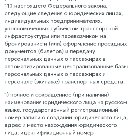
11.1 настоящего Федерального закона,
следующие сведения о юридических лицах,
индивидуальных предпринимателях,
уполномоченных субъектом транспортной
инфраструктуры или перевозчиком на
бронирование и (или) оформление проездных
документов (билетов) и передачу
персональных данных о пассажирах в
автоматизированные централизованные базы
персональных данных о пассажирах и
персонале (экипаже) транспортных средств:
1) полное и сокращенное (при наличии)
наименования юридического лица на русском
языке, государственный регистрационный
номер записи о создании юридического лица,
адрес и место нахождения юридического
лица, идентификационный номер