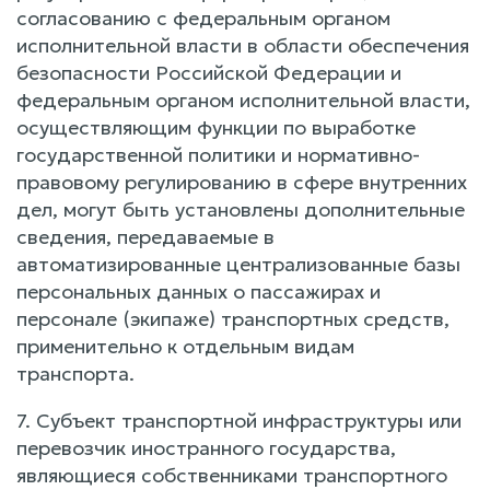
согласованию с федеральным органом
исполнительной власти в области обеспечения
безопасности Российской Федерации и
федеральным органом исполнительной власти,
осуществляющим функции по выработке
государственной политики и нормативно-
правовому регулированию в сфере внутренних
дел, могут быть установлены дополнительные
сведения, передаваемые в
автоматизированные централизованные базы
персональных данных о пассажирах и
персонале (экипаже) транспортных средств,
применительно к отдельным видам
транспорта.
7. Субъект транспортной инфраструктуры или
перевозчик иностранного государства,
являющиеся собственниками транспортного