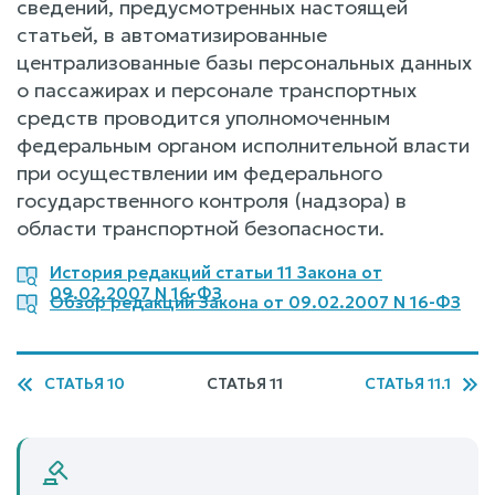
сведений, предусмотренных настоящей
статьей, в автоматизированные
централизованные базы персональных данных
о пассажирах и персонале транспортных
средств проводится уполномоченным
федеральным органом исполнительной власти
при осуществлении им федерального
государственного контроля (надзора) в
области транспортной безопасности.
История редакций статьи 11 Закона от
09.02.2007 N 16-ФЗ
Обзор редакций Закона от 09.02.2007 N 16-ФЗ
СТАТЬЯ 10
СТАТЬЯ 11
СТАТЬЯ 11.1