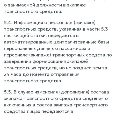
о занимаемой должности в экипаже
транспортного средства.
5.4. Информация о персонале (экипаже)
транспортных средств, указанная в части 5.3
настоящей статьи, передается в
автоматизированные централизованные базы
персональных данных о пассажирах и
персонале (экипаже) транспортных средств по
завершении формирования экипажей
транспортных средств, но не позднее чем за
24 часа до момента отправления
транспортного средства.
5.5. В случае изменения (дополнения) состава
экипажа транспортного средства сведения о
включенных в состав экипажа транспортного
средства лицах передаются в