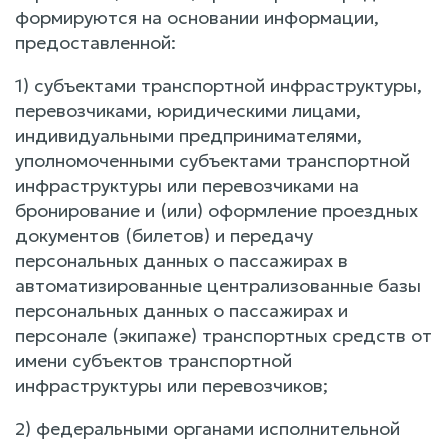
формируются на основании информации,
предоставленной:
1) субъектами транспортной инфраструктуры,
перевозчиками, юридическими лицами,
индивидуальными предпринимателями,
уполномоченными субъектами транспортной
инфраструктуры или перевозчиками на
бронирование и (или) оформление проездных
документов (билетов) и передачу
персональных данных о пассажирах в
автоматизированные централизованные базы
персональных данных о пассажирах и
персонале (экипаже) транспортных средств от
имени субъектов транспортной
инфраструктуры или перевозчиков;
2) федеральными органами исполнительной