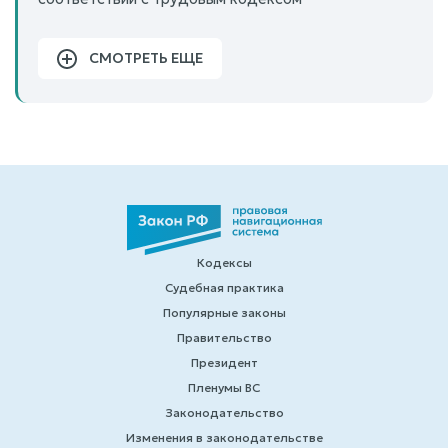
СМОТРЕТЬ ЕЩЕ
Кодексы
Судебная практика
Популярные законы
Правительство
Президент
Пленумы ВС
Законодательство
Изменения в законодательстве