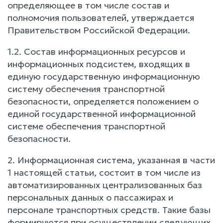
определяющее в том числе состав и
полномочия пользователей, утверждается
Правительством Российской Федерации.
1.2. Состав информационных ресурсов и
информационных подсистем, входящих в
единую государственную информационную
систему обеспечения транспортной
безопасности, определяется положением о
единой государственной информационной
системе обеспечения транспортной
безопасности.
2. Информационная система, указанная в части
1 настоящей статьи, состоит в том числе из
автоматизированных централизованных баз
персональных данных о пассажирах и
персонале транспортных средств. Такие базы
формируются при осуществлении следующих