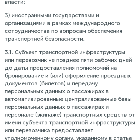
власти;
3) иностранными государствами и
организациями в рамках международного
сотрудничества по вопросам обеспечения
транспортной безопасности.
3.1. Субъект транспортной инфраструктуры
или перевозчик не позднее пяти рабочих дней
до даты предоставления полномочий на
бронирование и (или) оформление проездных
документов (билетов) и передачу
персональных данных о пассажирах в
автоматизированные централизованные базы
персональных данных о пассажирах и
персонале (экипаже) транспортных средств от
имени субъекта транспортной инфраструктуры
или перевозчика предоставляет
уполномоченному органу, указанному в статье