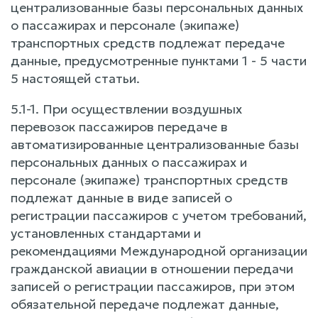
централизованные базы персональных данных
о пассажирах и персонале (экипаже)
транспортных средств подлежат передаче
данные, предусмотренные пунктами 1 - 5 части
5 настоящей статьи.
5.1-1. При осуществлении воздушных
перевозок пассажиров передаче в
автоматизированные централизованные базы
персональных данных о пассажирах и
персонале (экипаже) транспортных средств
подлежат данные в виде записей о
регистрации пассажиров с учетом требований,
установленных стандартами и
рекомендациями Международной организации
гражданской авиации в отношении передачи
записей о регистрации пассажиров, при этом
обязательной передаче подлежат данные,