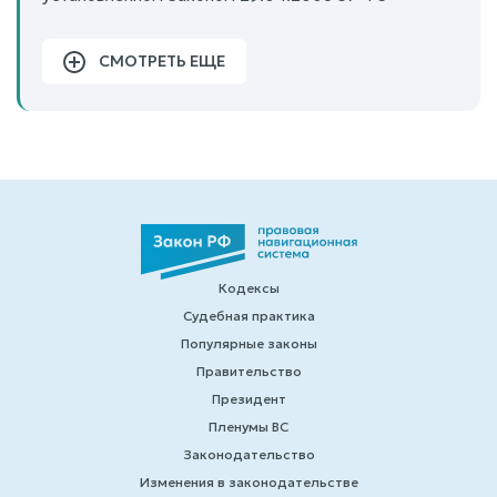
СМОТРЕТЬ ЕЩЕ
Кодексы
Судебная практика
Популярные законы
Правительство
Президент
Пленумы ВС
Законодательство
Изменения в законодательстве