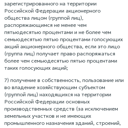
зарегистрированного на территории
Российской Федерации акционерного
общества лицом (группой лиц),
распоряжающимся не менее чем
пятьюдесятью процентами и не более чем
семьюдесятью пятью процентами голосующих
акций акционерного общества, если это лицо
(группа лиц) получает право распоряжаться
более чем семьюдесятью пятью процентами
таких голосующих акций;
7) получение в собственность, пользование или
во владение хозяйствующим субъектом
(группой лиц) находящихся на территории
Российской Федерации основных
производственных средств (за исключением
земельных участков и не имеющих
промышленного назначения зданий, строений,