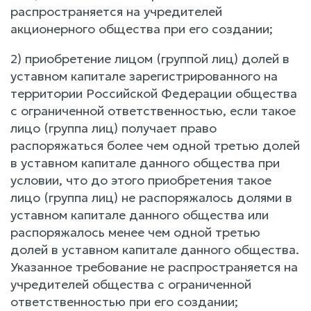
распространяется на учредителей
акционерного общества при его создании;
2) приобретение лицом (группой лиц) долей в
уставном капитале зарегистрированного на
территории Российской Федерации общества
с ограниченной ответственностью, если такое
лицо (группа лиц) получает право
распоряжаться более чем одной третью долей
в уставном капитале данного общества при
условии, что до этого приобретения такое
лицо (группа лиц) не распоряжалось долями в
уставном капитале данного общества или
распоряжалось менее чем одной третью
долей в уставном капитале данного общества.
Указанное требование не распространяется на
учредителей общества с ограниченной
ответственностью при его создании;