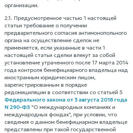
организации.
2.1. Предусмотренное частью 1 настоящей
статьи требование о получении
предварительного согласия антимонопольного
органа на осуществление сделок не
применяется, если указанные в части 1
настоящей статьи сделки влекут за собой
установление утраченного после 17 марта 2014
года контроля бенефициарного владельца над
иностранным юридическим лицом,
зарегистрированным в порядке
редомициляции в соответствии со статьей 5
Федерального закона от 3 августа 2018 года
N 290-ФЗ
"О международных компаниях и
международных фондах", при условии, что
сведения о данном бенефициарном владельце
представлены при такой государственной