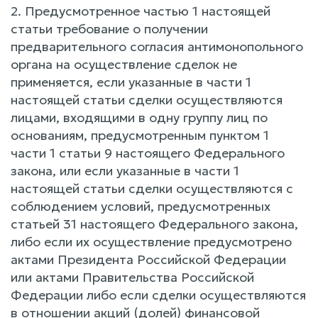
2. Предусмотренное частью 1 настоящей
статьи требование о получении
предварительного согласия антимонопольного
органа на осуществление сделок не
применяется, если указанные в части 1
настоящей статьи сделки осуществляются
лицами, входящими в одну группу лиц по
основаниям, предусмотренным пунктом 1
части 1 статьи 9 настоящего Федерального
закона, или если указанные в части 1
настоящей статьи сделки осуществляются с
соблюдением условий, предусмотренных
статьей 31 настоящего Федерального закона,
либо если их осуществление предусмотрено
актами Президента Российской Федерации
или актами Правительства Российской
Федерации либо если сделки осуществляются
в отношении акций (долей) финансовой