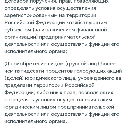
договора поручения) прав, позволяющих
определять условия осуществления
зарегистрированным на территории
Российской Федерации хозяйствующим
субъектом (за исключением финансовой
организации) предпринимательской
деятельности или осуществлять функции его
исполнительного органа;
9) приобретение лицом (группой лиц) более
чем пятидесяти процентов голосующих акций
(долей) юридического лица, учрежденного за
пределами территории Российской
Федерации, либо иных прав, позволяющих
определять условия осуществления таким
юридическим лицом предпринимательской
деятельности или осуществлять функции его
исполнительного органа.