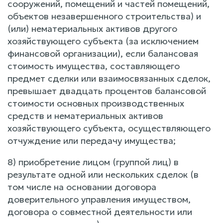
сооружений, помещений и частей помещений,
объектов незавершенного строительства) и
(или) нематериальных активов другого
хозяйствующего субъекта (за исключением
финансовой организации), если балансовая
стоимость имущества, составляющего
предмет сделки или взаимосвязанных сделок,
превышает двадцать процентов балансовой
стоимости основных производственных
средств и нематериальных активов
хозяйствующего субъекта, осуществляющего
отчуждение или передачу имущества;
8) приобретение лицом (группой лиц) в
результате одной или нескольких сделок (в
том числе на основании договора
доверительного управления имуществом,
договора о совместной деятельности или