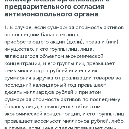
предварительного согласия
антимонопольного органа
1. В случае, если суммарная стоимость активов
по последним балансам лица,
приобретающего акции (доли), права и (или)
имущество, и его группы лиц, лица,
являющегося объектом экономической
концентрации, и его группы лиц превышает
семь миллиардов рублей или если их
суммарная выручка от реализации товаров за
последний календарный год превышает
десять миллиардов рублей и при этом
суммарная стоимость активов по последнему
балансу лица, являющегося объектом
экономической концентрации, и его группы лиц
превышает восемьсот миллионов рублей, либо
в случае, если цена сделки превышает семь