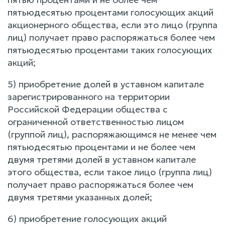
пятьюдесятью процентами голосующих акций
акционерного общества, если это лицо (группа
лиц) получает право распоряжаться более чем
пятьюдесятью процентами таких голосующих
акций;
5) приобретение долей в уставном капитале
зарегистрированного на территории
Российской Федерации общества с
ограниченной ответственностью лицом
(группой лиц), распоряжающимся не менее чем
пятьюдесятью процентами и не более чем
двумя третями долей в уставном капитале
этого общества, если такое лицо (группа лиц)
получает право распоряжаться более чем
двумя третями указанных долей;
6) приобретение голосующих акций