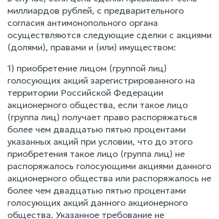
миллиардов рублей, с предварительного
согласия антимонопольного органа
осуществляются следующие сделки с акциями
(долями), правами и (или) имуществом:
1) приобретение лицом (группой лиц)
голосующих акций зарегистрированного на
территории Российской Федерации
акционерного общества, если такое лицо
(группа лиц) получает право распоряжаться
более чем двадцатью пятью процентами
указанных акций при условии, что до этого
приобретения такое лицо (группа лиц) не
распоряжалось голосующими акциями данного
акционерного общества или распоряжалось не
более чем двадцатью пятью процентами
голосующих акций данного акционерного
общества. Указанное требование не