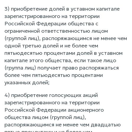
3) приобретение долей в уставном капитале
зарегистрированного на территории
Российской Федерации общества с
ограниченной ответственностью лицом
(группой лиц), распоряжающимся не менее чем
одной третью долей и не более чем
пятьюдесятью процентами долей в уставном
капитале этого общества, если такое лицо
(группа лиц) получает право распоряжаться
более чем пятьюдесятью процентами
указанных долей;
4) приобретение голосующих акций
зарегистрированного на территории
Российской Федерации акционерного
общества лицом (группой лиц),
распоряжающимся не менее чем двадцатью
пятью процентами и не более чем