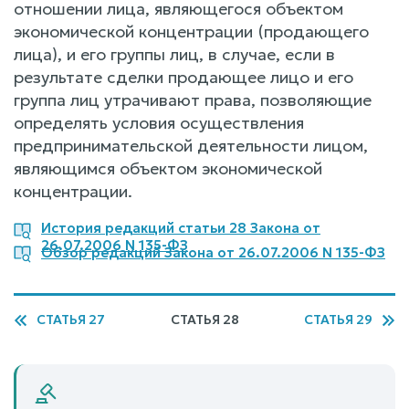
отношении лица, являющегося объектом
экономической концентрации (продающего
лица), и его группы лиц, в случае, если в
результате сделки продающее лицо и его
группа лиц утрачивают права, позволяющие
определять условия осуществления
предпринимательской деятельности лицом,
являющимся объектом экономической
концентрации.
История редакций статьи 28 Закона от
26.07.2006 N 135-ФЗ
Обзор редакций Закона от 26.07.2006 N 135-ФЗ
СТАТЬЯ 27
СТАТЬЯ 28
СТАТЬЯ 29