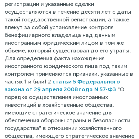
регистрации и указанные сделки
осуществляются в течение десяти лет с даты
такой государственной регистрации, а также
влекут за собой установление контроля
бенефициарного владельца над данным
иностранным юридическим лицом в том же
объеме, который существовал до его утраты.
Для определения факта нахождения
иностранного юридического лица под таким
контролем применяются признаки, указанные в
частях 1 и (или) 2
статьи 5 Федерального
закона от 29 апреля 2008 года N 57-ФЗ
"О
порядке осуществления иностранных
инвестиций в хозяйственные общества,
имеющие стратегическое значение для
обеспечения обороны страны и безопасности
государства" в отношении хозяйственного
общества, имеющего стратегическое значение