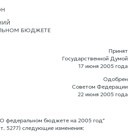
ОН
НИЙ
АЛЬНОМ БЮДЖЕТЕ
Принят
Государственной Думой
17 июня 2005 года
Одобрен
Советом Федерации
22 июня 2005 года
О федеральном бюджете на 2005 год"
т. 5277) следующие изменения: