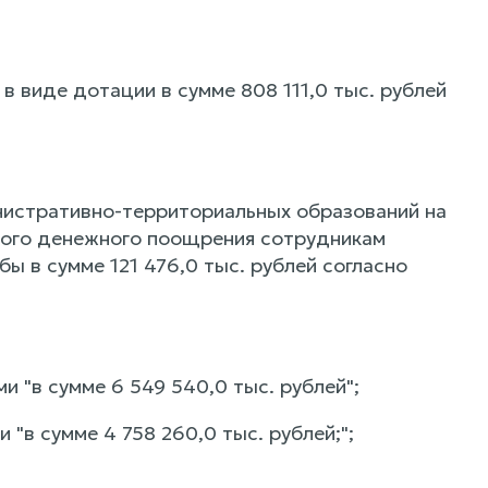
 в виде дотации в сумме 808 111,0 тыс. рублей
нистративно-территориальных образований на
ного денежного поощрения сотрудникам
ы в сумме 121 476,0 тыс. рублей согласно
ми "в сумме 6 549 540,0 тыс. рублей";
и "в сумме 4 758 260,0 тыс. рублей;";