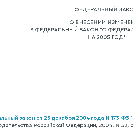
ФЕДЕРАЛЬНЫЙ ЗАК
О ВНЕСЕНИИ ИЗМЕНЕ
В ФЕДЕРАЛЬНЫЙ ЗАКОН "О ФЕДЕР
НА 2005 ГОД"
льный закон от 23 декабря 2004 года N 173-ФЗ
"
одательства Российской Федерации, 2004, N 52, с