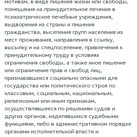
мотивам, в виде лишения жизни или свободы,
помещения на принудительное лечение в
психиатрические лечебные учреждения,
выдворения из страны и лишения
гражданства, выселения групп населения из
мест проживания, направления в ссылку,
высылку и на спецпоселение, привлечения к
принудительному труду в условиях
ограничения свободы, а также иное лишение
или ограничение прав и свобод лиц,
признававшихся социально опасными для
государства или политического строя по
классовым, социальным, национальным,
религиозным или иным признакам,
осуществлявшееся по решениям судов и
других органов, наделявшихся судебными
функциями, либо в административном порядке
органами исполнительной власти и