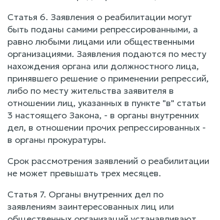
Статья 6. Заявления о реабилитации могут
быть поданы самими репрессированными, а
равно любыми лицами или общественными
организациями. Заявления подаются по месту
нахождения органа или должностного лица,
принявшего решение о применении репрессий,
либо по месту жительства заявителя в
отношении лиц, указанных в пункте "в" статьи
3 настоящего Закона, - в органы внутренних
дел, в отношении прочих репрессированных -
в органы прокуратуры.
Срок рассмотрения заявлений о реабилитации
не может превышать трех месяцев.
Статья 7. Органы внутренних дел по
заявлениям заинтересованных лиц или
общественных организаций устанавливают