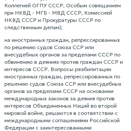
Коллегией ОГПУ СССР, Особым совещанием
при НКВД - МГБ - МВД СССР, Комиссией
НКВД СССР и Прокуратуры СССР по
следственным делам);
на иностранных граждан, репрессированных
по решению судов Союза ССР или
внесудебных органов за пределами СССР по
обвинению в деяниях против граждан СССР и
интересов СССР. Вопросы реабилитации
иностранных граждан, репрессированных по
решению судов Союза ССР или внесудебных
органов за пределами СССР на основании
международных законов за деяния против
интересов Объединенных Наций во второй
мировой войне, решаются в соответствии с
международными соглашениями Российской
Федерации с заинтересованными