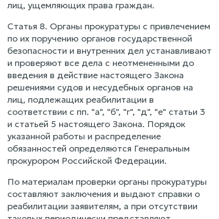
лиц, ущемляющих права граждан.
Статья 8. Органы прокуратуры с привлечением
по их поручению органов государственной
безопасности и внутренних дел устанавливают
и проверяют все дела с неотмененными до
введения в действие настоящего Закона
решениями судов и несудебных органов на
лиц, подлежащих реабилитации в
соответствии с пп. "а", "б", "г", "д", "е" статьи 3
и статьей 5 настоящего Закона. Порядок
указанной работы и распределение
обязанностей определяются Генеральным
прокурором Российской Федерации.
По материалам проверки органы прокуратуры
составляют заключения и выдают справки о
реабилитации заявителям, а при отсутствии
таковых периодически представляют