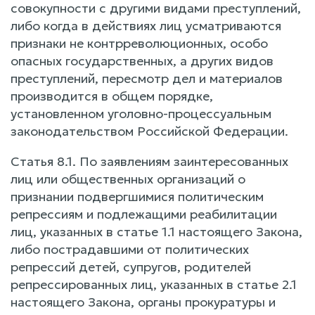
совокупности с другими видами преступлений,
либо когда в действиях лиц усматриваются
признаки не контрреволюционных, особо
опасных государственных, а других видов
преступлений, пересмотр дел и материалов
производится в общем порядке,
установленном уголовно-процессуальным
законодательством Российской Федерации.
Статья 8.1. По заявлениям заинтересованных
лиц или общественных организаций о
признании подвергшимися политическим
репрессиям и подлежащими реабилитации
лиц, указанных в статье 1.1 настоящего Закона,
либо пострадавшими от политических
репрессий детей, супругов, родителей
репрессированных лиц, указанных в статье 2.1
настоящего Закона, органы прокуратуры и