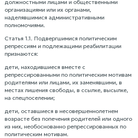
должностными лицами и общественными
организациями или их органами,
наделявшимися административными
полномочиями.
Статья 1.1. Подвергшимися политическим
репрессиям и подлежащими реабилитации
признаются:
дети, находившиеся вместе с
репрессированными по политическим мотивам
родителями или лицами, их заменявшими, в
местах лишения свободы, в ссылке, высылке,
на спецпоселении;
дети, оставшиеся в несовершеннолетнем
возрасте без попечения родителей или одного
из них, необоснованно репрессированных по
политическим мотивам.