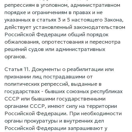
репрессиям в уголовном, административном
порядке и ограничениям в правах и не
указанных в статьях 3 и 5 настоящего Закона,
действует установленный законодательством
Российской Федерации общий порядок
обжалования, опротестования и пересмотра
решений судов или административных
органов.
Статья 11. Документы о реабилитации или
признании лиц пострадавшими от
политических репрессий, выданные в
государствах - бывших союзных республиках
СССР или бывшими государственными
органами СССР, имеют силу на территории
Российской Федерации. При необходимости
органы прокуратуры и внутренних дел
Российской Федерации запрашивают у