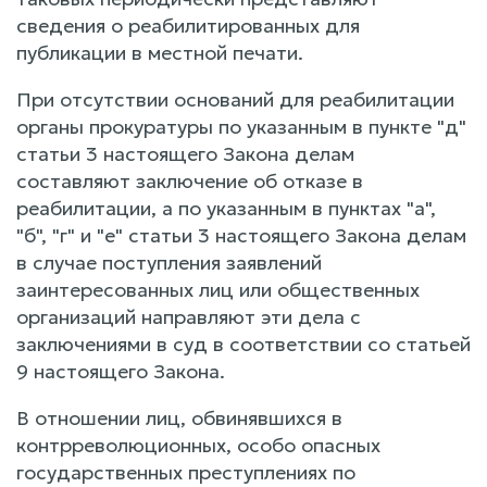
сведения о реабилитированных для
публикации в местной печати.
При отсутствии оснований для реабилитации
органы прокуратуры по указанным в пункте "д"
статьи 3 настоящего Закона делам
составляют заключение об отказе в
реабилитации, а по указанным в пунктах "а",
"б", "г" и "е" статьи 3 настоящего Закона делам
в случае поступления заявлений
заинтересованных лиц или общественных
организаций направляют эти дела с
заключениями в суд в соответствии со статьей
9 настоящего Закона.
В отношении лиц, обвинявшихся в
контрреволюционных, особо опасных
государственных преступлениях по