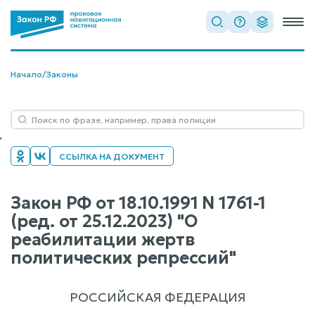
Начало
/
Законы
ССЫЛКА НА ДОКУМЕНТ
Закон РФ от 18.10.1991 N 1761-1
(ред. от 25.12.2023) "О
реабилитации жертв
политических репрессий"
РОССИЙСКАЯ ФЕДЕРАЦИЯ