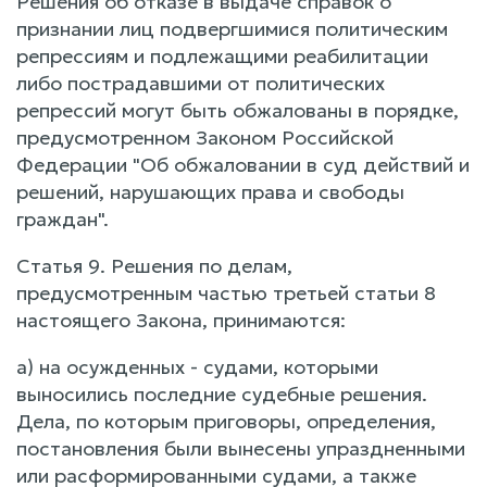
Решения об отказе в выдаче справок о
признании лиц подвергшимися политическим
репрессиям и подлежащими реабилитации
либо пострадавшими от политических
репрессий могут быть обжалованы в порядке,
предусмотренном Законом Российской
Федерации "Об обжаловании в суд действий и
решений, нарушающих права и свободы
граждан".
Статья 9. Решения по делам,
предусмотренным частью третьей статьи 8
настоящего Закона, принимаются:
а) на осужденных - судами, которыми
выносились последние судебные решения.
Дела, по которым приговоры, определения,
постановления были вынесены упраздненными
или расформированными судами, а также