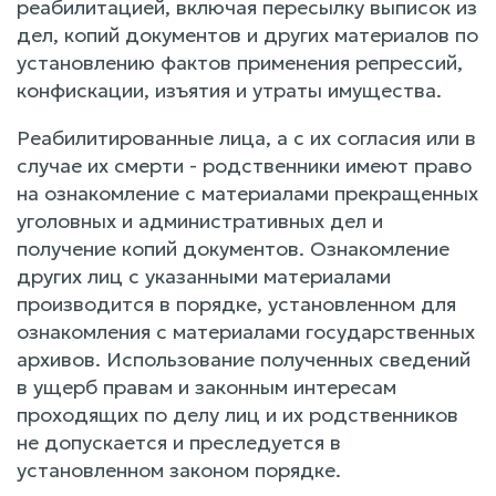
реабилитацией, включая пересылку выписок из
дел, копий документов и других материалов по
установлению фактов применения репрессий,
конфискации, изъятия и утраты имущества.
Реабилитированные лица, а с их согласия или в
случае их смерти - родственники имеют право
на ознакомление с материалами прекращенных
уголовных и административных дел и
получение копий документов. Ознакомление
других лиц с указанными материалами
производится в порядке, установленном для
ознакомления с материалами государственных
архивов. Использование полученных сведений
в ущерб правам и законным интересам
проходящих по делу лиц и их родственников
не допускается и преследуется в
установленном законом порядке.