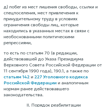
д) побег из мест лишения свободы, ссылки и
спецпоселения, мест привлечения к
принудительному труду в условиях
ограничения свободы лиц, которые
находились в указанных местах в связи с
необоснованными политическими
репрессиями,
то есть по статьям 70 (в редакции,
действовавшей до Указа Президиума
Верховного Совета Российской Федерации от
11 сентября 1990 года), 190.1, а также по
статьям 142
и
227 Уголовного кодекса
Российской Федерации
и аналогичным
нормам ранее действовавшего
законодательства.
II. Порядок реабилитации