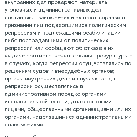
внутренних дел проверяют материалы
уголовных и административных дел,
составляют заключения и выдают справки о
признании лиц подвергшимися политическим
репрессиям и подлежащими реабилитации
либо пострадавшими от политических
репрессий или сообщают об отказе в их
выдаче соответственно: органы прокуратуры -
в случаях, когда репрессии осуществлялись по
решениям судов и внесудебных органов;
органы внутренних дел - в случаях, когда
репрессии осуществлялись в
административном порядке органами
исполнительной власти, должностными
лицами, общественными организациями или их
органами, наделявшимися административными
полномочиями.