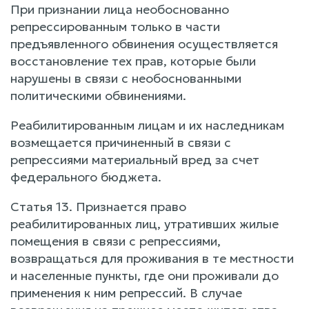
При признании лица необоснованно
репрессированным только в части
предъявленного обвинения осуществляется
восстановление тех прав, которые были
нарушены в связи с необоснованными
политическими обвинениями.
Реабилитированным лицам и их наследникам
возмещается причиненный в связи с
репрессиями материальный вред за счет
федерального бюджета.
Статья 13. Признается право
реабилитированных лиц, утративших жилые
помещения в связи с репрессиями,
возвращаться для проживания в те местности
и населенные пункты, где они проживали до
применения к ним репрессий. В случае