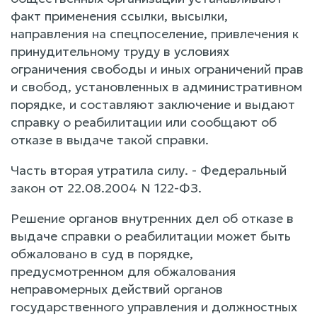
факт применения ссылки, высылки,
направления на спецпоселение, привлечения к
принудительному труду в условиях
ограничения свободы и иных ограничений прав
и свобод, установленных в административном
порядке, и составляют заключение и выдают
справку о реабилитации или сообщают об
отказе в выдаче такой справки.
Часть вторая утратила силу. - Федеральный
закон от 22.08.2004 N 122-ФЗ.
Решение органов внутренних дел об отказе в
выдаче справки о реабилитации может быть
обжаловано в суд в порядке,
предусмотренном для обжалования
неправомерных действий органов
государственного управления и должностных