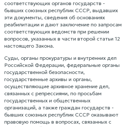
соответствующих органов государств -
бывших союзных республик СССР, выдавших
эти документы, сведения об основаниях
реабилитации и дают заключение по запросам
соответствующих ведомств при решении
вопросов, указанных в части второй статьи 12
настоящего Закона.
Суды, органы прокуратуры и внутренних дел
Российской Федерации, федеральные органы
государственной безопасности,
государственные архивы и органы,
осуществляющие архивное хранение дел,
связанных с репрессиями, по просьбам
государственных и общественных
организаций, а также граждан государств -
бывших союзных республик СССР оказывают
правовую помощь в вопросах, связанных с