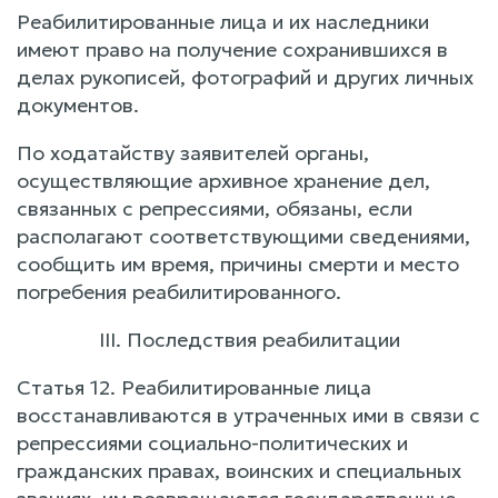
Реабилитированные лица и их наследники
имеют право на получение сохранившихся в
делах рукописей, фотографий и других личных
документов.
По ходатайству заявителей органы,
осуществляющие архивное хранение дел,
связанных с репрессиями, обязаны, если
располагают соответствующими сведениями,
сообщить им время, причины смерти и место
погребения реабилитированного.
III. Последствия реабилитации
Статья 12. Реабилитированные лица
восстанавливаются в утраченных ими в связи с
репрессиями социально-политических и
гражданских правах, воинских и специальных