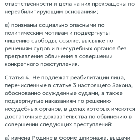
ответственности и дела на них прекращены по
нереабилитирующим основаниям;
е) признаны социально опасными по
политическим мотивам и подвергнуты
лишению свободы, ссылке, высылке по
решениям судов и внесудебных органов без
предъявления обвинения в совершении
конкретного преступления.
Статья 4. Не подлежат реабилитации лица,
перечисленные в статье 3 настоящего Закона,
обоснованно осужденные судами, а также
подвергнутые наказаниям по решению
несудебных органов, в делах которых имеются
достаточные доказательства по обвинению в
совершении следующих преступлений:
а) измена Родине в форме шпионажа, выдачи