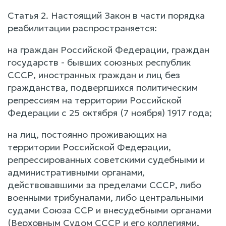
Статья 2. Настоящий Закон в части порядка
реабилитации распространяется:
на граждан Российской Федерации, граждан
государств - бывших союзных республик
СССР, иностранных граждан и лиц без
гражданства, подвергшихся политическим
репрессиям на территории Российской
Федерации с 25 октября (7 ноября) 1917 года;
на лиц, постоянно проживающих на
территории Российской Федерации,
репрессированных советскими судебными и
административными органами,
действовавшими за пределами СССР, либо
военными трибуналами, либо центральными
судами Союза ССР и внесудебными органами
(Верховным Судом СССР и его коллегиями,