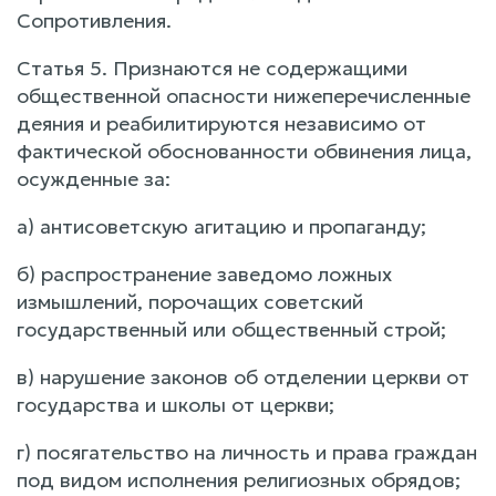
Сопротивления.
Статья 5. Признаются не содержащими
общественной опасности нижеперечисленные
деяния и реабилитируются независимо от
фактической обоснованности обвинения лица,
осужденные за:
а) антисоветскую агитацию и пропаганду;
б) распространение заведомо ложных
измышлений, порочащих советский
государственный или общественный строй;
в) нарушение законов об отделении церкви от
государства и школы от церкви;
г) посягательство на личность и права граждан
под видом исполнения религиозных обрядов;