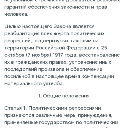
гарантий обеспечения законности и прав
человека.
Целью настоящего Закона является
реабилитация всех жертв политических
репрессий, подвергнутых таковым на
территории Российской Федерации с 25
октября (7 ноября) 1917 года, восстановление
их в гражданских правах, устранение иных
последствий произвола и обеспечение
посильной в настоящее время компенсации
материального ущерба.
I. Общие положения
Статья 1. Политическими репрессиями
признаются различные меры принуждения,
применяемые государством по политическим