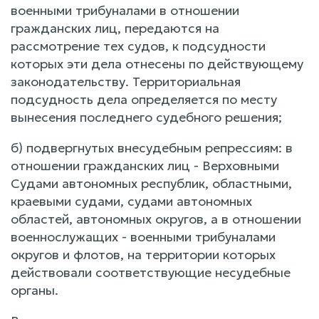
военными трибуналами в отношении
гражданских лиц, передаются на
рассмотрение тех судов, к подсудности
которых эти дела отнесены по действующему
законодательству. Территориальная
подсудность дела определяется по месту
вынесения последнего судебного решения;
б) подвергнутых внесудебным репрессиям: в
отношении гражданских лиц - Верховными
Судами автономных республик, областными,
краевыми судами, судами автономных
областей, автономных округов, а в отношении
военнослужащих - военными трибуналами
округов и флотов, на территории которых
действовали соответствующие несудебные
органы.