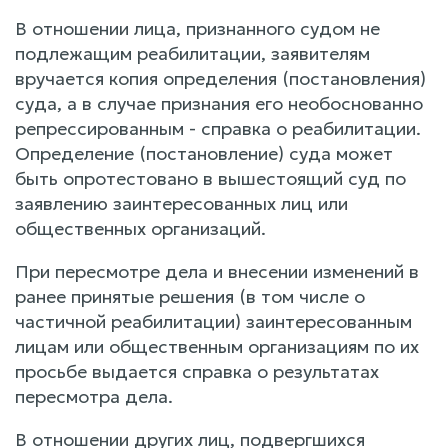
В отношении лица, признанного судом не
подлежащим реабилитации, заявителям
вручается копия определения (постановления)
суда, а в случае признания его необоснованно
репрессированным - справка о реабилитации.
Определение (постановление) суда может
быть опротестовано в вышестоящий суд по
заявлению заинтересованных лиц или
общественных организаций.
При пересмотре дела и внесении изменений в
ранее принятые решения (в том числе о
частичной реабилитации) заинтересованным
лицам или общественным организациям по их
просьбе выдается справка о результатах
пересмотра дела.
В отношении других лиц, подвергшихся