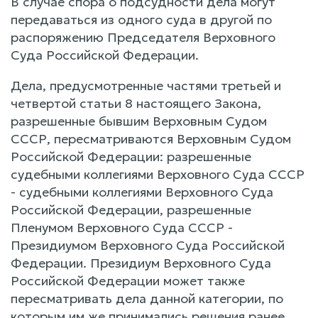
В случае спора о подсудности дела могут
передаваться из одного суда в другой по
распоряжению Председателя Верховного
Суда Российской Федерации.
Дела, предусмотренные частями третьей и
четвертой статьи 8 настоящего Закона,
разрешенные бывшим Верховным Судом
СССР, пересматриваются Верховным Судом
Российской Федерации: разрешенные
судебными коллегиями Верховного Суда СССР
- судебными коллегиями Верховного Суда
Российской Федерации, разрешенные
Пленумом Верховного Суда СССР -
Президиумом Верховного Суда Российской
Федерации. Президиум Верховного Суда
Российской Федерации может также
пересматривать дела данной категории, по
которым им же принимались решения ранее.