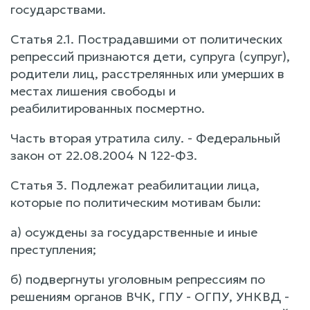
государствами.
Статья 2.1. Пострадавшими от политических
репрессий признаются дети, супруга (супруг),
родители лиц, расстрелянных или умерших в
местах лишения свободы и
реабилитированных посмертно.
Часть вторая утратила силу. - Федеральный
закон от 22.08.2004 N 122-ФЗ.
Статья 3. Подлежат реабилитации лица,
которые по политическим мотивам были:
а) осуждены за государственные и иные
преступления;
б) подвергнуты уголовным репрессиям по
решениям органов ВЧК, ГПУ - ОГПУ, УНКВД -