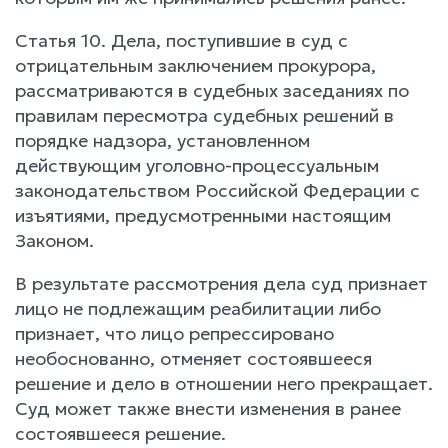
Статья 10. Дела, поступившие в суд с
отрицательным заключением прокурора,
рассматриваются в судебных заседаниях по
правилам пересмотра судебных решений в
порядке надзора, установленном
действующим уголовно-процессуальным
законодательством Российской Федерации с
изъятиями, предусмотренными настоящим
Законом.
В результате рассмотрения дела суд признает
лицо не подлежащим реабилитации либо
признает, что лицо репрессировано
необоснованно, отменяет состоявшееся
решение и дело в отношении него прекращает.
Суд может также внести изменения в ранее
состоявшееся решение.