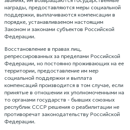
званиях, им возвращаются государственные
награды, предоставляются меры социальной
поддержки, выплачиваются компенсации в
порядке, устанавливаемом настоящим
Законом и законами субъектов Российской
Федерации.
Восстановление в правах лиц,
репрессированных за пределами Российской
Федерации, но постоянно проживающих на ее
территории, предоставление им мер
социальной поддержки и выплата
компенсаций производится в том случае, если
принятые в отношении их уполномоченными на
то органами государств - бывших союзных
республик СССР решения о реабилитации не
противоречат законодательству Российской
Федерации.