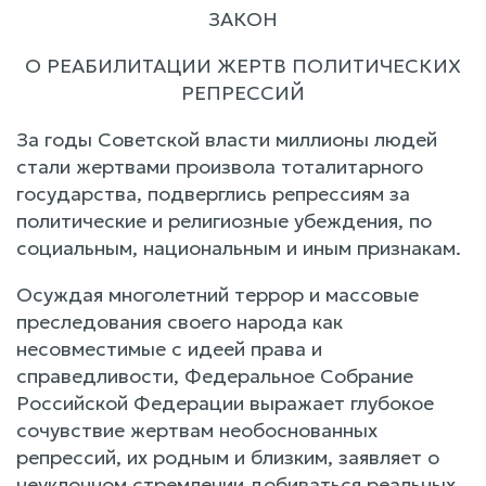
ЗАКОН
О РЕАБИЛИТАЦИИ ЖЕРТВ ПОЛИТИЧЕСКИХ
РЕПРЕССИЙ
За годы Советской власти миллионы людей
стали жертвами произвола тоталитарного
государства, подверглись репрессиям за
политические и религиозные убеждения, по
социальным, национальным и иным признакам.
Осуждая многолетний террор и массовые
преследования своего народа как
несовместимые с идеей права и
справедливости, Федеральное Собрание
Российской Федерации выражает глубокое
сочувствие жертвам необоснованных
репрессий, их родным и близким, заявляет о
неуклонном стремлении добиваться реальных