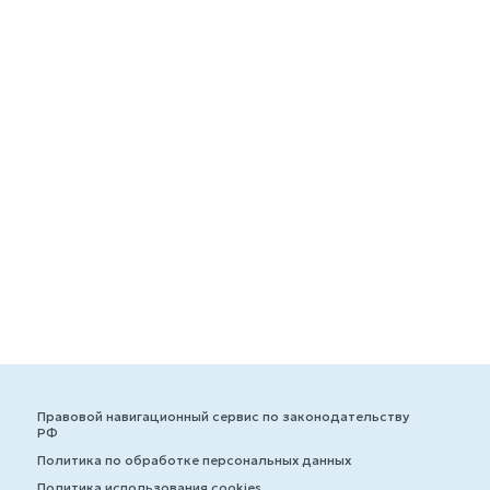
Правовой навигационный сервис по законодательству
РФ
Политика по обработке персональных данных
Политика использования cookies