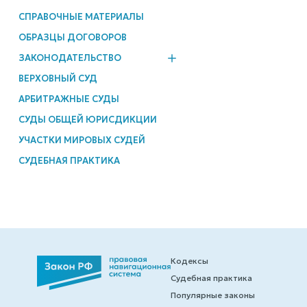
СПРАВОЧНЫЕ МАТЕРИАЛЫ
ОБРАЗЦЫ ДОГОВОРОВ
ЗАКОНОДАТЕЛЬСТВО
ВЕРХОВНЫЙ СУД
АРБИТРАЖНЫЕ СУДЫ
СУДЫ ОБЩЕЙ ЮРИСДИКЦИИ
УЧАСТКИ МИРОВЫХ СУДЕЙ
СУДЕБНАЯ ПРАКТИКА
Кодексы
Судебная практика
Популярные законы