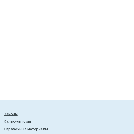
Законы
Калькуляторы
Справочные материалы