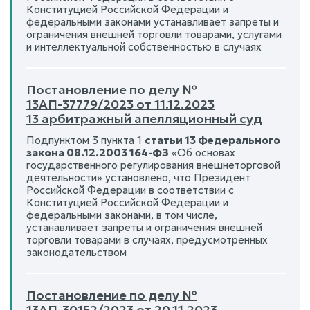
Конституцией Российской Федерации и
федеральными законами устанавливает запреты и
ограничения внешней торговли товарами, услугами
и интеллектуальной собственностью в случаях
Постановление по делу №
13АП-37779/2023 от 11.12.2023
13 арбитражный апелляционный суд
Подпунктом 3 пункта 1
статьи 13 Федерального
закона 08.12.2003 164-ФЗ
«Об основах
государственного регулирования внешнеторговой
деятельности» установлено, что Президент
Российской Федерации в соответствии с
Конституцией Российской Федерации и
федеральными законами, в том числе,
устанавливает запреты и ограничения внешней
торговли товарами в случаях, предусмотренных
законодательством
Постановление по делу №
13АП-30152/2023 от 20.11.2023