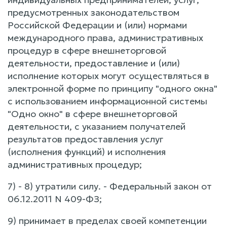
предусмотренных законодательством
Российской Федерации и (или) нормами
международного права, административных
процедур в сфере внешнеторговой
деятельности, предоставление и (или)
исполнение которых могут осуществляться в
электронной форме по принципу "одного окна"
с использованием информационной системы
"Одно окно" в сфере внешнеторговой
деятельности, с указанием получателей
результатов предоставления услуг
(исполнения функций) и исполнения
административных процедур;
7) - 8) утратили силу. - Федеральный закон от
06.12.2011 N 409-ФЗ;
9) принимает в пределах своей компетенции