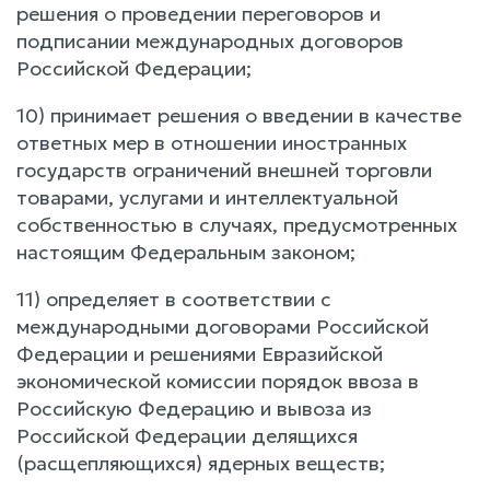
решения о проведении переговоров и
подписании международных договоров
Российской Федерации;
10) принимает решения о введении в качестве
ответных мер в отношении иностранных
государств ограничений внешней торговли
товарами, услугами и интеллектуальной
собственностью в случаях, предусмотренных
настоящим Федеральным законом;
11) определяет в соответствии с
международными договорами Российской
Федерации и решениями Евразийской
экономической комиссии порядок ввоза в
Российскую Федерацию и вывоза из
Российской Федерации делящихся
(расщепляющихся) ядерных веществ;