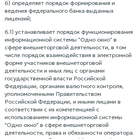
6) определяет порядок формирования и
ведения федерального банка выданных
лицензий;
6.1) устанавливает порядок функционирования
информационной системы "Одно окно" в
сфере внешнеторговой деятельности, в том
числе порядок взаимодействия в электронной
форме участников внешнеторговой
деятельности и иных лиц с органами
государственной власти Российской
Федерации, органами валютного контроля,
уполномоченными Правительством
Российской Федерации, и иными лицами в
соответствии с их компетенцией с
использованием информационной системы
"Одно окно" в сфере внешнеторговой
деятельности, права и обязанности оператора