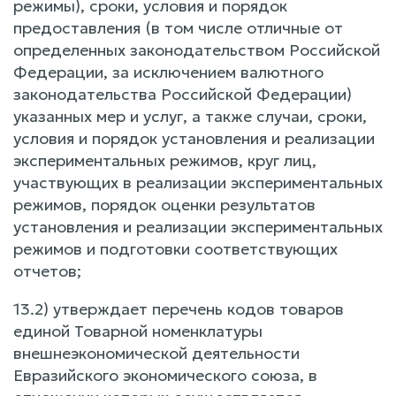
режимы), сроки, условия и порядок
предоставления (в том числе отличные от
определенных законодательством Российской
Федерации, за исключением валютного
законодательства Российской Федерации)
указанных мер и услуг, а также случаи, сроки,
условия и порядок установления и реализации
экспериментальных режимов, круг лиц,
участвующих в реализации экспериментальных
режимов, порядок оценки результатов
установления и реализации экспериментальных
режимов и подготовки соответствующих
отчетов;
13.2) утверждает перечень кодов товаров
единой Товарной номенклатуры
внешнеэкономической деятельности
Евразийского экономического союза, в