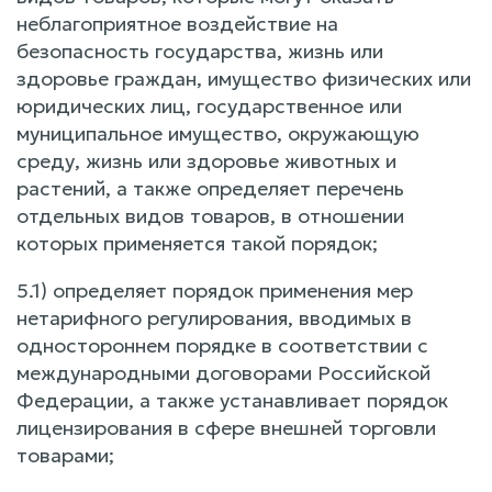
неблагоприятное воздействие на
безопасность государства, жизнь или
здоровье граждан, имущество физических или
юридических лиц, государственное или
муниципальное имущество, окружающую
среду, жизнь или здоровье животных и
растений, а также определяет перечень
отдельных видов товаров, в отношении
которых применяется такой порядок;
5.1) определяет порядок применения мер
нетарифного регулирования, вводимых в
одностороннем порядке в соответствии с
международными договорами Российской
Федерации, а также устанавливает порядок
лицензирования в сфере внешней торговли
товарами;