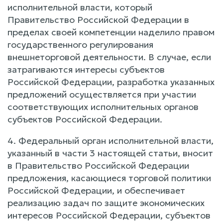
исполнительной власти, который
Правительство Российской Федерации в
пределах своей компетенции наделило правом
государственного регулирования
внешнеторговой деятельности. В случае, если
затрагиваются интересы субъектов
Российской Федерации, разработка указанных
предложений осуществляется при участии
соответствующих исполнительных органов
субъектов Российской Федерации.
4. Федеральный орган исполнительной власти,
указанный в части 3 настоящей статьи, вносит
в Правительство Российской Федерации
предложения, касающиеся торговой политики
Российской Федерации, и обеспечивает
реализацию задач по защите экономических
интересов Российской Федерации, субъектов