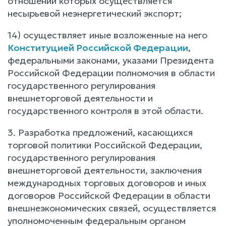
отношении которых осуществляется
несырьевой неэнергетический экспорт;
14) осуществляет иные возложенные на него
Конституцией Российской Федерации
,
федеральными законами, указами Президента
Российской Федерации полномочия в области
государственного регулирования
внешнеторговой деятельности и
государственного контроля в этой области.
3. Разработка предложений, касающихся
торговой политики Российской Федерации,
государственного регулирования
внешнеторговой деятельности, заключения
международных торговых договоров и иных
договоров Российской Федерации в области
внешнеэкономических связей, осуществляется
уполномоченным федеральным органом