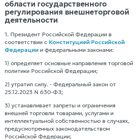
области государственного
регулирования внешнеторговой
деятельности
1. Президент Российской Федерации в
соответствии с
Конституцией Российской
Федерации
и федеральными законами:
1) определяет основные направления торговой
политики Российской Федерации;
2) утратил силу. - Федеральный закон от
25.12.2023 N 630-ФЗ;
3) устанавливает запреты и ограничения
внешней торговли товарами, услугами и
интеллектуальной собственностью в случаях,
предусмотренных законодательством
Российской Федерации;