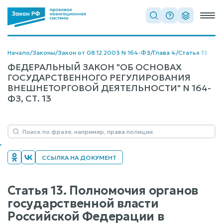
Начало
/
Законы
/
Закон от 08.12.2003 N 164-ФЗ
/
Глава 4
/
Статья 13
ФЕДЕРАЛЬНЫЙ ЗАКОН "ОБ ОСНОВАХ
ГОСУДАРСТВЕННОГО РЕГУЛИРОВАНИЯ
ВНЕШНЕТОРГОВОЙ ДЕЯТЕЛЬНОСТИ" N 164-
ФЗ, СТ. 13
ССЫЛКА НА ДОКУМЕНТ
Статья 13. Полномочия органов
государственной власти
Российской Федерации в