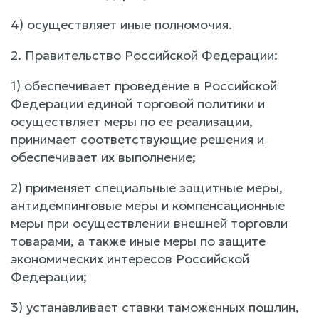
4) осуществляет иные полномочия.
2. Правительство Российской Федерации:
1) обеспечивает проведение в Российской
Федерации единой торговой политики и
осуществляет меры по ее реализации,
принимает соответствующие решения и
обеспечивает их выполнение;
2) применяет специальные защитные меры,
антидемпинговые меры и компенсационные
меры при осуществлении внешней торговли
товарами, а также иные меры по защите
экономических интересов Российской
Федерации;
3) устанавливает ставки таможенных пошлин,