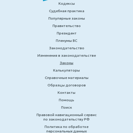
Кодексы
Судебная практика
Популярные законы
Правительство
Президент
Пленумы ВС
Законодательство
Изменения в законодательстве
Законы
Калькуляторы
Справочные материалы
Образцы договоров
Контакты
Помощь
Поиск
Правовой навигационный сервис
по законодательству РФ
Политика по обработке
персональных данных