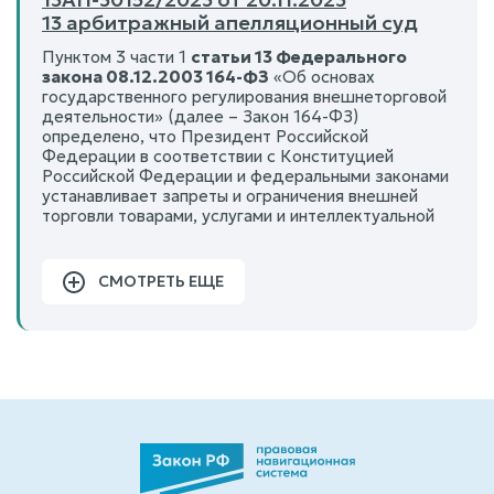
13 арбитражный апелляционный суд
Пунктом 3 части 1
статьи 13 Федерального
закона 08.12.2003 164-ФЗ
«Об основах
государственного регулирования внешнеторговой
деятельности» (далее – Закон 164-ФЗ)
определено, что Президент Российской
Федерации в соответствии с Конституцией
Российской Федерации и федеральными законами
устанавливает запреты и ограничения внешней
торговли товарами, услугами и интеллектуальной
СМОТРЕТЬ ЕЩЕ