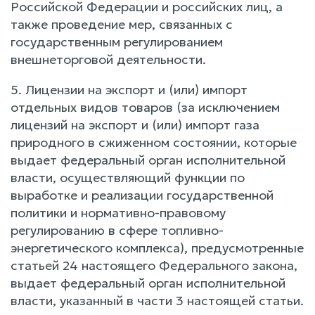
Российской Федерации и российских лиц, а
также проведение мер, связанных с
государственным регулированием
внешнеторговой деятельности.
5. Лицензии на экспорт и (или) импорт
отдельных видов товаров (за исключением
лицензий на экспорт и (или) импорт газа
природного в сжиженном состоянии, которые
выдает федеральный орган исполнительной
власти, осуществляющий функции по
выработке и реализации государственной
политики и нормативно-правовому
регулированию в сфере топливно-
энергетического комплекса), предусмотренные
статьей 24 настоящего Федерального закона,
выдает федеральный орган исполнительной
власти, указанный в части 3 настоящей статьи.