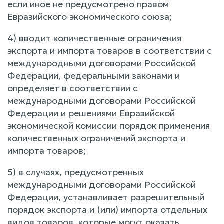
если иное не предусмотрено правом
Евразийского экономического союза;
4) вводит количественные ограничения
экспорта и импорта товаров в соответствии с
международными договорами Российской
Федерации, федеральными законами и
определяет в соответствии с
международными договорами Российской
Федерации и решениями Евразийской
экономической комиссии порядок применения
количественных ограничений экспорта и
импорта товаров;
5) в случаях, предусмотренных
международными договорами Российской
Федерации, устанавливает разрешительный
порядок экспорта и (или) импорта отдельных
видов товаров, которые могут оказать