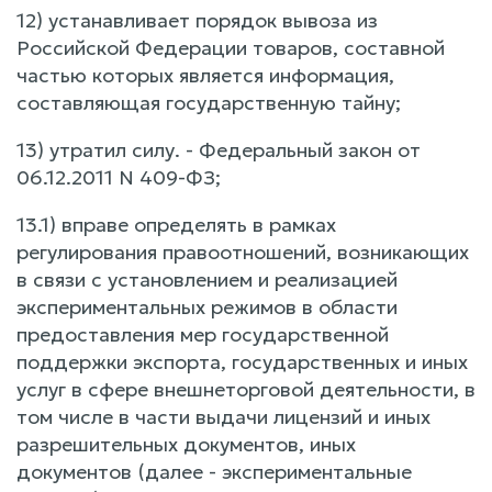
12) устанавливает порядок вывоза из
Российской Федерации товаров, составной
частью которых является информация,
составляющая государственную тайну;
13) утратил силу. - Федеральный закон от
06.12.2011 N 409-ФЗ;
13.1) вправе определять в рамках
регулирования правоотношений, возникающих
в связи с установлением и реализацией
экспериментальных режимов в области
предоставления мер государственной
поддержки экспорта, государственных и иных
услуг в сфере внешнеторговой деятельности, в
том числе в части выдачи лицензий и иных
разрешительных документов, иных
документов (далее - экспериментальные