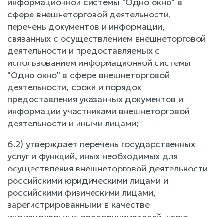
информационной системы "Одно окно" в
сфере внешнеторговой деятельности,
перечень документов и информации,
связанных с осуществлением внешнеторговой
деятельности и предоставляемых с
использованием информационной системы
"Одно окно" в сфере внешнеторговой
деятельности, сроки и порядок
предоставления указанных документов и
информации участниками внешнеторговой
деятельности и иными лицами;
6.2) утверждает перечень государственных
услуг и функций, иных необходимых для
осуществления внешнеторговой деятельности
российскими юридическими лицами и
российскими физическими лицами,
зарегистрированными в качестве
индивидуальных предпринимателей, услуг,