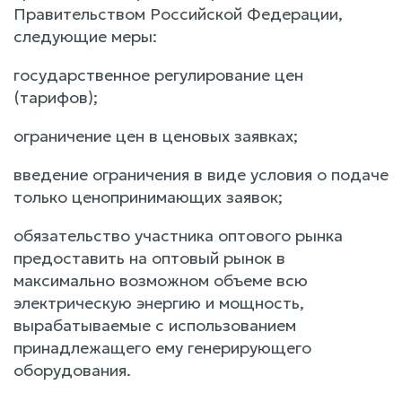
Правительством Российской Федерации,
следующие меры:
государственное регулирование цен
(тарифов);
ограничение цен в ценовых заявках;
введение ограничения в виде условия о подаче
только ценопринимающих заявок;
обязательство участника оптового рынка
предоставить на оптовый рынок в
максимально возможном объеме всю
электрическую энергию и мощность,
вырабатываемые с использованием
принадлежащего ему генерирующего
оборудования.