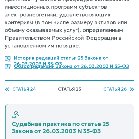
инвестиционных программ субъектов
электроэнергетики, удовлетворяющих
критериям (в том числе размеру активов или
объему оказываемых услуг), определенным
Правительством Российской Федерации в
установленном им порядке.
История редакций статьи 25 Закона от
26.03.2003 N 35-ФЗ
Обзор редакций Закона от 26.03.2003 N 35-ФЗ
СТАТЬЯ 24
СТАТЬЯ 25
СТАТЬЯ 26
Судебная практика по статье 25
Закона от 26.03.2003 N 35-ФЗ