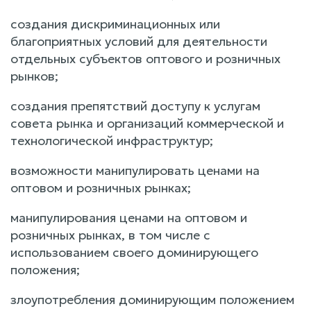
создания дискриминационных или
благоприятных условий для деятельности
отдельных субъектов оптового и розничных
рынков;
создания препятствий доступу к услугам
совета рынка и организаций коммерческой и
технологической инфраструктур;
возможности манипулировать ценами на
оптовом и розничных рынках;
манипулирования ценами на оптовом и
розничных рынках, в том числе с
использованием своего доминирующего
положения;
злоупотребления доминирующим положением