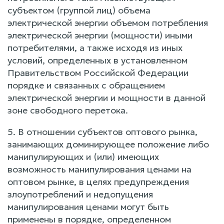
субъектом (группой лиц) объема
электрической энергии объемом потребления
электрической энергии (мощности) иными
потребителями, а также исходя из иных
условий, определенных в установленном
Правительством Российской Федерации
порядке и связанных с обращением
электрической энергии и мощности в данной
зоне свободного перетока.
5. В отношении субъектов оптового рынка,
занимающих доминирующее положение либо
манипулирующих и (или) имеющих
возможность манипулирования ценами на
оптовом рынке, в целях предупреждения
злоупотреблений и недопущения
манипулирования ценами могут быть
применены в порядке, определенном