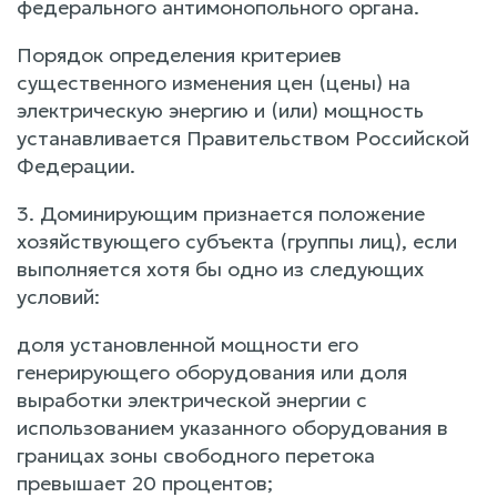
федерального антимонопольного органа.
Порядок определения критериев
существенного изменения цен (цены) на
электрическую энергию и (или) мощность
устанавливается Правительством Российской
Федерации.
3. Доминирующим признается положение
хозяйствующего субъекта (группы лиц), если
выполняется хотя бы одно из следующих
условий:
доля установленной мощности его
генерирующего оборудования или доля
выработки электрической энергии с
использованием указанного оборудования в
границах зоны свободного перетока
превышает 20 процентов;