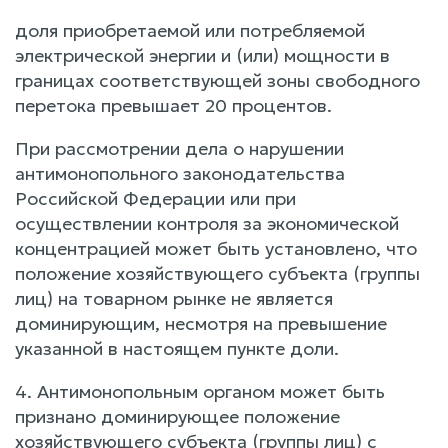
доля приобретаемой или потребляемой
электрической энергии и (или) мощности в
границах соответствующей зоны свободного
перетока превышает 20 процентов.
При рассмотрении дела о нарушении
антимонопольного законодательства
Российской Федерации или при
осуществлении контроля за экономической
концентрацией может быть установлено, что
положение хозяйствующего субъекта (группы
лиц) на товарном рынке не является
доминирующим, несмотря на превышение
указанной в настоящем пункте доли.
4. Антимонопольным органом может быть
признано доминирующее положение
хозяйствующего субъекта (группы лиц) с