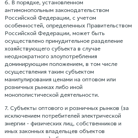
6. В порядке, установленном
антимонопольным законодательством
Российской Федерации, с учетом
особенностей, определенных Правительством
Российской Федерации, может быть
осуществлено принудительное разделение
хозяйствующего субъекта в случае
неоднократного злоупотребления
доминирующим положением, в том числе
осуществления таким субъектом
манипулирования ценами на оптовом или
розничных рынках либо иной
монополистической деятельности.
7. Субъекты оптового и розничных рынков (за
исключением потребителей электрической
энергии - физических лиц, собственников и
иных законных владельцев объектов