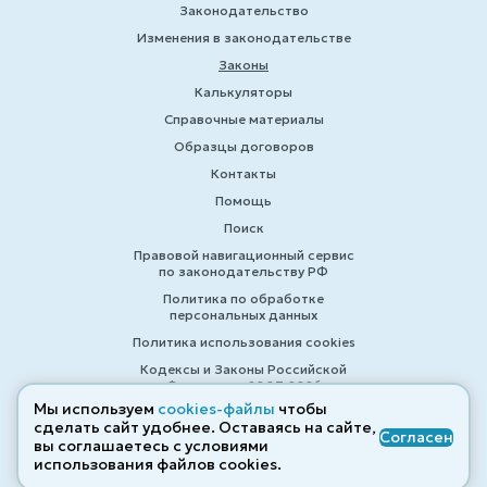
Законодательство
Изменения в законодательстве
Законы
Калькуляторы
Справочные материалы
Образцы договоров
Контакты
Помощь
Поиск
Правовой навигационный сервис
по законодательству РФ
Политика по обработке
персональных данных
Политика использования cookies
Кодексы и Законы Российской
Федерации 2007-2026
Мы используем
cookies-файлы
чтобы
сделать сайт удобнее. Оставаясь на сайте,
Согласен
вы соглашаетесь с условиями
© ZAKONRF.INFO
использования файлов cооkies.