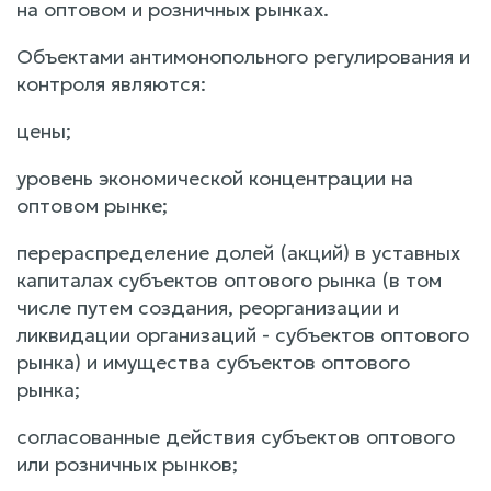
на оптовом и розничных рынках.
Объектами антимонопольного регулирования и
контроля являются:
цены;
уровень экономической концентрации на
оптовом рынке;
перераспределение долей (акций) в уставных
капиталах субъектов оптового рынка (в том
числе путем создания, реорганизации и
ликвидации организаций - субъектов оптового
рынка) и имущества субъектов оптового
рынка;
согласованные действия субъектов оптового
или розничных рынков;