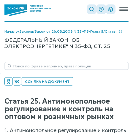
Начало
/
Законы
/
Закон от 26.03.2003 N 35-ФЗ
/
Глава 5
/
Статья 25
ФЕДЕРАЛЬНЫЙ ЗАКОН "ОБ
ЭЛЕКТРОЭНЕРГЕТИКЕ" N 35-ФЗ, СТ. 25
ССЫЛКА НА ДОКУМЕНТ
Статья 25. Антимонопольное
регулирование и контроль на
оптовом и розничных рынках
1. Антимонопольное регулирование и контроль