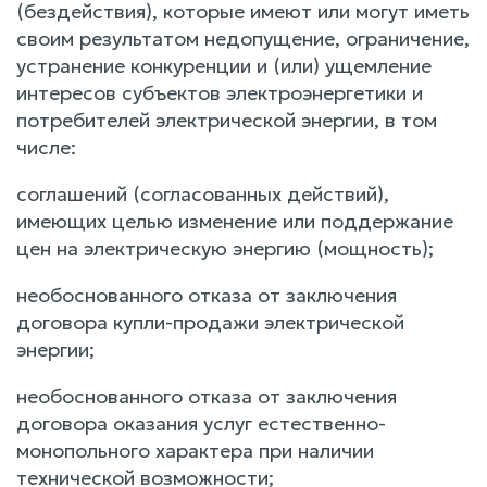
(бездействия), которые имеют или могут иметь
своим результатом недопущение, ограничение,
устранение конкуренции и (или) ущемление
интересов субъектов электроэнергетики и
потребителей электрической энергии, в том
числе:
соглашений (согласованных действий),
имеющих целью изменение или поддержание
цен на электрическую энергию (мощность);
необоснованного отказа от заключения
договора купли-продажи электрической
энергии;
необоснованного отказа от заключения
договора оказания услуг естественно-
монопольного характера при наличии
технической возможности;