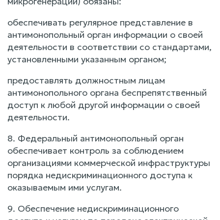
микрогенерации) обязаны:
обеспечивать регулярное представление в
антимонопольный орган информации о своей
деятельности в соответствии со стандартами,
установленными указанным органом;
предоставлять должностным лицам
антимонопольного органа беспрепятственный
доступ к любой другой информации о своей
деятельности.
8. Федеральный антимонопольный орган
обеспечивает контроль за соблюдением
организациями коммерческой инфраструктуры
порядка недискриминационного доступа к
оказываемым ими услугам.
9. Обеспечение недискриминационного