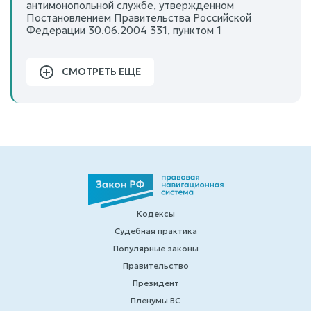
антимонопольной службе, утвержденном
Постановлением Правительства Российской
Федерации 30.06.2004 331, пунктом 1
СМОТРЕТЬ ЕЩЕ
Кодексы
Судебная практика
Популярные законы
Правительство
Президент
Пленумы ВС