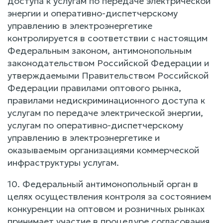
доступа к услугам по передаче электрической
энергии и оперативно-диспетчерскому
управлению в электроэнергетике
контролируется в соответствии с настоящим
Федеральным законом, антимонопольным
законодательством Российской Федерации и
утверждаемыми Правительством Российской
Федерации правилами оптового рынка,
правилами недискриминационного доступа к
услугам по передаче электрической энергии,
услугам по оперативно-диспетчерскому
управлению в электроэнергетике и
оказываемым организациями коммерческой
инфраструктуры услугам.
10. Федеральный антимонопольный орган в
целях осуществления контроля за состоянием
конкуренции на оптовом и розничных рынках
принимает участие в процедуре согласования