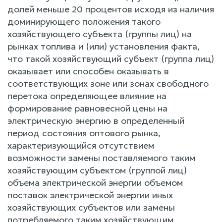
долей меньше 20 процентов исходя из наличия
доминирующего положения такого
хозяйствующего субъекта (группы лиц) на
рынках топлива и (или) установления факта,
что такой хозяйствующий субъект (группа лиц)
оказывает или способен оказывать в
соответствующих зоне или зонах свободного
перетока определяющее влияние на
формирование равновесной цены на
электрическую энергию в определенный
период состояния оптового рынка,
характеризующийся отсутствием
возможности замены поставляемого таким
хозяйствующим субъектом (группой лиц)
объема электрической энергии объемом
поставок электрической энергии иных
хозяйствующих субъектов или замены
потребляемого таким хозяйствующим