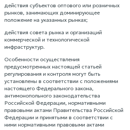
действия субъектов оптового или розничных
рынков, занимающих доминирующее
положение на указанных рынках;
действия совета рынка и организаций
коммерческой и технологической
инфраструктур.
Особенности осуществления
предусмотренных настоящей статьей
регулирования и контроля могут быть
установлены в соответствии с положениями
настоящего Федерального закона,
антимонопольного законодательства
Российской Федерации, нормативными
правовыми актами Правительства Российской
Федерации и принятыми в соответствии с
ними нормативными правовыми актами