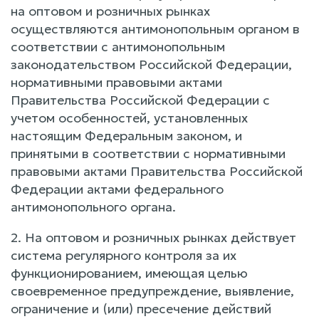
на оптовом и розничных рынках
осуществляются антимонопольным органом в
соответствии с антимонопольным
законодательством Российской Федерации,
нормативными правовыми актами
Правительства Российской Федерации с
учетом особенностей, установленных
настоящим Федеральным законом, и
принятыми в соответствии с нормативными
правовыми актами Правительства Российской
Федерации актами федерального
антимонопольного органа.
2. На оптовом и розничных рынках действует
система регулярного контроля за их
функционированием, имеющая целью
своевременное предупреждение, выявление,
ограничение и (или) пресечение действий