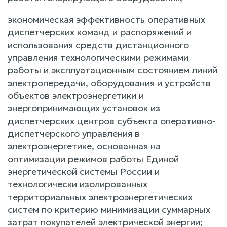
экономическая эффективность оперативных
диспетчерских команд и распоряжений и
использования средств дистанционного
управления технологическими режимами
работы и эксплуатационным состоянием линий
электропередачи, оборудования и устройств
объектов электроэнергетики и
энергопринимающих установок из
диспетчерских центров субъекта оперативно-
диспетчерского управления в
электроэнергетике, основанная на
оптимизации режимов работы Единой
энергетической системы России и
технологически изолированных
территориальных электроэнергетических
систем по критерию минимизации суммарных
затрат покупателей электрической энергии;