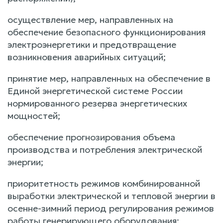
осуществление мер, направленных на
обеспечение безопасного функционирования
электроэнергетики и предотвращение
возникновения аварийных ситуаций;
принятие мер, направленных на обеспечение в
Единой энергетической системе России
нормированного резерва энергетических
мощностей;
обеспечение прогнозирования объема
производства и потребления электрической
энергии;
приоритетность режимов комбинированной
выработки электрической и тепловой энергии в
осенне-зимний период регулирования режимов
работы генерирующего оборудования;