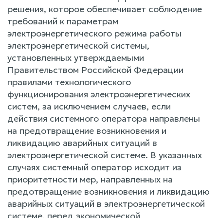
решения, которое обеспечивает соблюдение
требований к параметрам
электроэнергетического режима работы
электроэнергетической системы,
установленных утверждаемыми
Правительством Российской Федерации
правилами технологического
функционирования электроэнергетических
систем, за исключением случаев, если
действия системного оператора направлены
на предотвращение возникновения и
ликвидацию аварийных ситуаций в
электроэнергетической системе. В указанных
случаях системный оператор исходит из
приоритетности мер, направленных на
предотвращение возникновения и ликвидацию
аварийных ситуаций в электроэнергетической
системе, перед экономической