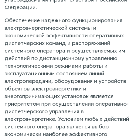
Федерации.
Обеспечение надежного функционирования
электроэнергетической системы и
экономической эффективности оперативных
диспетчерских команд и распоряжений
системного оператора и осуществляемых им
действий по дистанционному управлению
технологическими режимами работы и
эксплуатационным состоянием линий
электропередачи, оборудования и устройств
объектов электроэнергетики и
энергопринимающих установок является
приоритетом при осуществлении оперативно-
диспетчерского управления в
электроэнергетике. Условием любых действий
системного оператора является выбор
экономически наиболее эффективного