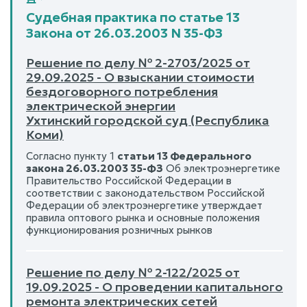
Судебная практика по статье 13
Закона от 26.03.2003 N 35-ФЗ
Решение по делу № 2-2703/2025 от
29.09.2025 - О взыскании стоимости
бездоговорного потребления
электрической энергии
Ухтинский городской суд (Республика
Коми)
Согласно пункту 1
статьи 13 Федерального
закона 26.03.2003 35-ФЗ
Об электроэнергетике
Правительство Российской Федерации в
соответствии с законодательством Российской
Федерации об электроэнергетике утверждает
правила оптового рынка и основные положения
функционирования розничных рынков
Решение по делу № 2-122/2025 от
19.09.2025 - О проведении капитального
ремонта электрических сетей