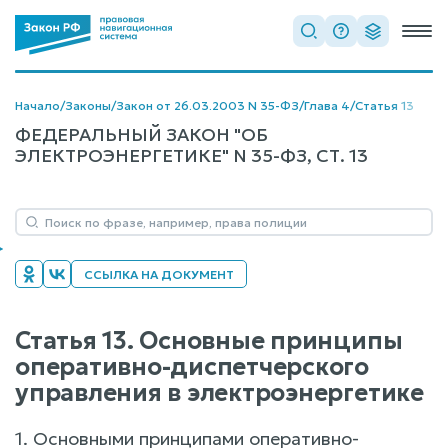
Начало
/
Законы
/
Закон от 26.03.2003 N 35-ФЗ
/
Глава 4
/
Статья 13
ФЕДЕРАЛЬНЫЙ ЗАКОН "ОБ
ЭЛЕКТРОЭНЕРГЕТИКЕ" N 35-ФЗ, СТ. 13
ССЫЛКА НА ДОКУМЕНТ
Статья 13. Основные принципы
оперативно-диспетчерского
управления в электроэнергетике
1. Основными принципами оперативно-