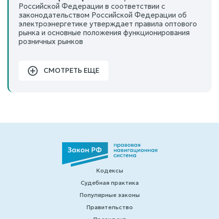
Российской Федерации в соответствии с
законодательством Российской Федерации об
электроэнергетике утверждает правила оптового
рынка и основные положения функционирования
розничных рынков
СМОТРЕТЬ ЕЩЕ
Кодексы
Судебная практика
Популярные законы
Правительство