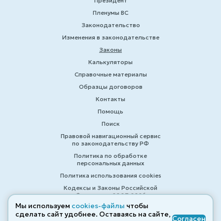
Президент
Пленумы ВС
Законодательство
Изменения в законодательстве
Законы
Калькуляторы
Справочные материалы
Образцы договоров
Контакты
Помощь
Поиск
Правовой навигационный сервис
по законодательству РФ
Политика по обработке
персональных данных
Политика использования cookies
Кодексы и Законы Российской
Федерации 2007-2026
Мы используем
cookies-файлы
чтобы
сделать сайт удобнее. Оставаясь на сайте,
Согласен