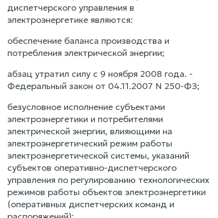
диспетчерского управления в
электроэнергетике являются:
обеспечение баланса производства и
потребления электрической энергии;
абзац утратил силу с 9 ноября 2008 года. -
Федеральный закон от 04.11.2007 N 250-ФЗ;
безусловное исполнение субъектами
электроэнергетики и потребителями
электрической энергии, влияющими на
электроэнергетический режим работы
электроэнергетической системы, указаний
субъектов оперативно-диспетчерского
управления по регулированию технологических
режимов работы объектов электроэнергетики
(оперативных диспетчерских команд и
распоряжений);