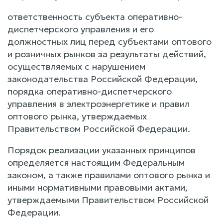
ответственность субъекта оперативно-
диспетчерского управления и его
должностных лиц перед субъектами оптового
и розничных рынков за результаты действий,
осуществляемых с нарушением
законодательства Российской Федерации,
порядка оперативно-диспетчерского
управления в электроэнергетике и правил
оптового рынка, утверждаемых
Правительством Российской Федерации.
Порядок реализации указанных принципов
определяется настоящим Федеральным
законом, а также правилами оптового рынка и
иными нормативными правовыми актами,
утверждаемыми Правительством Российской
Федерации.