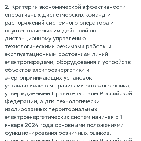
2. Критерии экономической эффективности
оперативных диспетчерских команд и
распоряжений системного оператора и
осуществляемых им действий по
дистанционному управлению
технологическими режимами работы и
эксплуатационным состоянием линий
электропередачи, оборудования и устройств
объектов электроэнергетики и
энергопринимающих установок
устанавливаются правилами оптового рынка,
утверждаемыми Правительством Российской
Федерации, а для технологически
изолированных территориальных
электроэнергетических систем начиная с 1
января 2024 года основными положениями
функционирования розничных рынков,
утверждаемыми Правительством Российской