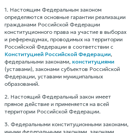
1. Настоящим Федеральным законом
определяются основные гарантии реализации
гражданами Российской Федерации
конституционного права на участие в выборах
и референдумах, проводимых на территории
Российской Федерации в соответствии с
Конституцией Российской Федерации
,
федеральными законами,
конституциями
(уставами), законами субъектов Российской
Федерации, уставами муниципальных
образований.
2. Настоящий Федеральный закон имеет
прямое действие и применяется на всей
территории Российской Федерации.
3. Федеральными конституционными законами,
иными федеральными законами, законами