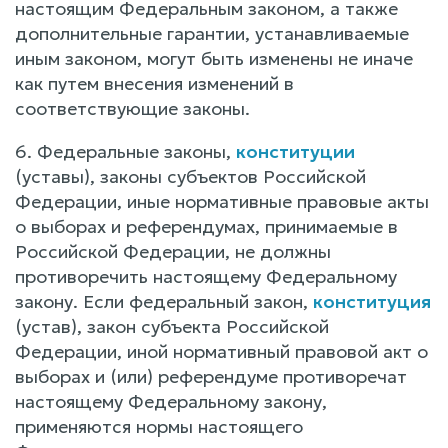
настоящим Федеральным законом, а также
дополнительные гарантии, устанавливаемые
иным законом, могут быть изменены не иначе
как путем внесения изменений в
соответствующие законы.
6. Федеральные законы,
конституции
(уставы), законы субъектов Российской
Федерации, иные нормативные правовые акты
о выборах и референдумах, принимаемые в
Российской Федерации, не должны
противоречить настоящему Федеральному
закону. Если федеральный закон,
конституция
(устав), закон субъекта Российской
Федерации, иной нормативный правовой акт о
выборах и (или) референдуме противоречат
настоящему Федеральному закону,
применяются нормы настоящего