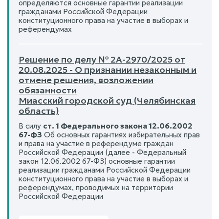
определяются основные гарантии реализации
гражданами Российской Федерации
конституционного права на участие в выборах и
референдумах
Решение по делу № 2А-2970/2025 от
20.08.2025 - О признании незаконным и
отмене решения, возложении
обязанности
Миасский городской суд (Челябинская
область)
В силу
ст. 1 Федерального закона 12.06.2002
67-ФЗ
Об основных гарантиях избирательных прав
и права на участие в референдуме граждан
Российской Федерации (далее - Федеральный
закон 12.06.2002 67-ФЗ) основные гарантии
реализации гражданами Российской Федерации
конституционного права на участие в выборах и
референдумах, проводимых на территории
Российской Федерации