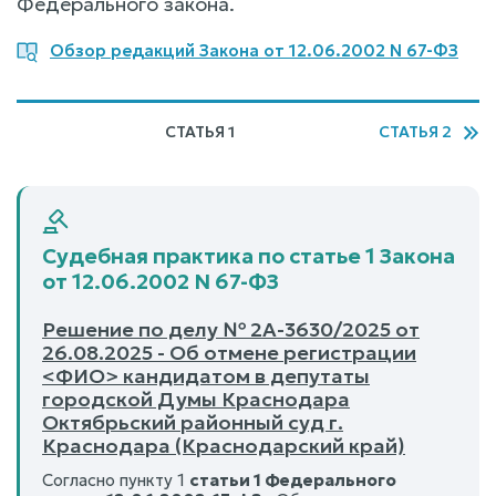
Федерального закона.
Обзор редакций Закона от 12.06.2002 N 67-ФЗ
СТАТЬЯ 1
СТАТЬЯ 2
Судебная практика по статье 1 Закона
от 12.06.2002 N 67-ФЗ
Решение по делу № 2А-3630/2025 от
26.08.2025 - Об отмене регистрации
<ФИО> кандидатом в депутаты
городской Думы Краснодара
Октябрьский районный суд г.
Краснодара (Краснодарский край)
Согласно пункту 1
статьи 1 Федерального