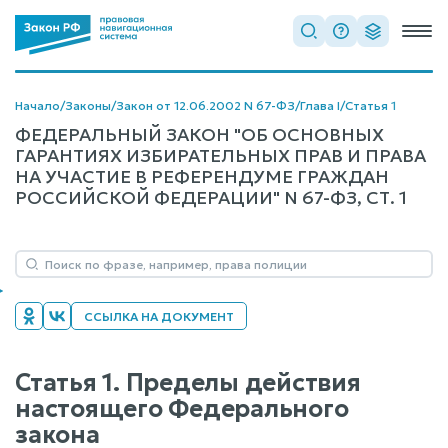
Начало
/
Законы
/
Закон от 12.06.2002 N 67-ФЗ
/
Глава I
/
Статья 1
ФЕДЕРАЛЬНЫЙ ЗАКОН "ОБ ОСНОВНЫХ
ГАРАНТИЯХ ИЗБИРАТЕЛЬНЫХ ПРАВ И ПРАВА
НА УЧАСТИЕ В РЕФЕРЕНДУМЕ ГРАЖДАН
РОССИЙСКОЙ ФЕДЕРАЦИИ" N 67-ФЗ, СТ. 1
ССЫЛКА НА ДОКУМЕНТ
Статья 1. Пределы действия
настоящего Федерального
закона