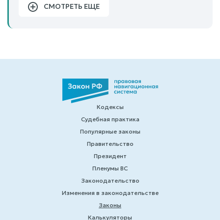
СМОТРЕТЬ ЕЩЕ
Кодексы
Судебная практика
Популярные законы
Правительство
Президент
Пленумы ВС
Законодательство
Изменения в законодательстве
Законы
Калькуляторы