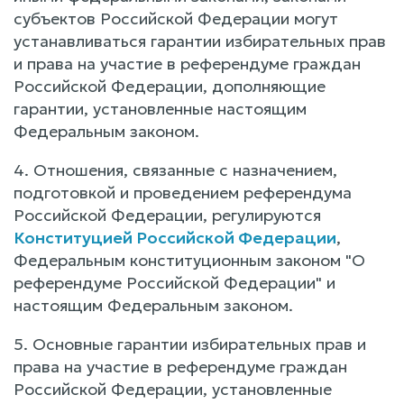
субъектов Российской Федерации могут
устанавливаться гарантии избирательных прав
и права на участие в референдуме граждан
Российской Федерации, дополняющие
гарантии, установленные настоящим
Федеральным законом.
4. Отношения, связанные с назначением,
подготовкой и проведением референдума
Российской Федерации, регулируются
Конституцией Российской Федерации
,
Федеральным конституционным законом "О
референдуме Российской Федерации" и
настоящим Федеральным законом.
5. Основные гарантии избирательных прав и
права на участие в референдуме граждан
Российской Федерации, установленные