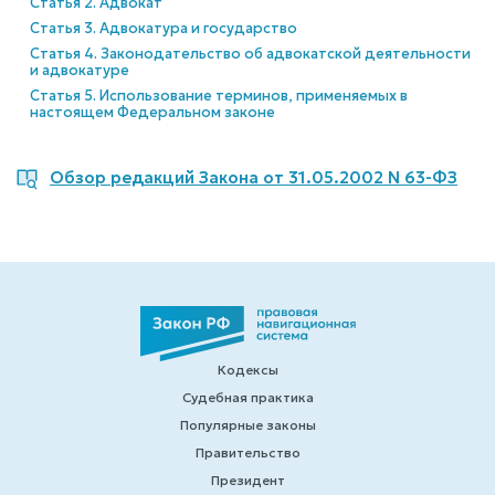
Статья 2. Адвокат
Статья 3. Адвокатура и государство
Статья 4. Законодательство об адвокатской деятельности
и адвокатуре
Статья 5. Использование терминов, применяемых в
настоящем Федеральном законе
Обзор редакций Закона от 31.05.2002 N 63-ФЗ
Кодексы
Судебная практика
Популярные законы
Правительство
Президент