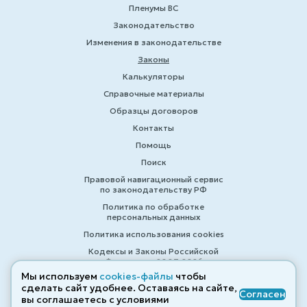
Пленумы ВС
Законодательство
Изменения в законодательстве
Законы
Калькуляторы
Справочные материалы
Образцы договоров
Контакты
Помощь
Поиск
Правовой навигационный сервис
по законодательству РФ
Политика по обработке
персональных данных
Политика использования cookies
Кодексы и Законы Российской
Федерации 2007-2026
Мы используем
cookies-файлы
чтобы
сделать сайт удобнее. Оставаясь на сайте,
Согласен
вы соглашаетесь с условиями
© ZAKONRF.INFO