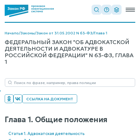
Начало
/
Законы
/
Закон от 31.05.2002 N 63-ФЗ
/
Глава 1
ФЕДЕРАЛЬНЫЙ ЗАКОН "ОБ АДВОКАТСКОЙ
ДЕЯТЕЛЬНОСТИ И АДВОКАТУРЕ В
РОССИЙСКОЙ ФЕДЕРАЦИИ" N 63-ФЗ, ГЛАВА
1
ССЫЛКА НА ДОКУМЕНТ
Глава 1. Общие положения
Статья 1. Адвокатская деятельность