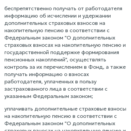
беспрепятственно получать от работодателя
информацию об исчислении и удержании
дополнительных страховых взносов на
накопительную пенсию в соответствии с
Федеральным законом "О дополнительных
страховых взносах на накопительную пенсию и
государственной поддержке формирования
пенсионных накоплений", осуществлять
контроль за их перечислением в Фонд, а также
получать информацию о взносах
работодателя, уплаченных в пользу
застрахованного лица в соответствии с
указанным Федеральным законом;
уплачивать дополнительные страховые взносы
на накопительную пенсию в соответствии с
Федеральным законом "О дополнительных
страховых взносах на накопительную пенсию и