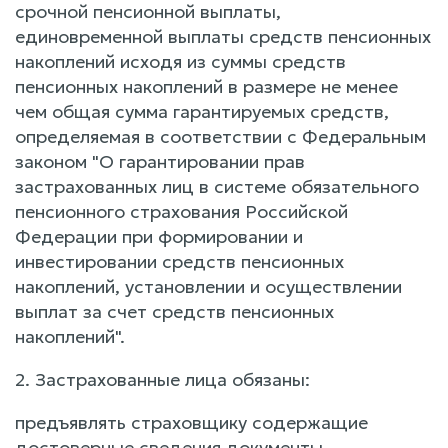
срочной пенсионной выплаты,
единовременной выплаты средств пенсионных
накоплений исходя из суммы средств
пенсионных накоплений в размере не менее
чем общая сумма гарантируемых средств,
определяемая в соответствии с Федеральным
законом "О гарантировании прав
застрахованных лиц в системе обязательного
пенсионного страхования Российской
Федерации при формировании и
инвестировании средств пенсионных
накоплений, установлении и осуществлении
выплат за счет средств пенсионных
накоплений".
2. Застрахованные лица обязаны:
предъявлять страховщику содержащие
достоверные сведения документы,