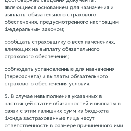
являющиеся основанием для назначения и
выплаты обязательного страхового
обеспечения, предусмотренного настоящим
Федеральным законом;
сообщать страховщику о всех изменениях,
влияющих на выплату обязательного
страхового обеспечения;
соблюдать установленные для назначения
(перерасчета) и выплаты обязательного
страхового обеспечения условия.
3. В случае невыполнения указанных в
настоящей статье обязанностей и выплаты в
связи с этим излишних сумм из бюджета
Фонда застрахованные лица несут
ответственность в размере причиненного ими