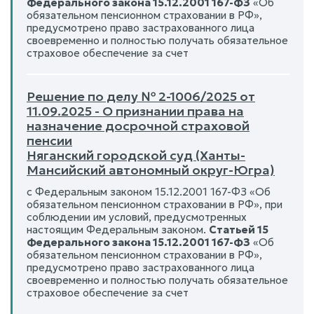
Федерального закона 15.12.2001 167-ФЗ
«Об
обязательном пенсионном страховании в РФ»,
предусмотрено право застрахованного лица
своевременно и полностью получать обязательное
страховое обеспечение за счет
Решение по делу № 2-1006/2025 от
11.09.2025 - О признании права на
назначение досрочной страховой
пенсии
Няганский городской суд (Ханты-
Мансийский автономный округ-Югра)
с Федеральным законом 15.12.2001 167-ФЗ «Об
обязательном пенсионном страховании в РФ», при
соблюдении им условий, предусмотренных
настоящим Федеральным законом.
Статьей 15
Федерального закона 15.12.2001 167-ФЗ
«Об
обязательном пенсионном страховании в РФ»,
предусмотрено право застрахованного лица
своевременно и полностью получать обязательное
страховое обеспечение за счет