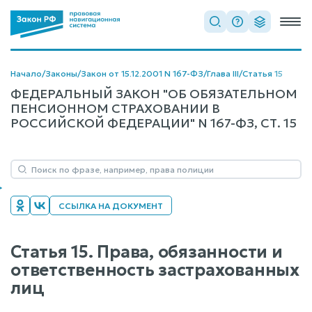
Начало
/
Законы
/
Закон от 15.12.2001 N 167-ФЗ
/
Глава III
/
Статья 15
ФЕДЕРАЛЬНЫЙ ЗАКОН "ОБ ОБЯЗАТЕЛЬНОМ
ПЕНСИОННОМ СТРАХОВАНИИ В
РОССИЙСКОЙ ФЕДЕРАЦИИ" N 167-ФЗ, СТ. 15
ССЫЛКА НА ДОКУМЕНТ
Статья 15. Права, обязанности и
ответственность застрахованных
лиц