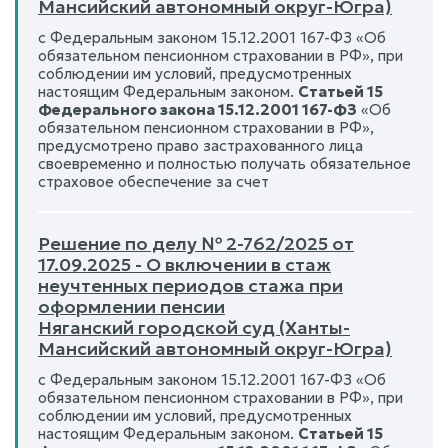
Мансийский автономный округ-Югра)
с Федеральным законом 15.12.2001 167-ФЗ «Об
обязательном пенсионном страховании в РФ», при
соблюдении им условий, предусмотренных
настоящим Федеральным законом.
Статьей 15
Федерального закона 15.12.2001 167-ФЗ
«Об
обязательном пенсионном страховании в РФ»,
предусмотрено право застрахованного лица
своевременно и полностью получать обязательное
страховое обеспечение за счет
Решение по делу № 2-762/2025 от
17.09.2025 - О включении в стаж
неучтенных периодов стажа при
оформлении пенсии
Няганский городской суд (Ханты-
Мансийский автономный округ-Югра)
с Федеральным законом 15.12.2001 167-ФЗ «Об
обязательном пенсионном страховании в РФ», при
соблюдении им условий, предусмотренных
настоящим Федеральным законом.
Статьей 15