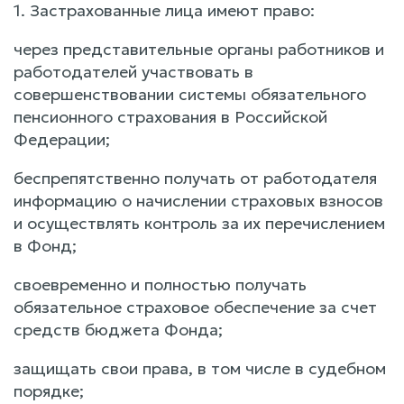
1. Застрахованные лица имеют право:
через представительные органы работников и
работодателей участвовать в
совершенствовании системы обязательного
пенсионного страхования в Российской
Федерации;
беспрепятственно получать от работодателя
информацию о начислении страховых взносов
и осуществлять контроль за их перечислением
в Фонд;
своевременно и полностью получать
обязательное страховое обеспечение за счет
средств бюджета Фонда;
защищать свои права, в том числе в судебном
порядке;