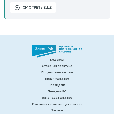
СМОТРЕТЬ ЕЩЕ
Кодексы
Судебная практика
Популярные законы
Правительство
Президент
Пленумы ВС
Законодательство
Изменения в законодательстве
Законы