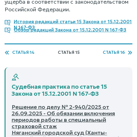
ущерба в соответствии с законодательством
Российской Федерации.
История редакций статьи 15 Закона от 15.12.2001
N 167-ФЗ
Обзор редакций Закона от 15.12.2001 N 167-ФЗ
СТАТЬЯ 14
СТАТЬЯ 15
СТАТЬЯ 16
Судебная практика по статье 15
Закона от 15.12.2001 N 167-ФЗ
Решение по делу № 2-940/2025 от
26.09.2025 - Об обязании включения
периодов работы в специальный
страховой стаж
Няганский городской суд (Ханты-