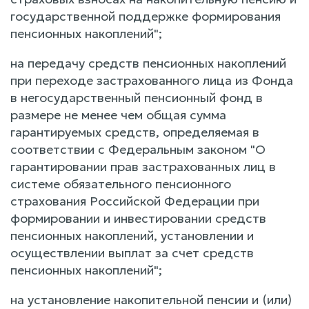
государственной поддержке формирования
пенсионных накоплений";
на передачу средств пенсионных накоплений
при переходе застрахованного лица из Фонда
в негосударственный пенсионный фонд в
размере не менее чем общая сумма
гарантируемых средств, определяемая в
соответствии с Федеральным законом "О
гарантировании прав застрахованных лиц в
системе обязательного пенсионного
страхования Российской Федерации при
формировании и инвестировании средств
пенсионных накоплений, установлении и
осуществлении выплат за счет средств
пенсионных накоплений";
на установление накопительной пенсии и (или)