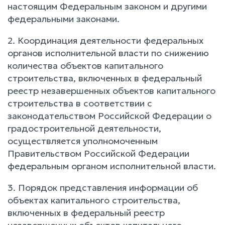
настоящим Федеральным законом и другими
федеральными законами.
2. Координация деятельности федеральных
органов исполнительной власти по снижению
количества объектов капитального
строительства, включенных в федеральный
реестр незавершенных объектов капитального
строительства в соответствии с
законодательством Российской Федерации о
градостроительной деятельности,
осуществляется уполномоченным
Правительством Российской Федерации
федеральным органом исполнительной власти.
3. Порядок представления информации об
объектах капитального строительства,
включенных в федеральный реестр