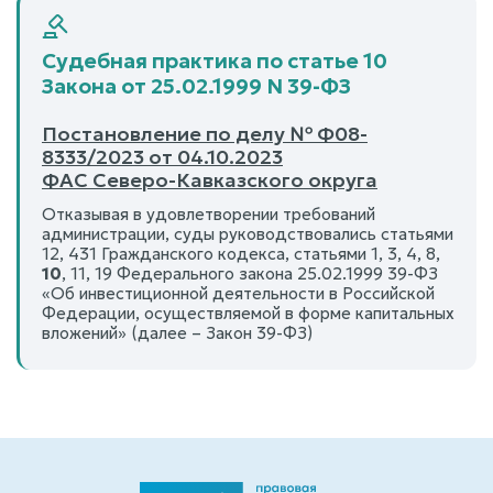
Судебная практика по статье 10
Закона от 25.02.1999 N 39-ФЗ
Постановление по делу № Ф08-
8333/2023 от 04.10.2023
ФАС Северо-Кавказского округа
Отказывая в удовлетворении требований
администрации, суды руководствовались статьями
12, 431 Гражданского кодекса, статьями 1, 3, 4, 8,
10
, 11, 19 Федерального закона 25.02.1999 39-ФЗ
«Об инвестиционной деятельности в Российской
Федерации, осуществляемой в форме капитальных
вложений» (далее – Закон 39-ФЗ)