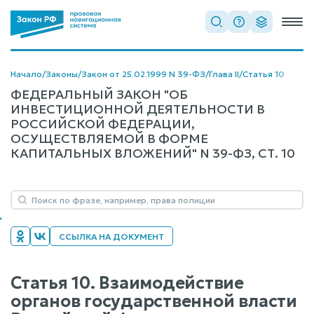
Начало
/
Законы
/
Закон от 25.02.1999 N 39-ФЗ
/
Глава II
/
Статья 10
ФЕДЕРАЛЬНЫЙ ЗАКОН "ОБ
ИНВЕСТИЦИОННОЙ ДЕЯТЕЛЬНОСТИ В
РОССИЙСКОЙ ФЕДЕРАЦИИ,
ОСУЩЕСТВЛЯЕМОЙ В ФОРМЕ
КАПИТАЛЬНЫХ ВЛОЖЕНИЙ" N 39-ФЗ, СТ. 10
ССЫЛКА НА ДОКУМЕНТ
Статья 10. Взаимодействие
органов государственной власти