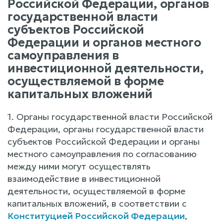
Российской Федерации, органов
государственной власти
субъектов Российской
Федерации и органов местного
самоуправления в
инвестиционной деятельности,
осуществляемой в форме
капитальных вложений
1. Органы государственной власти Российской
Федерации, органы государственной власти
субъектов Российской Федерации и органы
местного самоуправления по согласованию
между ними могут осуществлять
взаимодействие в инвестиционной
деятельности, осуществляемой в форме
капитальных вложений, в соответствии с
Конституцией Российской Федерации
,