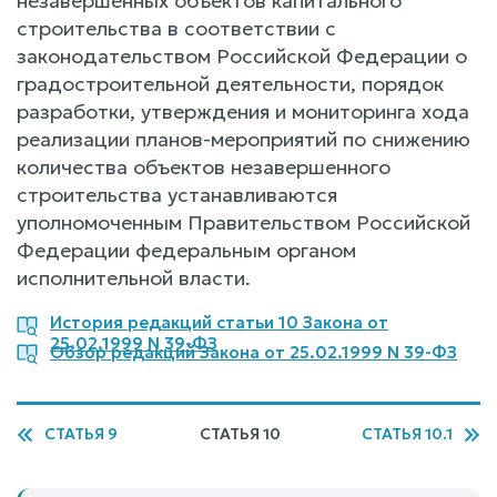
незавершенных объектов капитального
строительства в соответствии с
законодательством Российской Федерации о
градостроительной деятельности, порядок
разработки, утверждения и мониторинга хода
реализации планов-мероприятий по снижению
количества объектов незавершенного
строительства устанавливаются
уполномоченным Правительством Российской
Федерации федеральным органом
исполнительной власти.
История редакций статьи 10 Закона от
25.02.1999 N 39-ФЗ
Обзор редакций Закона от 25.02.1999 N 39-ФЗ
СТАТЬЯ 9
СТАТЬЯ 10
СТАТЬЯ 10.1