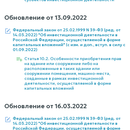
Обновление от
13.09.2022
Федеральный закон от 25.02.1999 N 39-ФЗ (ред. от
14.03.2022) "Об инвестиционной деятельности в
Российской Федерации, осуществляемой в форме
капитальных вложений" (с изм. и доп., вступ. в силу с
01.09.2022)
Статья 10.2. Особенности приобретения прав
на здание или сооружение либо на
расположенные в таких здании или
сооружении помещения, машино-места,
созданные в рамках инвестиционной
деятельности, осуществляемой в форме
капитальных вложений
Обновление от
16.03.2022
Федеральный закон от 25.02.1999 N 39-ФЗ (ред. от
14.03.2022) "Об инвестиционной деятельности в
Российской Федерации, осуществляемой в форме