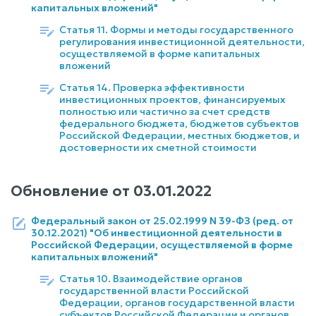
капитальных вложений"
Статья 11. Формы и методы государственного
регулирования инвестиционной деятельности,
осуществляемой в форме капитальных
вложений
Статья 14. Проверка эффективности
инвестиционных проектов, финансируемых
полностью или частично за счет средств
федерального бюджета, бюджетов субъектов
Российской Федерации, местных бюджетов, и
достоверности их сметной стоимости
Обновление от
03.01.2022
Федеральный закон от 25.02.1999 N 39-ФЗ (ред. от
30.12.2021) "Об инвестиционной деятельности в
Российской Федерации, осуществляемой в форме
капитальных вложений"
Статья 10. Взаимодействие органов
государственной власти Российской
Федерации, органов государственной власти
субъектов Российской Федерации и органов