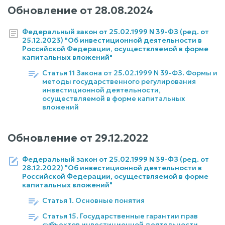
Обновление от
28.08.2024
Федеральный закон от 25.02.1999 N 39-ФЗ (ред. от
25.12.2023) "Об инвестиционной деятельности в
Российской Федерации, осуществляемой в форме
капитальных вложений"
Статья 11 Закона от 25.02.1999 N 39-ФЗ. Формы и
методы государственного регулирования
инвестиционной деятельности,
осуществляемой в форме капитальных
вложений
Обновление от
29.12.2022
Федеральный закон от 25.02.1999 N 39-ФЗ (ред. от
28.12.2022) "Об инвестиционной деятельности в
Российской Федерации, осуществляемой в форме
капитальных вложений"
Статья 1. Основные понятия
Статья 15. Государственные гарантии прав
субъектов инвестиционной деятельности