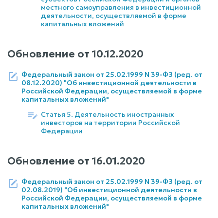
местного самоуправления в инвестиционной
деятельности, осуществляемой в форме
капитальных вложений
Обновление от
10.12.2020
Федеральный закон от 25.02.1999 N 39-ФЗ (ред. от
08.12.2020) "Об инвестиционной деятельности в
Российской Федерации, осуществляемой в форме
капитальных вложений"
Статья 5. Деятельность иностранных
инвесторов на территории Российской
Федерации
Обновление от
16.01.2020
Федеральный закон от 25.02.1999 N 39-ФЗ (ред. от
02.08.2019) "Об инвестиционной деятельности в
Российской Федерации, осуществляемой в форме
капитальных вложений"