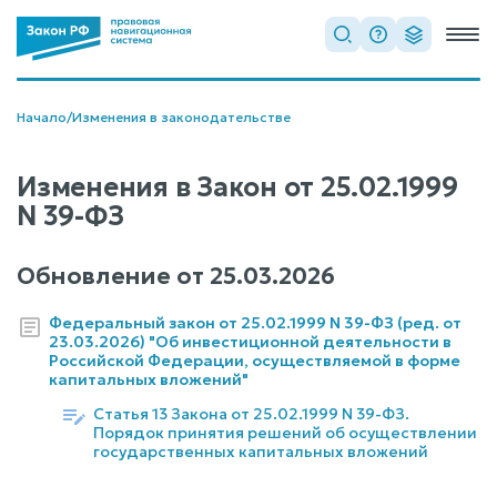
Начало
/
Изменения в законодательстве
Изменения в Закон от 25.02.1999
N 39-ФЗ
Обновление от
25.03.2026
Федеральный закон от 25.02.1999 N 39-ФЗ (ред. от
23.03.2026) "Об инвестиционной деятельности в
Российской Федерации, осуществляемой в форме
капитальных вложений"
Статья 13 Закона от 25.02.1999 N 39-ФЗ.
Порядок принятия решений об осуществлении
государственных капитальных вложений