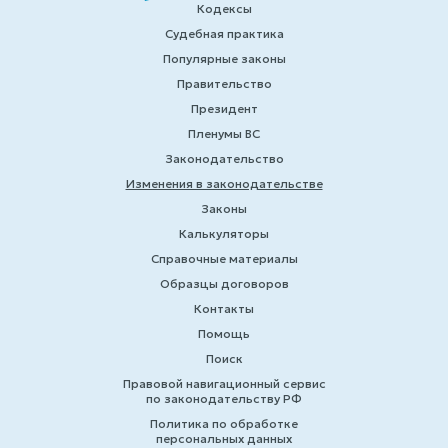
Кодексы
Судебная практика
Популярные законы
Правительство
Президент
Пленумы ВС
Законодательство
Изменения в законодательстве
Законы
Калькуляторы
Справочные материалы
Образцы договоров
Контакты
Помощь
Поиск
Правовой навигационный сервис
по законодательству РФ
Политика по обработке
персональных данных