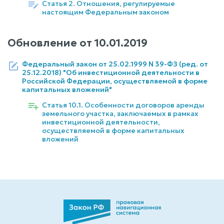
Статья 2. Отношения, регулируемые
настоящим Федеральным законом
Обновление от
10.01.2019
Федеральный закон от 25.02.1999 N 39-ФЗ (ред. от
25.12.2018) "Об инвестиционной деятельности в
Российской Федерации, осуществляемой в форме
капитальных вложений"
Статья 10.1. Особенности договоров аренды
земельного участка, заключаемых в рамках
инвестиционной деятельности,
осуществляемой в форме капитальных
вложений