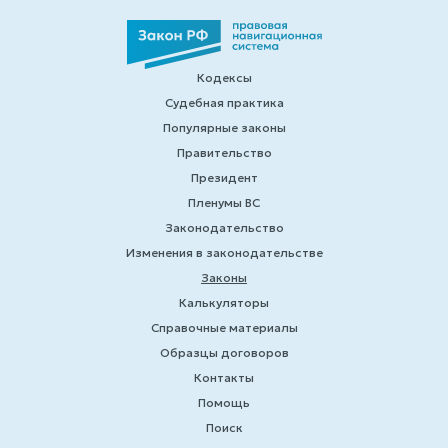
Кодексы
Судебная практика
Популярные законы
Правительство
Президент
Пленумы ВС
Законодательство
Изменения в законодательстве
Законы
Калькуляторы
Справочные материалы
Образцы договоров
Контакты
Помощь
Поиск