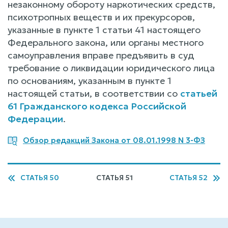
незаконному обороту наркотических средств,
психотропных веществ и их прекурсоров,
указанные в пункте 1 статьи 41 настоящего
Федерального закона, или органы местного
самоуправления вправе предъявить в суд
требование о ликвидации юридического лица
по основаниям, указанным в пункте 1
настоящей статьи, в соответствии со
статьей
61 Гражданского кодекса Российской
Федерации
.
Обзор редакций Закона от 08.01.1998 N 3-ФЗ
СТАТЬЯ 50
СТАТЬЯ 51
СТАТЬЯ 52