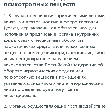
психотропных веществ
1. В случаях непринятия юридическими лицами,
занятыми деятельностью в сфере торговли
(услуг), мер, указанных в обязательном для
исполнения предписании органа внутренних
дел, в связи с незаконным оборотом
наркотических средств или психотропных
веществ в помещениях юридических лиц либо
иным неоднократным нарушением
законодательства Российской Федерации об
обороте наркотических средств или
психотропных веществ в помещениях
указанных юридических лиц эти юридические
лица по решению суда могут быть
ликвидированы.
2. Органы, осуществляющие противодействие