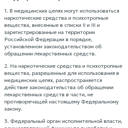
1. В медицинских целях могут использоваться
наркотические средства и психотропные
вещества, внесенные в списки II и III и
зарегистрированные на территории
Российской Федерации в порядке,
установленном законодательством об
обращении лекарственных средств.
2. На наркотические средства и психотропные
вещества, разрешенные для использования в
медицинских целях, распространяется
действие законодательства об обращении
лекарственных средств в части, не
противоречащей настоящему Федеральному
закону.
3. Федеральный орган исполнительной власти,