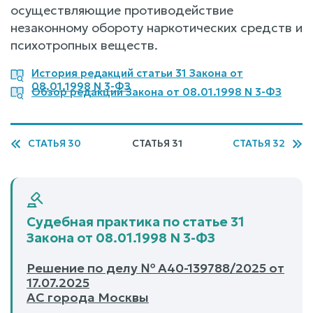
осуществляющие противодействие
незаконному обороту наркотических средств и
психотропных веществ.
История редакций статьи 31 Закона от
08.01.1998 N 3-ФЗ
Обзор редакций Закона от 08.01.1998 N 3-ФЗ
СТАТЬЯ 30
СТАТЬЯ 31
СТАТЬЯ 32
Судебная практика по статье 31
Закона от 08.01.1998 N 3-ФЗ
Решение по делу № А40-139788/2025 от
17.07.2025
АС города Москвы