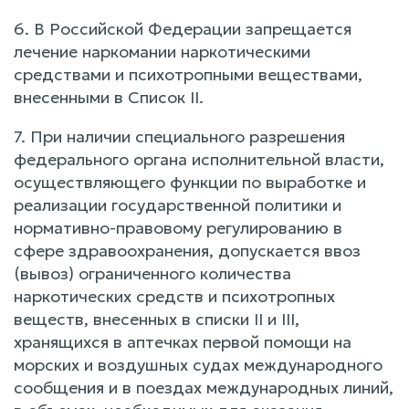
6. В Российской Федерации запрещается
лечение наркомании наркотическими
средствами и психотропными веществами,
внесенными в Список II.
7. При наличии специального разрешения
федерального органа исполнительной власти,
осуществляющего функции по выработке и
реализации государственной политики и
нормативно-правовому регулированию в
сфере здравоохранения, допускается ввоз
(вывоз) ограниченного количества
наркотических средств и психотропных
веществ, внесенных в списки II и III,
хранящихся в аптечках первой помощи на
морских и воздушных судах международного
сообщения и в поездах международных линий,