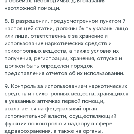
в объемах, необходимых для оказания
неотложной помощи.
8. В разрешении, предусмотренном пунктом 7
настоящей статьи, должны быть указаны лицо
или лица, ответственные за хранение и
использование наркотических средств и
психотропных веществ, а также условия их
получения, регистрации, хранения, отпуска и
должен быть определен порядок
представления отчетов об их использовании.
9. Контроль за использованием наркотических
средств и психотропных веществ, хранящихся
в указанных аптечках первой помощи,
возлагается на федеральный орган
исполнительной власти, осуществляющий
функции по контролю и надзору в сфере
здравоохранения, а также на органы,