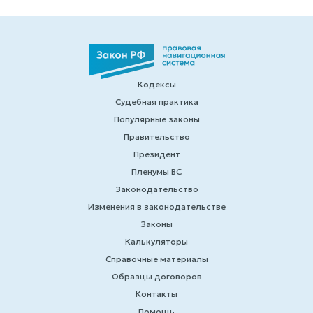
Кодексы
Судебная практика
Популярные законы
Правительство
Президент
Пленумы ВС
Законодательство
Изменения в законодательстве
Законы
Калькуляторы
Справочные материалы
Образцы договоров
Контакты
Помощь