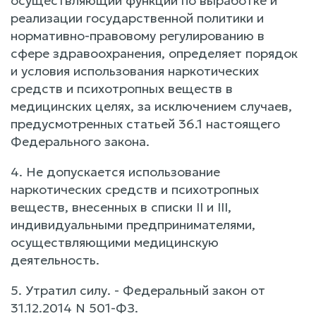
осуществляющий функции по выработке и
реализации государственной политики и
нормативно-правовому регулированию в
сфере здравоохранения, определяет порядок
и условия использования наркотических
средств и психотропных веществ в
медицинских целях, за исключением случаев,
предусмотренных статьей 36.1 настоящего
Федерального закона.
4. Не допускается использование
наркотических средств и психотропных
веществ, внесенных в списки II и III,
индивидуальными предпринимателями,
осуществляющими медицинскую
деятельность.
5. Утратил силу. - Федеральный закон от
31.12.2014 N 501-ФЗ.