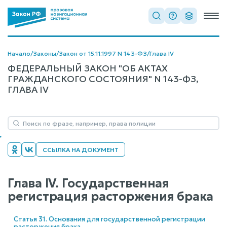
Начало
/
Законы
/
Закон от 15.11.1997 N 143-ФЗ
/
Глава IV
ФЕДЕРАЛЬНЫЙ ЗАКОН "ОБ АКТАХ
ГРАЖДАНСКОГО СОСТОЯНИЯ" N 143-ФЗ,
ГЛАВА IV
ССЫЛКА НА ДОКУМЕНТ
Глава IV. Государственная
регистрация расторжения брака
Статья 31. Основания для государственной регистрации
расторжения брака