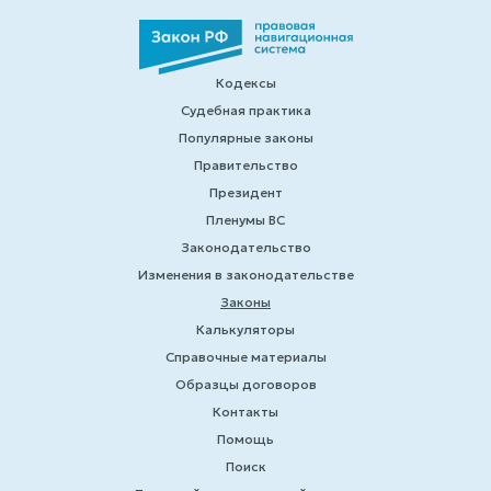
Кодексы
Судебная практика
Популярные законы
Правительство
Президент
Пленумы ВС
Законодательство
Изменения в законодательстве
Законы
Калькуляторы
Справочные материалы
Образцы договоров
Контакты
Помощь
Поиск