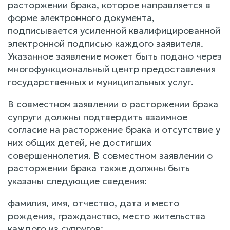
расторжении брака, которое направляется в
форме электронного документа,
подписывается усиленной квалифицированной
электронной подписью каждого заявителя.
Указанное заявление может быть подано через
многофункциональный центр предоставления
государственных и муниципальных услуг.
В совместном заявлении о расторжении брака
супруги должны подтвердить взаимное
согласие на расторжение брака и отсутствие у
них общих детей, не достигших
совершеннолетия. В совместном заявлении о
расторжении брака также должны быть
указаны следующие сведения:
фамилия, имя, отчество, дата и место
рождения, гражданство, место жительства
каждого из супругов;