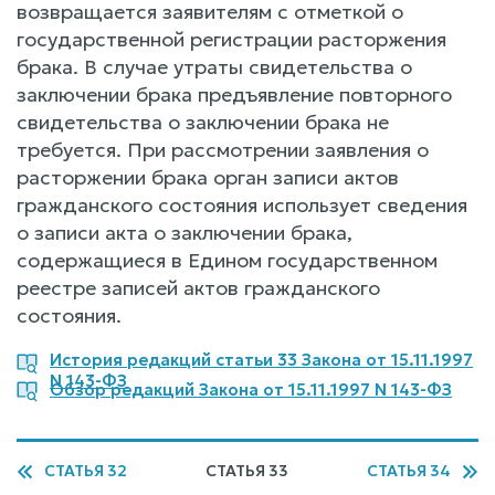
возвращается заявителям с отметкой о
государственной регистрации расторжения
брака. В случае утраты свидетельства о
заключении брака предъявление повторного
свидетельства о заключении брака не
требуется. При рассмотрении заявления о
расторжении брака орган записи актов
гражданского состояния использует сведения
о записи акта о заключении брака,
содержащиеся в Едином государственном
реестре записей актов гражданского
состояния.
История редакций статьи 33 Закона от 15.11.1997
N 143-ФЗ
Обзор редакций Закона от 15.11.1997 N 143-ФЗ
СТАТЬЯ 32
СТАТЬЯ 33
СТАТЬЯ 34