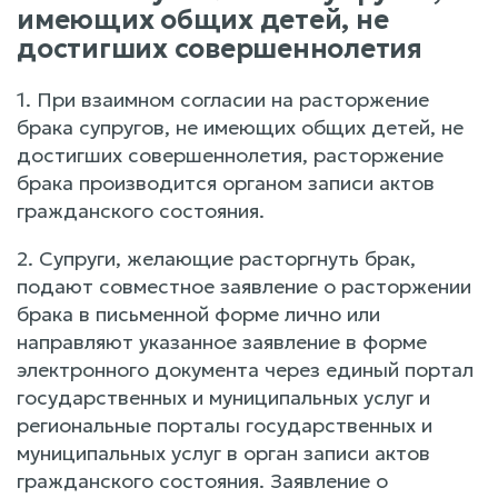
имеющих общих детей, не
достигших совершеннолетия
1. При взаимном согласии на расторжение
брака супругов, не имеющих общих детей, не
достигших совершеннолетия, расторжение
брака производится органом записи актов
гражданского состояния.
2. Супруги, желающие расторгнуть брак,
подают совместное заявление о расторжении
брака в письменной форме лично или
направляют указанное заявление в форме
электронного документа через единый портал
государственных и муниципальных услуг и
региональные порталы государственных и
муниципальных услуг в орган записи актов
гражданского состояния. Заявление о