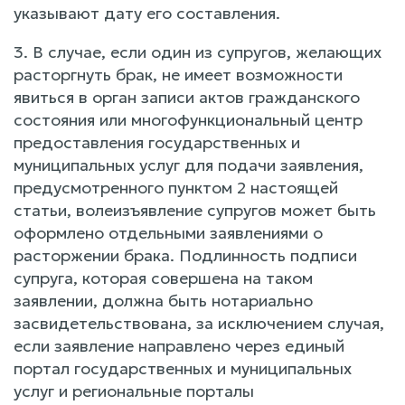
указывают дату его составления.
3. В случае, если один из супругов, желающих
расторгнуть брак, не имеет возможности
явиться в орган записи актов гражданского
состояния или многофункциональный центр
предоставления государственных и
муниципальных услуг для подачи заявления,
предусмотренного пунктом 2 настоящей
статьи, волеизъявление супругов может быть
оформлено отдельными заявлениями о
расторжении брака. Подлинность подписи
супруга, которая совершена на таком
заявлении, должна быть нотариально
засвидетельствована, за исключением случая,
если заявление направлено через единый
портал государственных и муниципальных
услуг и региональные порталы