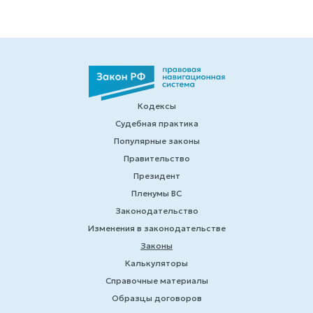
Кодексы
Судебная практика
Популярные законы
Правительство
Президент
Пленумы ВС
Законодательство
Изменения в законодательстве
Законы
Калькуляторы
Справочные материалы
Образцы договоров