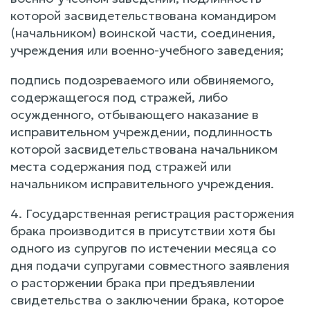
которой засвидетельствована командиром
(начальником) воинской части, соединения,
учреждения или военно-учебного заведения;
подпись подозреваемого или обвиняемого,
содержащегося под стражей, либо
осужденного, отбывающего наказание в
исправительном учреждении, подлинность
которой засвидетельствована начальником
места содержания под стражей или
начальником исправительного учреждения.
4. Государственная регистрация расторжения
брака производится в присутствии хотя бы
одного из супругов по истечении месяца со
дня подачи супругами совместного заявления
о расторжении брака при предъявлении
свидетельства о заключении брака, которое