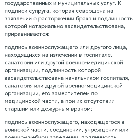
государственных и муниципальных услуг. К
подписи супруга, которая совершена на
заявлении о расторжении брака и подлинность
которой нотариально засвидетельствована,
приравнивается:
подпись военнослужащего или другого лица,
находящихся на излечении в госпитале,
санатории или другой военно-медицинской
организации, подлинность которой
засвидетельствована начальником госпиталя,
санатория или другой военно-медицинской
организации, его заместителем по
медицинской части, а при их отсутствии
старшим или дежурным врачом;
подпись военнослужащего, находящегося в
воинской части, соединении, учреждении или
военно-учебном заведении, подлинность