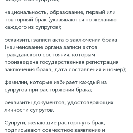
национальность, образование, первый или
повторный брак (указываются по желанию
каждого из супругов);
реквизиты записи акта о заключении брака
(наименование органа записи актов
гражданского состояния, которым
произведена государственная регистрация
заключения брака, дата составления и номер);
фамилии, которые избирает каждый из
супругов при расторжении брака;
реквизиты документов, удостоверяющих
личности супругов.
Супруги, желающие расторгнуть брак,
подписывают совместное заявление и