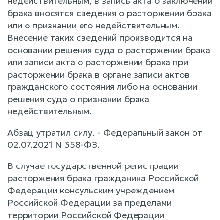
недействительным, в запись акта о заключении
брака вносятся сведения о расторжении брака
или о признании его недействительным.
Внесение таких сведений производится на
основании решения суда о расторжении брака
или записи акта о расторжении брака при
расторжении брака в органе записи актов
гражданского состояния либо на основании
решения суда о признании брака
недействительным.
Абзац утратил силу. - Федеральный закон от
02.07.2021 N 358-ФЗ.
В случае государственной регистрации
расторжения брака гражданина Российской
Федерации консульским учреждением
Российской Федерации за пределами
территории Российской Федерации