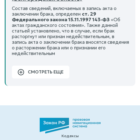
Состав сведений, включаемых в запись акта о
заключении брака, определен
ст. 29
Федерального закона 15.11.1997 143-ФЗ
«Об
актах гражданского состояния». Также данной
статьей установлено, что в случае, если брак
расторгнут или признан недействительным, в
запись акта о заключении брака вносятся сведения
о расторжении брака или о признании его
недействительным
СМОТРЕТЬ ЕЩЕ
Кодексы