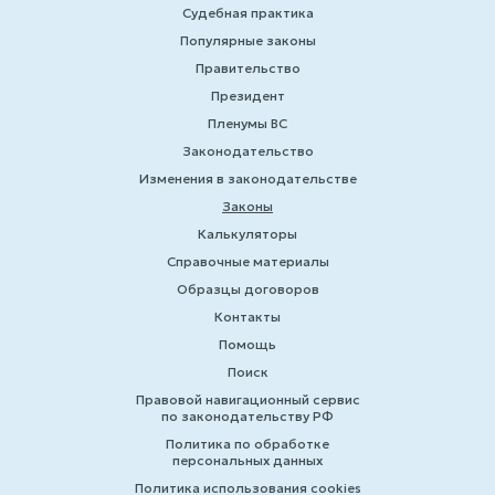
Судебная практика
Популярные законы
Правительство
Президент
Пленумы ВС
Законодательство
Изменения в законодательстве
Законы
Калькуляторы
Справочные материалы
Образцы договоров
Контакты
Помощь
Поиск
Правовой навигационный сервис
по законодательству РФ
Политика по обработке
персональных данных
Политика использования cookies