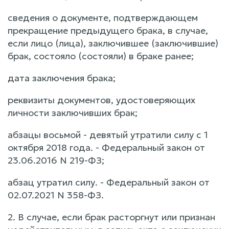
сведения о документе, подтверждающем
прекращение предыдущего брака, в случае,
если лицо (лица), заключившее (заключившие)
брак, состояло (состояли) в браке ранее;
дата заключения брака;
реквизиты документов, удостоверяющих
личности заключивших брак;
абзацы восьмой - девятый утратили силу с 1
октября 2018 года. - Федеральный закон от
23.06.2016 N 219-ФЗ;
абзац утратил силу. - Федеральный закон от
02.07.2021 N 358-ФЗ.
2. В случае, если брак расторгнут или признан