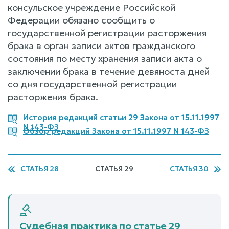
консульское учреждение Российской
Федерации обязано сообщить о
государственной регистрации расторжения
брака в орган записи актов гражданского
состояния по месту хранения записи акта о
заключении брака в течение девяноста дней
со дня государственной регистрации
расторжения брака.
История редакций статьи 29 Закона от 15.11.1997
N 143-ФЗ
Обзор редакций Закона от 15.11.1997 N 143-ФЗ
СТАТЬЯ 28
СТАТЬЯ 29
СТАТЬЯ 30
Судебная практика по статье 29