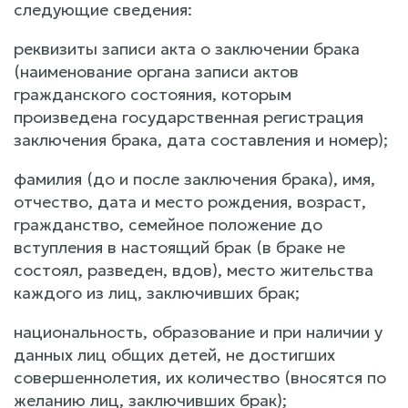
следующие сведения:
реквизиты записи акта о заключении брака
(наименование органа записи актов
гражданского состояния, которым
произведена государственная регистрация
заключения брака, дата составления и номер);
фамилия (до и после заключения брака), имя,
отчество, дата и место рождения, возраст,
гражданство, семейное положение до
вступления в настоящий брак (в браке не
состоял, разведен, вдов), место жительства
каждого из лиц, заключивших брак;
национальность, образование и при наличии у
данных лиц общих детей, не достигших
совершеннолетия, их количество (вносятся по
желанию лиц, заключивших брак);