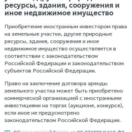
ресурсы, здания, сооружения и
иное недвижимое имущество
Приобретение иностранным инвестором права
на земельные участки, другие природные
ресурсы, здания, сооружения и иное
недвижимое имущество осуществляется в
соответствии с законодательством
Российской Федерации и законодательством
субъектов Российской Федерации.
Право на заключение договора аренды
земельного участка может быть приобретено
коммерческой организацией с иностранными
инвестициями на торгах (аукционе, конкурсе),
если иное не предусмотрено
законодательством Российской Федерации.