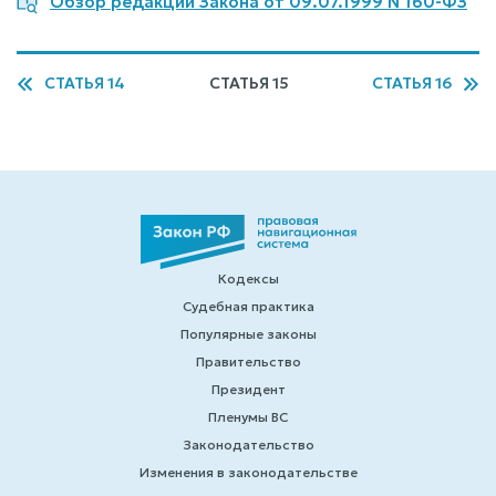
Обзор редакций Закона от 09.07.1999 N 160-ФЗ
СТАТЬЯ 14
СТАТЬЯ 15
СТАТЬЯ 16
Кодексы
Судебная практика
Популярные законы
Правительство
Президент
Пленумы ВС
Законодательство
Изменения в законодательстве