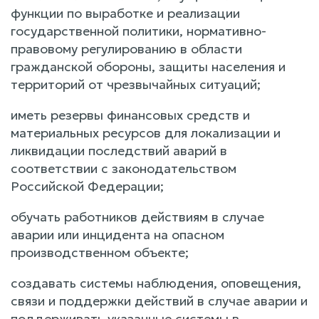
функции по выработке и реализации
государственной политики, нормативно-
правовому регулированию в области
гражданской обороны, защиты населения и
территорий от чрезвычайных ситуаций;
иметь резервы финансовых средств и
материальных ресурсов для локализации и
ликвидации последствий аварий в
соответствии с законодательством
Российской Федерации;
обучать работников действиям в случае
аварии или инцидента на опасном
производственном объекте;
создавать системы наблюдения, оповещения,
связи и поддержки действий в случае аварии и
поддерживать указанные системы в