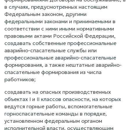
в случаях, предусмотренных настоящим
Федеральным законом, другими
федеральными законами и принимаемыми в
соответствии с ними иными нормативными
правовыми актами Российской Федерации,
создавать собственные профессиональные
аварийно-спасательные службы или
профессиональные аварийно-спасательные
формирования, а также нештатные аварийно-
спасательные формирования из числа
работников;
создавать на опасных производственных
объектах I и II классов опасности, на которых
ведутся горные работы, вспомогательные
горноспасательные команды в порядке,
установленном федеральным органом
исполнительной власти, осуществляющим