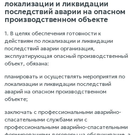
локализации и ликвидации
последствий аварии на опасном
производственном объекте
1. В целях обеспечения готовности к
действиям по локализации и ликвидации
последствий аварии организация,
эксплуатирующая опасный производственный
объект, обязана:
планировать и осуществлять мероприятия по
локализации и ликвидации последствий
аварий на опасном производственном
объекте;
заключать с профессиональными аварийно-
спасательными службами или с
профессиональными аварийно-спасательными
формированиями договоры на обслуживание, а