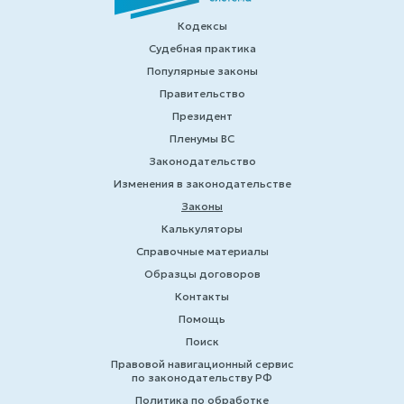
Кодексы
Судебная практика
Популярные законы
Правительство
Президент
Пленумы ВС
Законодательство
Изменения в законодательстве
Законы
Калькуляторы
Справочные материалы
Образцы договоров
Контакты
Помощь
Поиск
Правовой навигационный сервис
по законодательству РФ
Политика по обработке