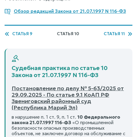
Обзор редакций Закона от 21.07.1997 N 116-ФЗ
СТАТЬЯ 9
СТАТЬЯ 10
СТАТЬЯ 11
Судебная практика по статье 10
Закона от 21.07.1997 N 116-ФЗ
Постановление по делу № 5-63/2025 от
29.09.2025 - По статье 9.1 КоАП РФ
Звениговский районный суд
(Республика Марий Эл)
в нарушение п. 1 ст. 9, п. 1 ст.
10 Федерального
закона 21.07.1997 116-ФЗ
«О промышленной
безопасности опасных производственных
объектов, не заключен договор на обслуживание с