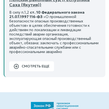
Саха (Якутия))
В силу п.1,2
ст. 10 Федерального закона
21.07.1997 116-ФЗ
«О промышленной
безопасности опасных производственных
объектов» в целях обеспечения готовности к
действиям по локализации и ликвидации
последствий аварии организация,
эксплуатирующая опасный производственный
объект, обязана: заключать с профессиональными
аварийно-спасательными службами или с
профессиональными аварийно
СМОТРЕТЬ ЕЩЕ