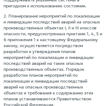
пригодном к использованию состоянии.
2. Планирование мероприятий по локализации
и ликвидации последствий аварий на опасных
производственных объектах I, II и III классов
опасности, предусмотренных пунктами 1, 4, 5 и
6 приложения 1 к настоящему Федеральному
закону, осуществляется посредством
разработки и утверждения планов
мероприятий по локализации и ликвидации
последствий аварий на таких опасных
производственных объектах. Порядок
разработки планов мероприятий по
локализации и ликвидации последствий
аварий на опасных производственных
объектах и требования к содержанию этих
планов устанавливаются Правительством
Российской Федерации.