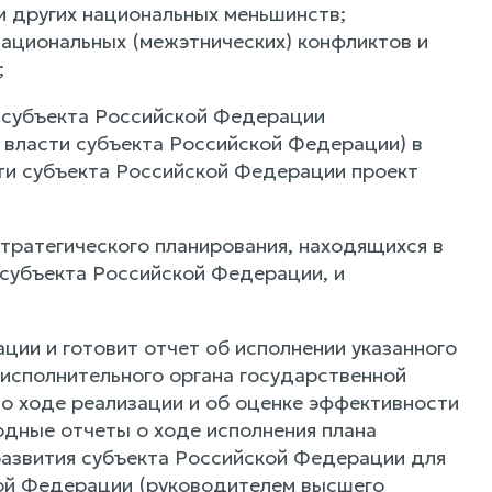
и других национальных меньшинств;
национальных (межэтнических) конфликтов и
;
 субъекта Российской Федерации
 власти субъекта Российской Федерации) в
ти субъекта Российской Федерации проект
стратегического планирования, находящихся в
 субъекта Российской Федерации, и
ии и готовит отчет об исполнении указанного
исполнительного органа государственной
о ходе реализации и об оценке эффективности
дные отчеты о ходе исполнения плана
развития субъекта Российской Федерации для
ой Федерации (руководителем высшего