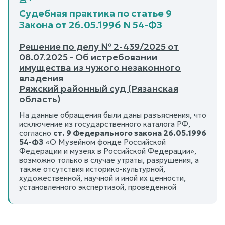
Судебная практика по статье 9
Закона от 26.05.1996 N 54-ФЗ
Решение по делу № 2-439/2025 от
08.07.2025 - Об истребовании
имущества из чужого незаконного
владения
Ряжский районный суд (Рязанская
область)
На данные обращения были даны разъяснения, что
исключение из государственного каталога РФ,
согласно
ст. 9 Федерального закона 26.05.1996
54-ФЗ
«О Музейном фонде Российской
Федерации и музеях в Российской Федерации»,
возможно только в случае утраты, разрушения, а
также отсутствия историко-культурной,
художественной, научной и иной их ценности,
установленного экспертизой, проведенной