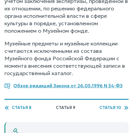
учетом заключения экспертизы, проведенной в
их отношении, по решению федерального
органа исполнительной власти в сфере
культуры в порядке, установленном
положением о Музейном фонде.
Музейные предметы и музейные коллекции
считаются исключенными из состава
Музейного фонда Российской Федерации с
момента внесения соответствующей записи в
государственный каталог.
Обзор редакций Закона от 26.05.1996 N 54-ФЗ
СТАТЬЯ 8
СТАТЬЯ 9
СТАТЬЯ 10