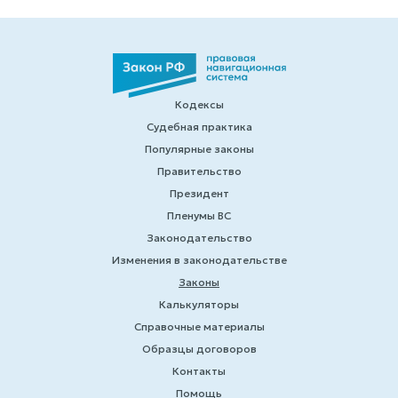
Кодексы
Судебная практика
Популярные законы
Правительство
Президент
Пленумы ВС
Законодательство
Изменения в законодательстве
Законы
Калькуляторы
Справочные материалы
Образцы договоров
Контакты
Помощь