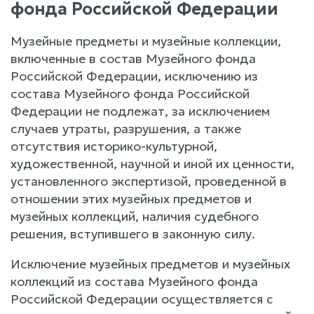
фонда Российской Федерации
Музейные предметы и музейные коллекции,
включенные в состав Музейного фонда
Российской Федерации, исключению из
состава Музейного фонда Российской
Федерации не подлежат, за исключением
случаев утраты, разрушения, а также
отсутствия историко-культурной,
художественной, научной и иной их ценности,
установленного экспертизой, проведенной в
отношении этих музейных предметов и
музейных коллекций, наличия судебного
решения, вступившего в законную силу.
Исключение музейных предметов и музейных
коллекций из состава Музейного фонда
Российской Федерации осуществляется с