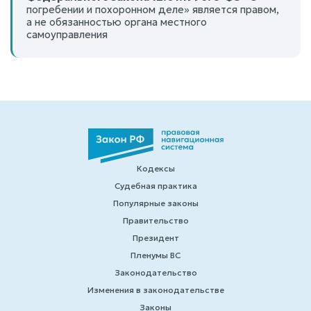
погребении и похоронном деле» является правом,
а не обязанностью органа местного
самоуправления
Кодексы
Судебная практика
Популярные законы
Правительство
Президент
Пленумы ВС
Законодательство
Изменения в законодательстве
Законы