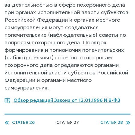
за деятельностью в сфере похоронного дела
при органах исполнительной власти субъектов
Российской Федерации и органах местного
самоуправления могут создаваться
попечительские (наблюдательные) советы по
вопросам похоронного дела. Порядок
формирования и полномочия попечительских
(наблюдательных) советов по вопросам
похоронного дела определяются органами
исполнительной власти субъектов Российской
Федерации и органами местного
самоуправления.
Обзор редакций Закона от 12.01.1996 N 8-ФЗ
СТАТЬЯ 26
СТАТЬЯ 27
СТАТЬЯ 28