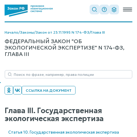
Начало
/
Законы
/
Закон от 23.11.1995 N 174-ФЗ
/
Глава III
ФЕДЕРАЛЬНЫЙ ЗАКОН "ОБ
ЭКОЛОГИЧЕСКОЙ ЭКСПЕРТИЗЕ" N 174-ФЗ,
ГЛАВА III
ССЫЛКА НА ДОКУМЕНТ
Глава III. Государственная
экологическая экспертиза
Статья 10. Государственная экологическая экспертиза