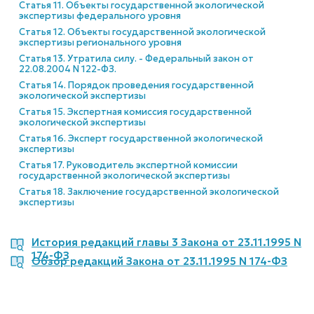
Статья 11. Объекты государственной экологической
экспертизы федерального уровня
Статья 12. Объекты государственной экологической
экспертизы регионального уровня
Статья 13. Утратила силу. - Федеральный закон от
22.08.2004 N 122-ФЗ.
Статья 14. Порядок проведения государственной
экологической экспертизы
Статья 15. Экспертная комиссия государственной
экологической экспертизы
Статья 16. Эксперт государственной экологической
экспертизы
Статья 17. Руководитель экспертной комиссии
государственной экологической экспертизы
Статья 18. Заключение государственной экологической
экспертизы
История редакций главы 3 Закона от 23.11.1995 N
174-ФЗ
Обзор редакций Закона от 23.11.1995 N 174-ФЗ