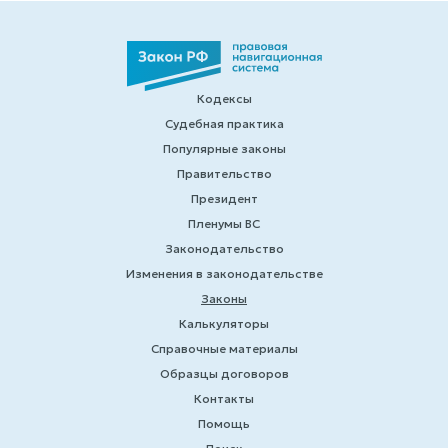
Кодексы
Судебная практика
Популярные законы
Правительство
Президент
Пленумы ВС
Законодательство
Изменения в законодательстве
Законы
Калькуляторы
Справочные материалы
Образцы договоров
Контакты
Помощь