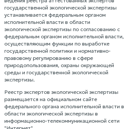
ведения реестра аттестованных экспертов
государственной экологической экспертизы
устанавливается федеральным органом
исполнительной власти в области
экологической экспертизы по согласованию с
федеральным органом исполнительной власти,
осуществляющим функции по выработке
государственной политики и нормативно-
правовому регулированию в сфере
природопользования, охраны окружающей
среды и государственной экологической
экспертизы.
Реестр экспертов экологической экспертизы
размещается на официальном сайте
федерального органа исполнительной власти в
области экологической экспертизы в
информационно-телекоммуникационной сети
"Интернет".