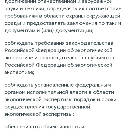
достижений отечественной и зарубежной
науки и техники, определять их соответствие
требованиям в области охраны окружающей
среды и предоставлять заключения по таким
документам и (или) документации;
соблюдать требования законодательства
Российской Федерации об экологической
экспертизе и законодательства субъектов
Российской Федерации об экологической
экспертизе;
соблюдать установленные федеральным
органом исполнительной власти в области
экологической экспертизы порядок и сроки
осуществления государственной
экологической экспертизы;
обеспечивать объективность и