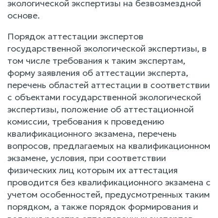
экологической экспертизы на безвозмездной
основе.
Порядок аттестации экспертов
государственной экологической экспертизы, в
том числе требования к таким экспертам,
форму заявления об аттестации эксперта,
перечень областей аттестации в соответствии
с объектами государственной экологической
экспертизы, положение об аттестационной
комиссии, требования к проведению
квалификационного экзамена, перечень
вопросов, предлагаемых на квалификационном
экзамене, условия, при соответствии
физических лиц которым их аттестация
проводится без квалификационного экзамена с
учетом особенностей, предусмотренных таким
порядком, а также порядок формирования и