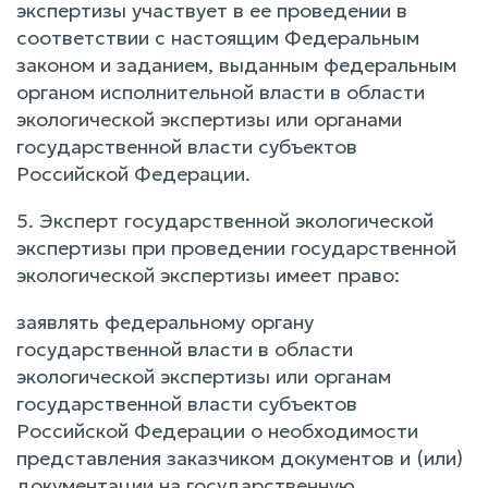
экспертизы участвует в ее проведении в
соответствии с настоящим Федеральным
законом и заданием, выданным федеральным
органом исполнительной власти в области
экологической экспертизы или органами
государственной власти субъектов
Российской Федерации.
5. Эксперт государственной экологической
экспертизы при проведении государственной
экологической экспертизы имеет право:
заявлять федеральному органу
государственной власти в области
экологической экспертизы или органам
государственной власти субъектов
Российской Федерации о необходимости
представления заказчиком документов и (или)
документации на государственную