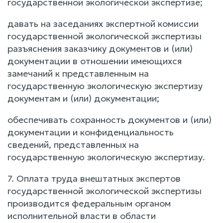
государственной экологической экспертизе;
давать на заседаниях экспертной комиссии
государственной экологической экспертизы
разъяснения заказчику документов и (или)
документации в отношении имеющихся
замечаний к представленным на
государственную экологическую экспертизу
документам и (или) документации;
обеспечивать сохранность документов и (или)
документации и конфиденциальность
сведений, представленных на
государственную экологическую экспертизу.
7. Оплата труда внештатных экспертов
государственной экологической экспертизы
производится федеральным органом
исполнительной власти в области