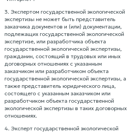
3. Экспертом государственной экологической
экспертизы не может быть представитель
заказчика документов и (или) документации,
подлежащих государственной экологической
экспертизе, или разработчика объекта
государственной экологической экспертизы,
гражданин, состоящий в трудовых или иных
договорных отношениях с указанным
заказчиком или разработчиком объекта
государственной экологической экспертизы, а
также представитель юридического лица,
состоящего с указанным заказчиком или
разработчиком объекта государственной
экологической экспертизы в таких договорных
отношениях.
4. Эксперт государственной экологической