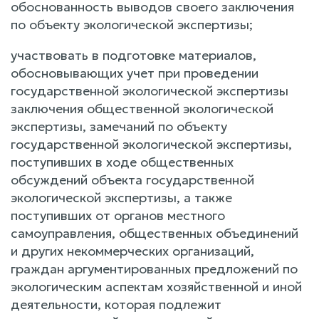
обоснованность выводов своего заключения
по объекту экологической экспертизы;
участвовать в подготовке материалов,
обосновывающих учет при проведении
государственной экологической экспертизы
заключения общественной экологической
экспертизы, замечаний по объекту
государственной экологической экспертизы,
поступивших в ходе общественных
обсуждений объекта государственной
экологической экспертизы, а также
поступивших от органов местного
самоуправления, общественных объединений
и других некоммерческих организаций,
граждан аргументированных предложений по
экологическим аспектам хозяйственной и иной
деятельности, которая подлежит