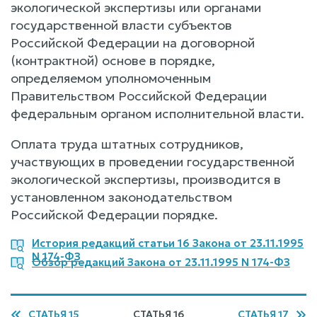
экологической экспертизы или органами
государственной власти субъектов
Российской Федерации на договорной
(контрактной) основе в порядке,
определяемом уполномоченным
Правительством Российской Федерации
федеральным органом исполнительной власти.
Оплата труда штатных сотрудников,
участвующих в проведении государственной
экологической экспертизы, производится в
установленном законодательством
Российской Федерации порядке.
История редакций статьи 16 Закона от 23.11.1995
N 174-ФЗ
Обзор редакций Закона от 23.11.1995 N 174-ФЗ
СТАТЬЯ 15
СТАТЬЯ 16
СТАТЬЯ 17