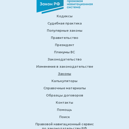
Кодексы
Судебная практика
Популярные законы
Правительство
Президент
Пленумы ВС
Законодательство
Изменения в законодательстве
Законы
Калькуляторы
Справочные материалы
Образцы договоров
Контакты
Помощь
Поиск
Правовой навигационный сервис
по законодательству РФ