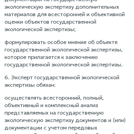
экологическую экспертизу дополнительных
материалов для всесторонней и объективной
оценки объектов государственной
экологической экспертизы;
формулировать особое мнение об объекте
государственной экологической экспертизы,
которое прилагается к заключению
государственной экологической экспертизы.
6. Эксперт государственной экологической
экспертизы обязан:
осуществлять всесторонний, полный,
объективный и комплексный анализ
представляемых на государственную
экологическую экспертизу документов и (или)
документации с учетом передовых