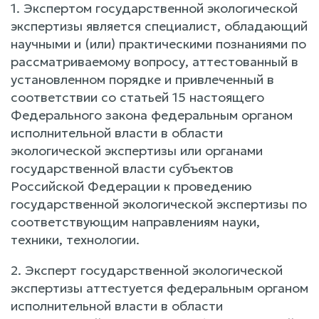
1. Экспертом государственной экологической
экспертизы является специалист, обладающий
научными и (или) практическими познаниями по
рассматриваемому вопросу, аттестованный в
установленном порядке и привлеченный в
соответствии со статьей 15 настоящего
Федерального закона федеральным органом
исполнительной власти в области
экологической экспертизы или органами
государственной власти субъектов
Российской Федерации к проведению
государственной экологической экспертизы по
соответствующим направлениям науки,
техники, технологии.
2. Эксперт государственной экологической
экспертизы аттестуется федеральным органом
исполнительной власти в области