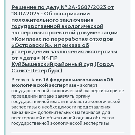
Решение по делу № 2А-3687/2023 от
18.07.2025 - Об оспаривании
положительного заключения
государственной экологической
экспертизы проектной документации
«Комплекс по переработке отходов
«Островский», и приказа об
утверждении заключения экспертизы
от <дата> №-ПР
Куйбышевский районный суд (Город
Санкт-Петербург)
В силу п. 4
ст. 16 Федерального закона «Об
экологической экспертизе
» эксперт
государственной экологической экспертизы при ее
проведении вправе заявлять органу
государственной власти в области экологической
экспертизы о необходимости представления
заказчиком дополнительных материалов для
всесторонней и объективной оценки объектов
государственной экологической экспертизы