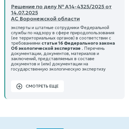
Решение по делу № А14-4325/2025 от
14.07.2025
АС Воронежской области
эксперты и штатные сотрудники Федеральной
службы по надзору в сфере природопользования
(ее территориальных органов) в соответствии с
требованиями
статьи 16 Федерального закона
Об экологической экспертизе
. Перечень
документации, документов, материалов и
заключений, представляемых в составе
документов и (или) документации на
государственную экологическую экспертизу
СМОТРЕТЬ ЕЩЕ