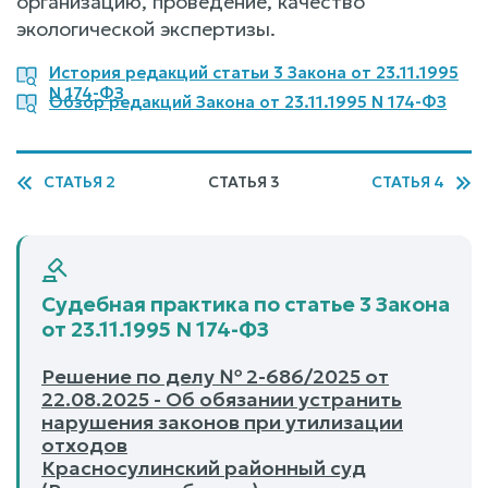
организацию, проведение, качество
экологической экспертизы.
История редакций статьи 3 Закона от 23.11.1995
N 174-ФЗ
Обзор редакций Закона от 23.11.1995 N 174-ФЗ
СТАТЬЯ 2
СТАТЬЯ 3
СТАТЬЯ 4
Судебная практика по статье 3 Закона
от 23.11.1995 N 174-ФЗ
Решение по делу № 2-686/2025 от
22.08.2025 - Об обязании устранить
нарушения законов при утилизации
отходов
Красносулинский районный суд