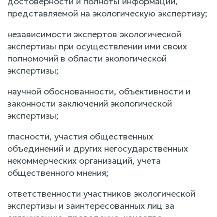
достоверности и полноты информации,
представляемой на экологическую экспертизу;
независимости экспертов экологической
экспертизы при осуществлении ими своих
полномочий в области экологической
экспертизы;
научной обоснованности, объективности и
законности заключений экологической
экспертизы;
гласности, участия общественных
объединений и других негосударственных
некоммерческих организаций, учета
общественного мнения;
ответственности участников экологической
экспертизы и заинтересованных лиц за