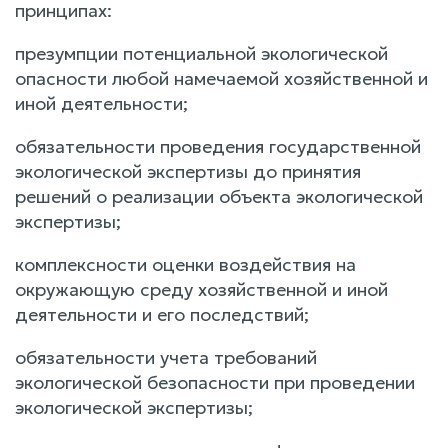
принципах:
презумпции потенциальной экологической
опасности любой намечаемой хозяйственной и
иной деятельности;
обязательности проведения государственной
экологической экспертизы до принятия
решений о реализации объекта экологической
экспертизы;
комплексности оценки воздействия на
окружающую среду хозяйственной и иной
деятельности и его последствий;
обязательности учета требований
экологической безопасности при проведении
экологической экспертизы;