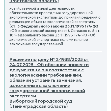
(Ростовская область)
хозяйственной и иной деятельности;
обязательности проведения государственной
экологической экспертизы до принятия решений о
реализации объекта экологической экспертизы
(
ст. 3 Федерального закона 23.11.1995 174-ФЗ
«Об экологической экспертизе»). Согласно п. 5 ст.
18 Федерального закона 23.11.1995 174-ФЗ «Об
экологической экспертизе» положительное
заключение государственной
Решение по делу № 2-1938/2025 от
24.07.2025 - Об обязании привести
документацию в соответствии с
экологическими требованиями,
обязании устранить замечания,
изложенные в заключении
государственной экологической
экспертизы
Выборгский городской суд
(Ленинградская область)