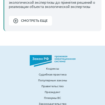
экологической экспертизы до принятия решений о
реализации объекта экологической экспертизы
СМОТРЕТЬ ЕЩЕ
Кодексы
Судебная практика
Популярные законы
Правительство
Президент
Пленумы ВС
Законодательство