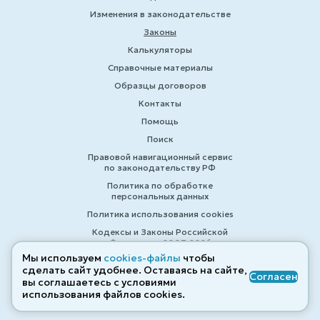
Изменения в законодательстве
Законы
Калькуляторы
Справочные материалы
Образцы договоров
Контакты
Помощь
Поиск
Правовой навигационный сервис
по законодательству РФ
Политика по обработке
персональных данных
Политика использования cookies
Кодексы и Законы Российской
Федерации 2007-2026
Мы используем
cookies-файлы
чтобы
сделать сайт удобнее. Оставаясь на сайте,
Согласен
вы соглашаетесь с условиями
© ZAKONRF.INFO
использования файлов cооkies.