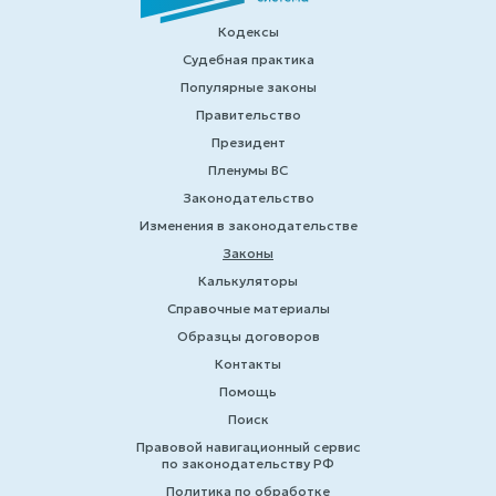
Кодексы
Судебная практика
Популярные законы
Правительство
Президент
Пленумы ВС
Законодательство
Изменения в законодательстве
Законы
Калькуляторы
Справочные материалы
Образцы договоров
Контакты
Помощь
Поиск
Правовой навигационный сервис
по законодательству РФ
Политика по обработке