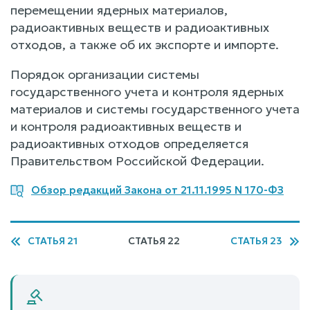
перемещении ядерных материалов,
радиоактивных веществ и радиоактивных
отходов, а также об их экспорте и импорте.
Порядок организации системы
государственного учета и контроля ядерных
материалов и системы государственного учета
и контроля радиоактивных веществ и
радиоактивных отходов определяется
Правительством Российской Федерации.
Обзор редакций Закона от 21.11.1995 N 170-ФЗ
СТАТЬЯ 21
СТАТЬЯ 22
СТАТЬЯ 23