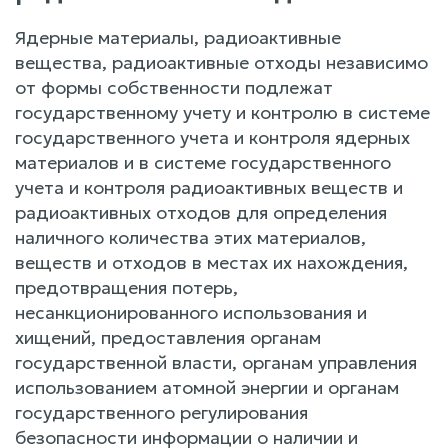
Ядерные материалы, радиоактивные
вещества, радиоактивные отходы независимо
от формы собственности подлежат
государственному учету и контролю в системе
государственного учета и контроля ядерных
материалов и в системе государственного
учета и контроля радиоактивных веществ и
радиоактивных отходов для определения
наличного количества этих материалов,
веществ и отходов в местах их нахождения,
предотвращения потерь,
несанкционированного использования и
хищений, предоставления органам
государственной власти, органам управления
использованием атомной энергии и органам
государственного регулирования
безопасности информации о наличии и