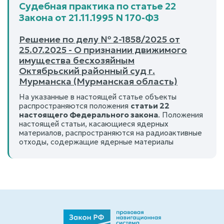
Судебная практика по статье 22
Закона от 21.11.1995 N 170-ФЗ
Решение по делу № 2-1858/2025 от
25.07.2025 - О признании движимого
имущества бесхозяйным
Октябрьский районный суд г.
Мурманска (Мурманская область)
На указанные в настоящей статье объекты
распространяются положения
статьи 22
настоящего Федерального закона
. Положения
настоящей статьи, касающиеся ядерных
материалов, распространяются на радиоактивные
отходы, содержащие ядерные материалы