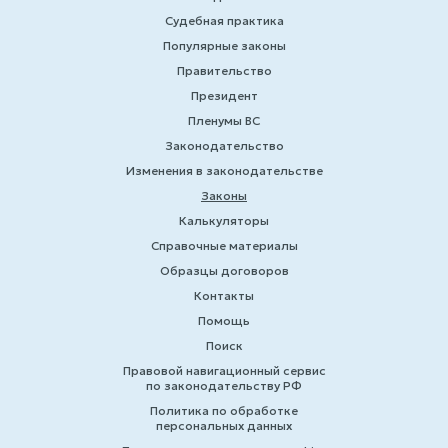
Судебная практика
Популярные законы
Правительство
Президент
Пленумы ВС
Законодательство
Изменения в законодательстве
Законы
Калькуляторы
Справочные материалы
Образцы договоров
Контакты
Помощь
Поиск
Правовой навигационный сервис
по законодательству РФ
Политика по обработке
персональных данных