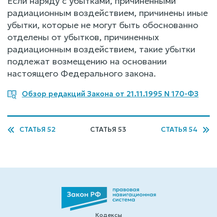
Если наряду с убытками, причиненными
радиационным воздействием, причинены иные
убытки, которые не могут быть обоснованно
отделены от убытков, причиненных
радиационным воздействием, такие убытки
подлежат возмещению на основании
настоящего Федерального закона.
Обзор редакций Закона от 21.11.1995 N 170-ФЗ
СТАТЬЯ 52
СТАТЬЯ 53
СТАТЬЯ 54
Кодексы