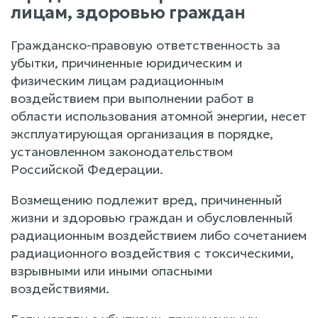
лицам, здоровью граждан
Гражданско-правовую ответственность за
убытки, причиненные юридическим и
физическим лицам радиационным
воздействием при выполнении работ в
области использования атомной энергии, несет
эксплуатирующая организация в порядке,
установленном законодательством
Российской Федерации.
Возмещению подлежит вред, причиненный
жизни и здоровью граждан и обусловленный
радиационным воздействием либо сочетанием
радиационного воздействия с токсическими,
взрывными или иными опасными
воздействиями.