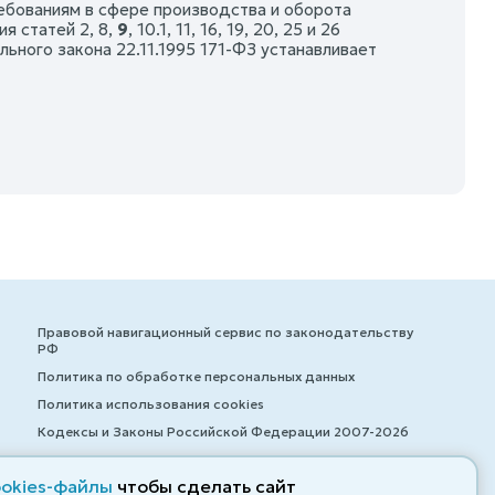
ребованиям в сфере производства и оборота
я статей 2, 8,
9
, 10.1, 11, 16, 19, 20, 25 и 26
льного закона 22.11.1995 171-ФЗ устанавливает
Правовой навигационный сервис по законодательству
РФ
Политика по обработке персональных данных
Политика использования cookies
Кодексы и Законы Российской Федерации 2007-2026
ookies-файлы
чтобы сделать сайт