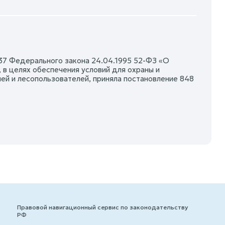
 37 Федерального закона 24.04.1995 52-ФЗ «О
 в целях обеспечения условий для охраны и
ей и лесопользователей, приняла постановление 848
Правовой навигационный сервис по законодательству
РФ