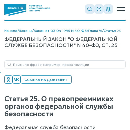
Начало
/
Законы
/
Закон от 03.04.1995 N 40-ФЗ
/
Глава VI
/
Статья 25
ФЕДЕРАЛЬНЫЙ ЗАКОН "О ФЕДЕРАЛЬНОЙ
СЛУЖБЕ БЕЗОПАСНОСТИ" N 40-ФЗ, СТ. 25
ССЫЛКА НА ДОКУМЕНТ
Статья 25. О правопреемниках
органов федеральной службы
безопасности
Федеральная служба безопасности