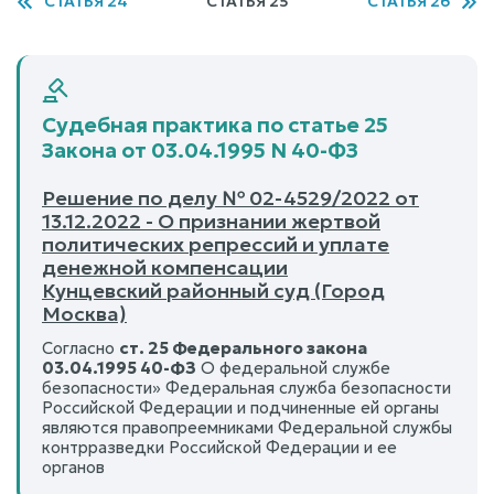
СТАТЬЯ 24
СТАТЬЯ 25
СТАТЬЯ 26
Судебная практика по статье 25
Закона от 03.04.1995 N 40-ФЗ
Решение по делу № 02-4529/2022 от
13.12.2022 - О признании жертвой
политических репрессий и уплате
денежной компенсации
Кунцевский районный суд (Город
Москва)
Согласно
ст. 25 Федерального закона
03.04.1995 40-ФЗ
О федеральной службе
безопасности» Федеральная служба безопасности
Российской Федерации и подчиненные ей органы
являются правопреемниками Федеральной службы
контрразведки Российской Федерации и ее
органов