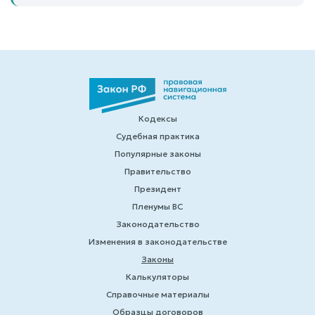
Кодексы
Судебная практика
Популярные законы
Правительство
Президент
Пленумы ВС
Законодательство
Изменения в законодательстве
Законы
Калькуляторы
Справочные материалы
Образцы договоров