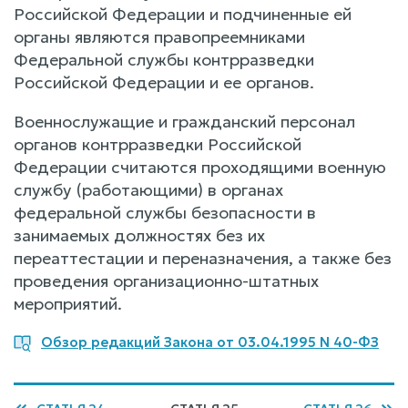
Российской Федерации и подчиненные ей
органы являются правопреемниками
Федеральной службы контрразведки
Российской Федерации и ее органов.
Военнослужащие и гражданский персонал
органов контрразведки Российской
Федерации считаются проходящими военную
службу (работающими) в органах
федеральной службы безопасности в
занимаемых должностях без их
переаттестации и переназначения, а также без
проведения организационно-штатных
мероприятий.
Обзор редакций Закона от 03.04.1995 N 40-ФЗ