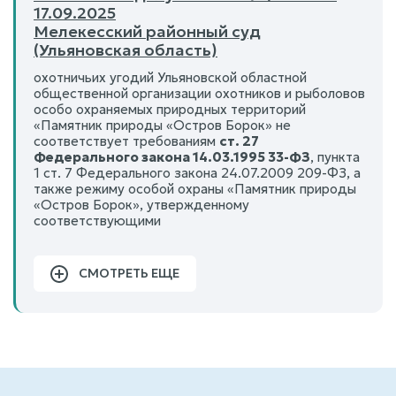
17.09.2025
Мелекесский районный суд
(Ульяновская область)
охотничьих угодий Ульяновской областной
общественной организации охотников и рыболовов
особо охраняемых природных территорий
«Памятник природы «Остров Борок» не
соответствует требованиям
ст. 27
Федерального закона 14.03.1995 33-ФЗ
, пункта
1 ст. 7 Федерального закона 24.07.2009 209-ФЗ, а
также режиму особой охраны «Памятник природы
«Остров Борок», утвержденному
соответствующими
СМОТРЕТЬ ЕЩЕ