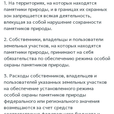
1. На территориях, на которых находятся
памятники природы, и в границах их охранных
зон запрещается всякая деятельность,
влекущая за собой нарушение сохранности
памятников природы.
2. Собственники, владельцы и пользователи
земельных участков, на которых находятся
памятники природы, принимают на себя
обязательства по обеспечению режима особой
охраны памятников природы.
3. Расходы собственников, владельцев и
пользователей указанных земельных участков
на обеспечение установленного режима
особой охраны памятников природы
федерального или регионального значения
возмещаются за счет средств
соответственно федерального бюджета и