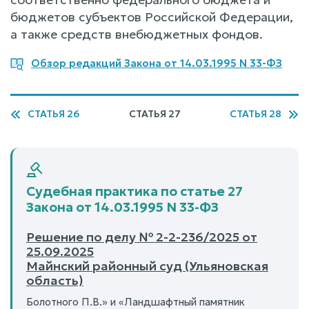
бюджетов субъектов Российской Федерации,
а также средств внебюджетных фондов.
Обзор редакций Закона от 14.03.1995 N 33-ФЗ
СТАТЬЯ 26
СТАТЬЯ 27
СТАТЬЯ 28
Судебная практика по статье 27
Закона от 14.03.1995 N 33-ФЗ
Решение по делу № 2-2-236/2025 от
25.09.2025
Майнский районный суд (Ульяновская
область)
Болотного П.В.» и «Ландшафтный памятник