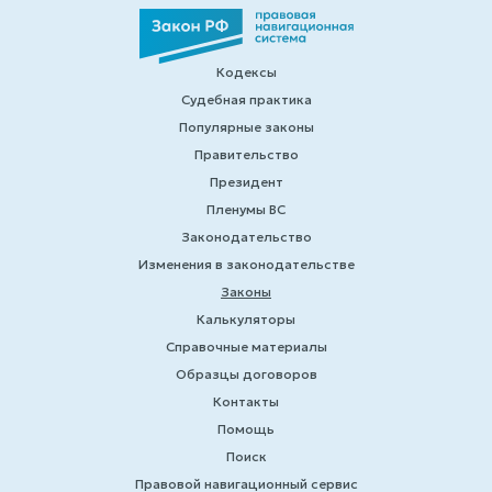
Кодексы
Судебная практика
Популярные законы
Правительство
Президент
Пленумы ВС
Законодательство
Изменения в законодательстве
Законы
Калькуляторы
Справочные материалы
Образцы договоров
Контакты
Помощь
Поиск
Правовой навигационный сервис