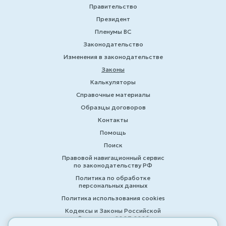
Правительство
Президент
Пленумы ВС
Законодательство
Изменения в законодательстве
Законы
Калькуляторы
Справочные материалы
Образцы договоров
Контакты
Помощь
Поиск
Правовой навигационный сервис
по законодательству РФ
Политика по обработке
персональных данных
Политика использования cookies
Кодексы и Законы Российской
Федерации 2007-2026