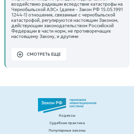
воздействию радиации вследствие катастрофы на
Чернобыльской АЭС» (далее - Закон РФ 15.05.1991
1244-1) отношения, связанные с чернобыльской
катастрофой, регулируются настоящим Законом,
действующим законодательством Российской
Федерации в части норм, не противоречащих
настоящему Закону, и другими
СМОТРЕТЬ ЕЩЕ
Кодексы
Судебная практика
Популярные законы