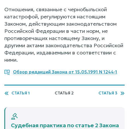
Отношения, связанные с чернобыльской
катастрофой, регулируются настоящим
Законом, действующим законодательством
Российской Федерации в части норм, не
противоречащих настоящему Закону, и
другими актами законодательства Российской
Федерации, издаваемыми в соответствии с
ними.
Обзор редакций Закона от 15.05.1991 N 1244-1
СТАТЬЯ 1
СТАТЬЯ 2
СТАТЬЯ 3
Судебная практика по статье 2 Закона