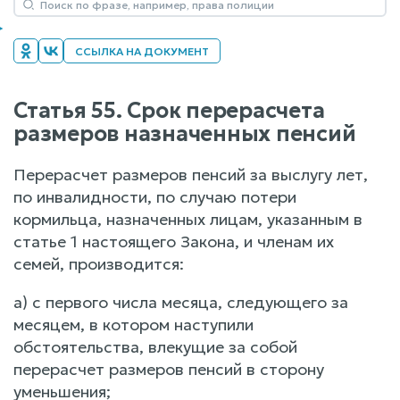
ССЫЛКА НА ДОКУМЕНТ
Статья 55. Срок перерасчета
размеров назначенных пенсий
Перерасчет размеров пенсий за выслугу лет,
по инвалидности, по случаю потери
кормильца, назначенных лицам, указанным в
статье 1 настоящего Закона, и членам их
семей, производится:
а) с первого числа месяца, следующего за
месяцем, в котором наступили
обстоятельства, влекущие за собой
перерасчет размеров пенсий в сторону
уменьшения;