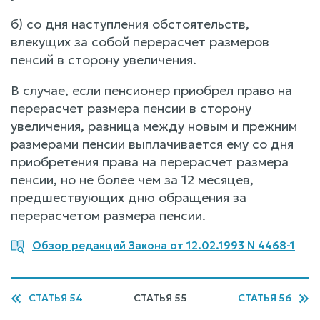
б) со дня наступления обстоятельств,
влекущих за собой перерасчет размеров
пенсий в сторону увеличения.
В случае, если пенсионер приобрел право на
перерасчет размера пенсии в сторону
увеличения, разница между новым и прежним
размерами пенсии выплачивается ему со дня
приобретения права на перерасчет размера
пенсии, но не более чем за 12 месяцев,
предшествующих дню обращения за
перерасчетом размера пенсии.
Обзор редакций Закона от 12.02.1993 N 4468-1
СТАТЬЯ 54
СТАТЬЯ 55
СТАТЬЯ 56