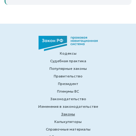
Кодексы
Судебная практика
Популярные законы
Правительство
Президент
Пленумы ВС
Законодательство
Изменения в законодательстве
Законы
Калькуляторы
Справочные материалы