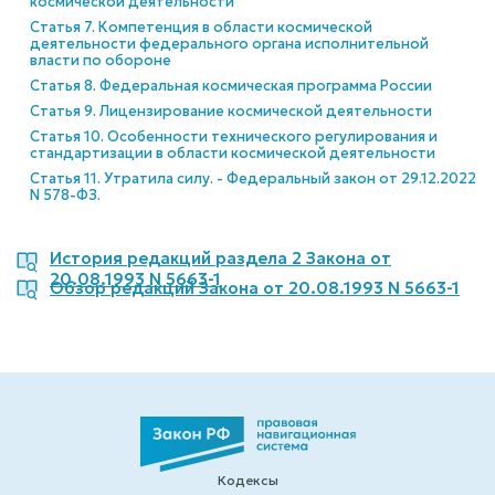
космической деятельности
Статья 7. Компетенция в области космической
деятельности федерального органа исполнительной
власти по обороне
Статья 8. Федеральная космическая программа России
Статья 9. Лицензирование космической деятельности
Статья 10. Особенности технического регулирования и
стандартизации в области космической деятельности
Статья 11. Утратила силу. - Федеральный закон от 29.12.2022
N 578-ФЗ.
История редакций раздела 2 Закона от
20.08.1993 N 5663-1
Обзор редакций Закона от 20.08.1993 N 5663-1
Кодексы