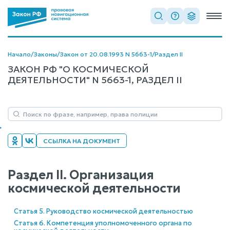
Начало
/
Законы
/
Закон от 20.08.1993 N 5663-1
/
Раздел II
ЗАКОН РФ "О КОСМИЧЕСКОЙ
ДЕЯТЕЛЬНОСТИ" N 5663-1, РАЗДЕЛ II
ССЫЛКА НА ДОКУМЕНТ
Раздел II. Организация
космической деятельности
Статья 5. Руководство космической деятельностью
Статья 6. Компетенция уполномоченного органа по