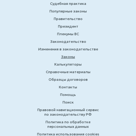
Судебная практика
Популярные законы
Правительство
Президент
Пленумы ВС
Законодательство
Изменения в законодательстве
Законы
Калькуляторы
Справочные материалы
Образцы договоров
Контакты
Помощь
Поиск
Правовой навигационный сервис
по законодательству РФ
Политика по обработке
персональных данных
Политика использования cookies