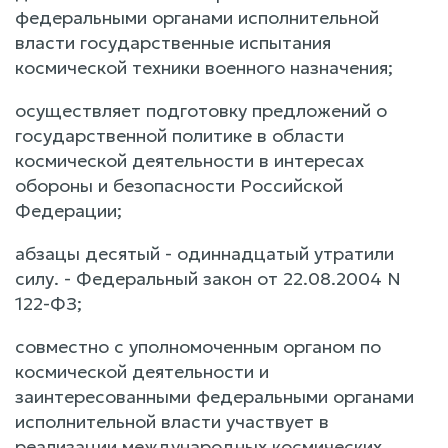
федеральными органами исполнительной
власти государственные испытания
космической техники военного назначения;
осуществляет подготовку предложений о
государственной политике в области
космической деятельности в интересах
обороны и безопасности Российской
Федерации;
абзацы десятый - одиннадцатый утратили
силу. - Федеральный закон от 22.08.2004 N
122-ФЗ;
совместно с уполномоченным органом по
космической деятельности и
заинтересованными федеральными органами
исполнительной власти участвует в
реализации международных космических