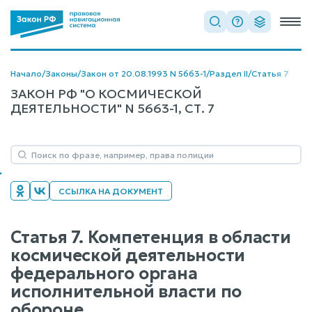
Начало
/
Законы
/
Закон от 20.08.1993 N 5663-1
/
Раздел II
/
Статья 7
ЗАКОН РФ "О КОСМИЧЕСКОЙ
ДЕЯТЕЛЬНОСТИ" N 5663-1, СТ. 7
ССЫЛКА НА ДОКУМЕНТ
Статья 7. Компетенция в области
космической деятельности
федерального органа
исполнительной власти по
обороне