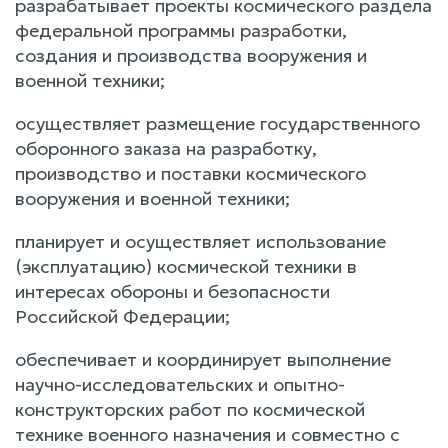
разрабатывает проекты космического раздела
федеральной программы разработки,
создания и производства вооружения и
военной техники;
осуществляет размещение государственного
оборонного заказа на разработку,
производство и поставки космического
вооружения и военной техники;
планирует и осуществляет использование
(эксплуатацию) космической техники в
интересах обороны и безопасности
Российской Федерации;
обеспечивает и координирует выполнение
научно-исследовательских и опытно-
конструкторских работ по космической
технике военного назначения и совместно с