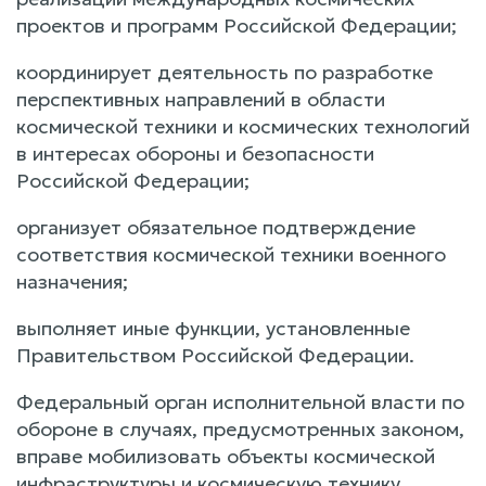
проектов и программ Российской Федерации;
координирует деятельность по разработке
перспективных направлений в области
космической техники и космических технологий
в интересах обороны и безопасности
Российской Федерации;
организует обязательное подтверждение
соответствия космической техники военного
назначения;
выполняет иные функции, установленные
Правительством Российской Федерации.
Федеральный орган исполнительной власти по
обороне в случаях, предусмотренных законом,
вправе мобилизовать объекты космической
инфраструктуры и космическую технику.