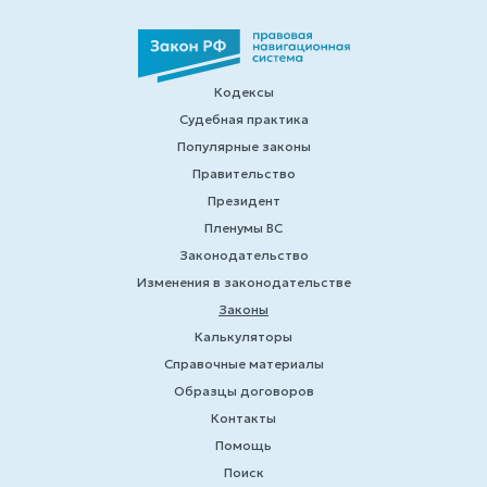
Кодексы
Судебная практика
Популярные законы
Правительство
Президент
Пленумы ВС
Законодательство
Изменения в законодательстве
Законы
Калькуляторы
Справочные материалы
Образцы договоров
Контакты
Помощь
Поиск