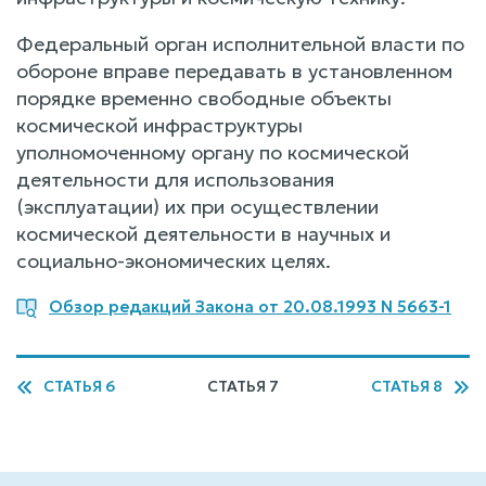
Федеральный орган исполнительной власти по
обороне вправе передавать в установленном
порядке временно свободные объекты
космической инфраструктуры
уполномоченному органу по космической
деятельности для использования
(эксплуатации) их при осуществлении
космической деятельности в научных и
социально-экономических целях.
Обзор редакций Закона от 20.08.1993 N 5663-1
СТАТЬЯ 6
СТАТЬЯ 7
СТАТЬЯ 8