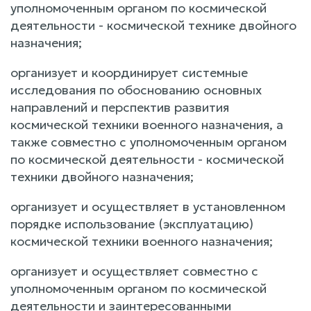
уполномоченным органом по космической
деятельности - космической технике двойного
назначения;
организует и координирует системные
исследования по обоснованию основных
направлений и перспектив развития
космической техники военного назначения, а
также совместно с уполномоченным органом
по космической деятельности - космической
техники двойного назначения;
организует и осуществляет в установленном
порядке использование (эксплуатацию)
космической техники военного назначения;
организует и осуществляет совместно с
уполномоченным органом по космической
деятельности и заинтересованными