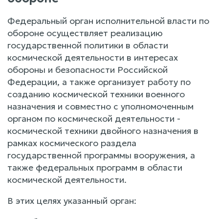
Федеральный орган исполнительной власти по
обороне осуществляет реализацию
государственной политики в области
космической деятельности в интересах
обороны и безопасности Российской
Федерации, а также организует работу по
созданию космической техники военного
назначения и совместно с уполномоченным
органом по космической деятельности -
космической техники двойного назначения в
рамках космического раздела
государственной программы вооружения, а
также федеральных программ в области
космической деятельности.
В этих целях указанный орган: