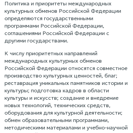
Политика и приоритеты международных
культурных обменов Российской Федерации
определяются государственными
программами Российской Федерации,
соглашениями Российской Федерации с
другими государствами.
К числу приоритетных направлений
международных культурных обменов
Российской Федерации относятся совместное
производство культурных ценностей, благ;
реставрация уникальных памятников истории и
культуры; подготовка кадров в области
культуры и искусств; создание и внедрение
новых технологий, технических средств,
оборудования для культурной деятельности;
обмен образовательными программами,
методическими материалами и учебно-научной