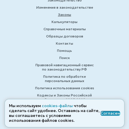
Законодательство
Изменения в законодательстве
Законы
Калькуляторы
Справочные материалы
Образцы договоров
Контакты
Помощь
Поиск
Правовой навигационный сервис
по законодательству РФ
Политика по обработке
персональных данных
Политика использования cookies
Кодексы и Законы Российской
Федерации 2007-2026
Мы используем
cookies-файлы
чтобы
сделать сайт удобнее. Оставаясь на сайте,
Согласен
вы соглашаетесь с условиями
© ZAKONRF.INFO
использования файлов cооkies.