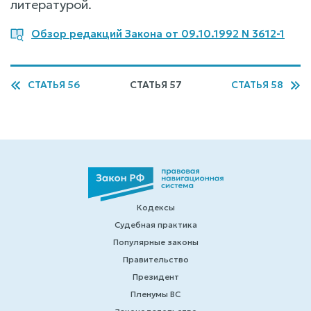
литературой.
Обзор редакций Закона от 09.10.1992 N 3612-1
СТАТЬЯ 56
СТАТЬЯ 57
СТАТЬЯ 58
Кодексы
Судебная практика
Популярные законы
Правительство
Президент
Пленумы ВС