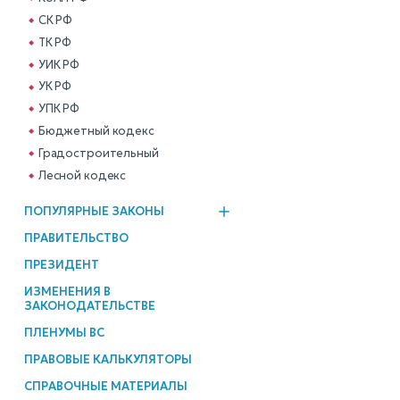
СК РФ
ТК РФ
УИК РФ
УК РФ
УПК РФ
Бюджетный кодекс
Градостроительный
Лесной кодекс
ПОПУЛЯРНЫЕ ЗАКОНЫ
ПРАВИТЕЛЬСТВО
ПРЕЗИДЕНТ
ИЗМЕНЕНИЯ В
ЗАКОНОДАТЕЛЬСТВЕ
ПЛЕНУМЫ ВС
ПРАВОВЫЕ КАЛЬКУЛЯТОРЫ
СПРАВОЧНЫЕ МАТЕРИАЛЫ