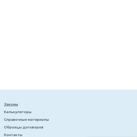
Законы
Калькуляторы
Справочные материалы
Образцы договоров
Контакты