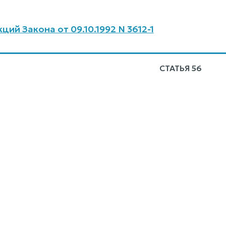
ий Закона от 09.10.1992 N 3612-1
СТАТЬЯ 56