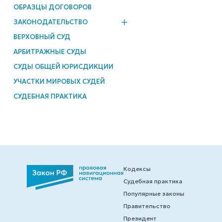
ОБРАЗЦЫ ДОГОВОРОВ
ЗАКОНОДАТЕЛЬСТВО
ВЕРХОВНЫЙ СУД
АРБИТРАЖНЫЕ СУДЫ
СУДЫ ОБЩЕЙ ЮРИСДИКЦИИ
УЧАСТКИ МИРОВЫХ СУДЕЙ
СУДЕБНАЯ ПРАКТИКА
Кодексы
Судебная практика
Популярные законы
Правительство
Президент