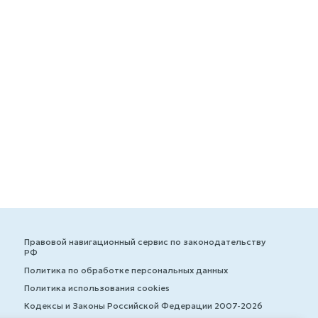
Правовой навигационный сервис по законодательству
РФ
Политика по обработке персональных данных
Политика использования cookies
Кодексы и Законы Российской Федерации 2007-2026