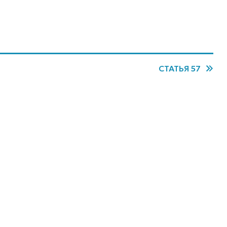
СТАТЬЯ 57