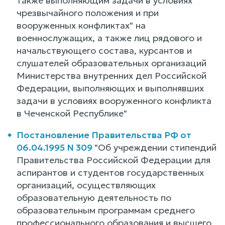
также выполняющим задачи в условиях
чрезвычайного положения и при
вооруженных конфликтах" на
военнослужащих, а также лиц рядового и
начальствующего состава, курсантов и
слушателей образовательных организаций
Министерства внутренних дел Российской
Федерации, выполняющих и выполнявших
задачи в условиях вооруженного конфликта
в Чеченской Республике"
Постановление Правительства РФ от
06.04.1995 N 309
"Об учреждении стипендий
Правительства Российской Федерации для
аспирантов и студентов государственных
организаций, осуществляющих
образовательную деятельность по
образовательным программам среднего
профессионального образования и высшего