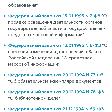
образования"
Федеральный закон от 13.01.1995 N 7-ФЗ
"О
порядке освещения деятельности органов
государственной власти в государственных
средствах массовой информации"
Федеральный закон от 13.01.1995 N 6-ФЗ
"О
внесении изменений и дополнений в Закон
Российской Федерации "О средствах
массовой информации"
Федеральный закон от 29.12.1994 N 77-ФЗ
"Об обязательном экземпляре документов"
Федеральный закон от 29.12.1994 N 78-ФЗ
"О библиотечном деле"
Федеральный закон от 21.12.1994 N 69-ФЗ