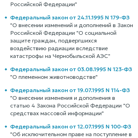
Российской Федерации"
Федеральный закон от 24.11.1995 N 179-ФЗ
"О внесении изменений и дополнений в Закон
Российской Федерации "О социальной
защите граждан, подвергшихся
воздействию радиации вследствие
катастрофы на Чернобыльской АЭС"
Федеральный закон от 03.08.1995 N 123-ФЗ
"О племенном животноводстве"
Федеральный закон от 19.07.1995 N 114-ФЗ
"О внесении изменения и дополнения в
статью 4 Закона Российской Федерации "О
средствах массовой информации"
Федеральный закон от 12.07.1995 N 100-ФЗ
"Об исключительном праве на поступление в