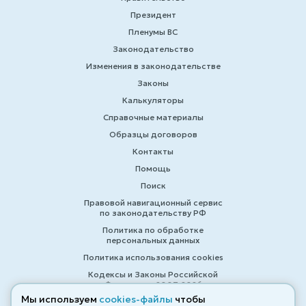
Президент
Пленумы ВС
Законодательство
Изменения в законодательстве
Законы
Калькуляторы
Справочные материалы
Образцы договоров
Контакты
Помощь
Поиск
Правовой навигационный сервис
по законодательству РФ
Политика по обработке
персональных данных
Политика использования cookies
Кодексы и Законы Российской
Федерации 2007-2026
Мы используем
cookies-файлы
чтобы