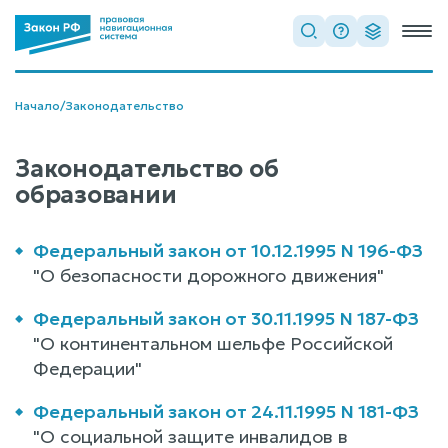
Начало
/
Законодательство
Законодательство об
образовании
Федеральный закон от 10.12.1995 N 196-ФЗ
"О безопасности дорожного движения"
Федеральный закон от 30.11.1995 N 187-ФЗ
"О континентальном шельфе Российской
Федерации"
Федеральный закон от 24.11.1995 N 181-ФЗ
"О социальной защите инвалидов в