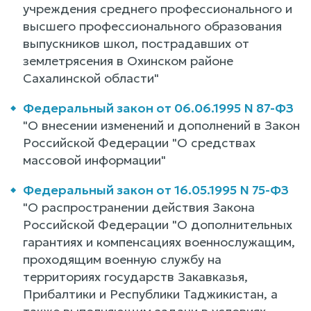
учреждения среднего профессионального и
высшего профессионального образования
выпускников школ, пострадавших от
землетрясения в Охинском районе
Сахалинской области"
Федеральный закон от 06.06.1995 N 87-ФЗ
"О внесении изменений и дополнений в Закон
Российской Федерации "О средствах
массовой информации"
Федеральный закон от 16.05.1995 N 75-ФЗ
"О распространении действия Закона
Российской Федерации "О дополнительных
гарантиях и компенсациях военнослужащим,
проходящим военную службу на
территориях государств Закавказья,
Прибалтики и Республики Таджикистан, а